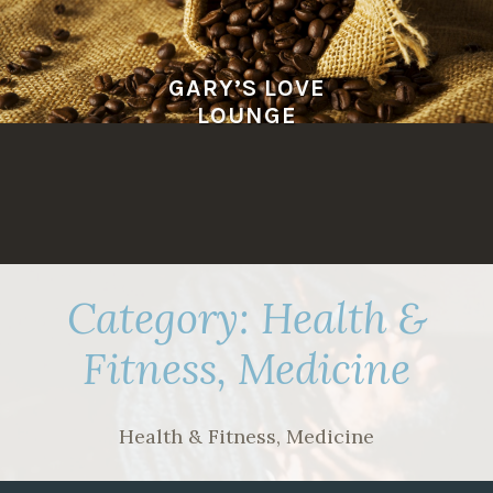
Skip
to
content
GARY’S LOVE
LOUNGE
Category:
Health &
Fitness, Medicine
Health & Fitness, Medicine