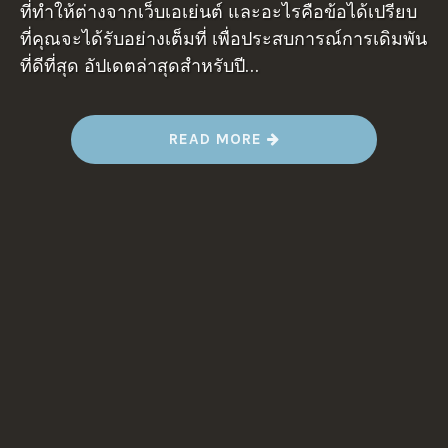
ที่ทำให้ต่างจากเว็บเอเย่นต์ และอะไรคือข้อได้เปรียบ
ที่คุณจะได้รับอย่างเต็มที่ เพื่อประสบการณ์การเดิมพัน
ที่ดีที่สุด อัปเดตล่าสุดสำหรับปี…
“
READ MORE
ส
ล็
อ
ต
เ
ว็
บ
ต
ร
ง
เ
ชื่
อ
ถื
อ
ไ
ด้
จ
ริ
ง