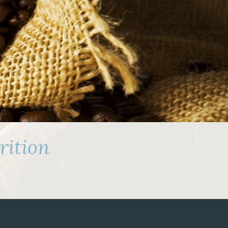
rition