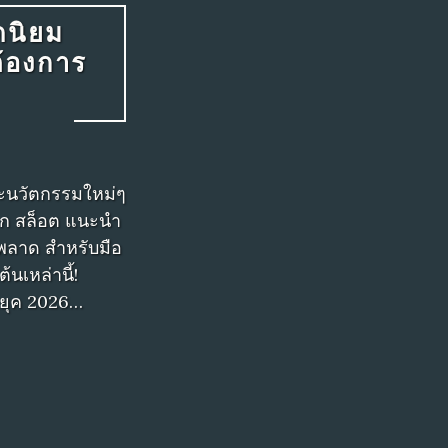
ดนิยม
่ต้องการ
ละนวัตกรรมใหม่ๆ
ลก สล็อต แนะนำ
วรพลาด สำหรับมือ
้นเหล่านี้!
ในยุค 2026…