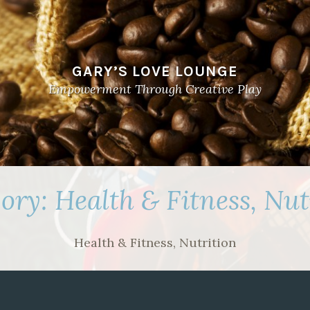
GARY’S LOVE LOUNGE
Empowerment Through Creative Play
gory:
Health & Fitness, Nut
Health & Fitness, Nutrition