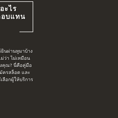
ออะไร
ผลตอบแทน
้ยินผ่านหูมาบ้าง
ม่ว่า ไม่เหมือน
ณ? นี่คือคู่มือ
 สมัครสล็อต และ
ลือกผู้ให้บริการ