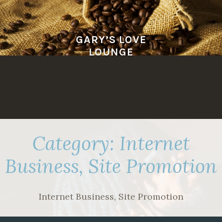
Skip
to
content
GARY’S LOVE
LOUNGE
Category:
Internet
Business, Site Promotion
Internet Business, Site Promotion