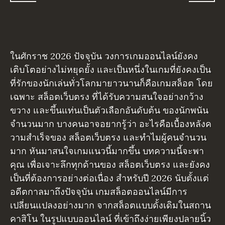
ในศักราช 2026 ปัจจุบัน วงการเกมออนไลน์ยังคง
เติบโตอย่างไม่หยุดยั้ง และเป็นหนึ่งในเกมที่ยังคงเป็น
ที่รักของนักเล่นทั่วโลกมายาวนานก็คือเกมสล็อต โดย
เฉพาะ สล็อตเว็บตรง ที่ได้รับความสนใจอย่างกว้าง
ขวาง และขึ้นแท่นเป็นตัวเลือกอันดับต้น ของนักพนัน
จำนวนมาก บางคนอาจอยากรู้ว่า อะไรคือเบื้องหลังค
วามสำเร็จของ สล็อตเว็บตรง และทำไมผู้คนจำนวน
มาก หันมาสนใจเกมแนวนี้มากขึ้น บทความนี้จะพา
คุณ เพื่อเจาะลึกทุกด้านของ สล็อตเว็บตรง และยังคง
เป็นที่ต้องการอย่างต่อเนื่อง สำหรับปี 2026 นับตั้งแต่
อดีตกาลมาถึงปัจจุบัน เกมสล็อตออนไลน์มีการ
เปลี่ยนแปลงอย่างมาก จากสล็อตแบบดั้งเดิมในสถาน
คาสิโน ในรูปแบบออนไลน์ ที่เข้าถึงง่ายเพียงปลายนิ้ว