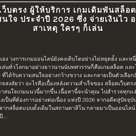
ว็บตรง ผู้ให้บริการ เกมเดิมพันสล็อต
ใจ ประจำปี 2026 ซึ่ง จ่ายเงินไว 
สาเหตุ ใครๆ ก็เล่น
เอง วงการเกมออนไลน์ยังคงเติบโตอย่างไม่หยุดยั้ง และหน
ผู้เล่นทั่วโลกมาอย่างยาวนานนับทศวรรษก็คือเกมสล็อต แล
รง ที่ได้รับความสนใจอย่างกว้างขวาง และกลายเป็นตัวเลือกอั
อาจสงสัยว่า อะไรคือเบื้องหลังความสำเร็จของ สล็อตเว็บตร
สนใจเกมแนวนี้มากขึ้น เนื้อหานี้จะนำคุณ ไปสำรวจทุกแง
เป็นที่ต้องการอย่างต่อเนื่อง แห่งปี 2026 จากอดีตสู่ปัจจุบ
 จากสล็อตแบบดั้งเดิมในสถานคาสิโน กลายมาเป็นออนไลน์ ที่
ปี…