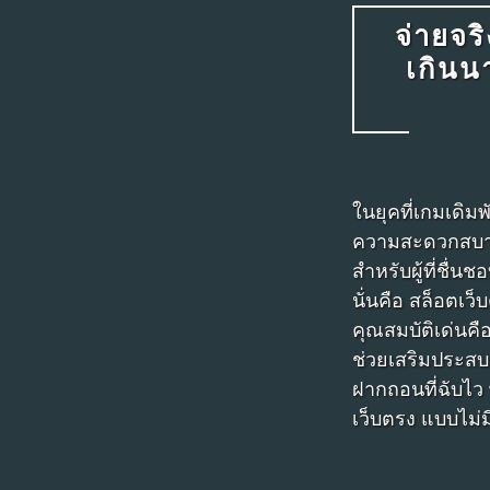
จ่ายจร
เกินน
ในยุคที่เกมเดิ
ความสะดวกสบาย 
สำหรับผู้ที่ชื่
นั่นคือ สล็อตเว็บ
คุณสมบัติเด่นคื
ช่วยเสริมประสบก
ฝากถอนที่ฉับไว
เว็บตรง แบบไม่