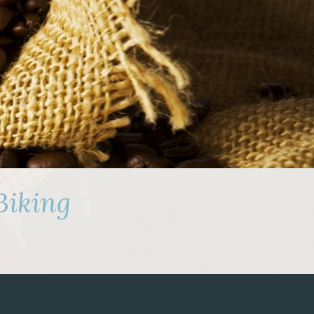
Biking