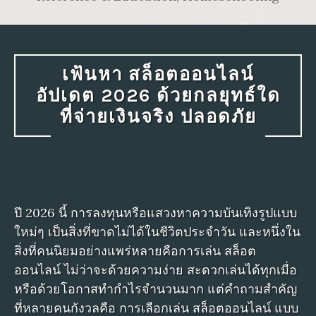
เฟ้นหา สล็อตออนไลน์
อัปเดต 2026 ด้วยกลยุทธ์ใด
ที่จ่ายเงินจริง ปลอดภัย
ปี 2026 นี้ การลงทุนหรือแสวงหาความบันเทิงรูปแบบ
ใหม่ๆ เป็นสิ่งที่ขาดไม่ได้ในชีวิตประจำวัน และหนึ่งใน
สิ่งที่คนนิยมอย่างแพร่หลายคือการเล่น สล็อต
ออนไลน์ ไม่ว่าจะด้วยความง่าย สะดวกเล่นได้ทุกเมื่อ
หรือด้วยโอกาสทำกำไรจำนวนมาก แต่คำถามสำคัญ
ที่หลายคนกังวลคือ การเลือกเล่น สล็อตออนไลน์ แบบ