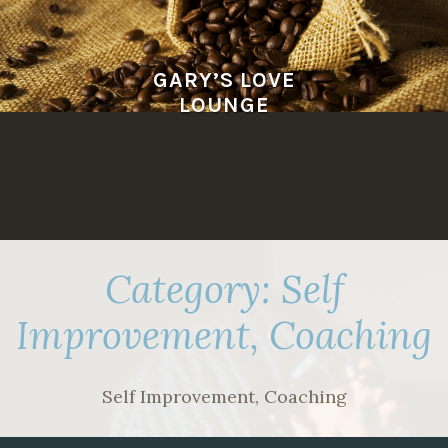
Skip
to
content
GARY’S LOVE
LOUNGE
Category:
Self
Improvement, Coaching
Self Improvement, Coaching