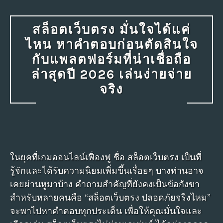
สล็อตเว็บตรง มั่นใจได้แค่
ไหน หาคำตอบก่อนตัดสินใจ
กับแพลตฟอร์มที่น่าเชื่อถือ
ล่าสุดปี 2026 เล่นง่ายจ่าย
จริง
ในยุคที่เกมออนไลน์เฟื่องฟู ชื่อ สล็อตเว็บตรง เป็นที่
รู้จักและได้รับความนิยมเพิ่มขึ้นเรื่อยๆ บางท่านอาจ
เคยผ่านหูมาบ้าง คำถามสำคัญที่ยังคงเป็นข้อกังขา
สำหรับหลายคนคือ “สล็อตเว็บตรง ปลอดภัยจริงไหม”
จะพาไปหาคำตอบทุกประเด็น เพื่อให้คุณมั่นใจและ