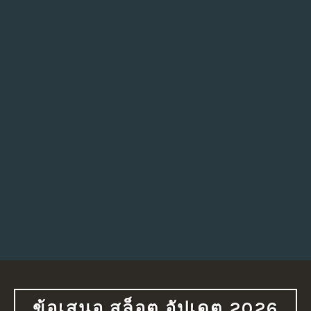
ข้อเสนอ สล็อต อัปเดต 2026