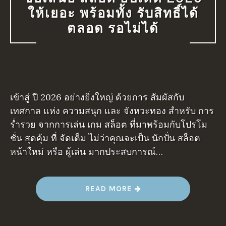
ให้เยอะ พร้อมทั้ง รับสิทธิ์ได้
ตลอด รอไม่ได้
เข้าสู่ ปี 2026 อย่างยิ่งใหญ่ ด้วยการ สัมผัสกับ
เทศกาล แห่ง ความสนุก และ จังหวะทอง สำหรับ การ
ร่ำรวย จากการเล่น เกม สล็อต ที่มาพร้อมกับโปรโม
ชั่น สุดคุ้ม ที่ จัดเต็ม ไม่ว่าคุณจะเป็น นักปั่น สล็อต
หน้าใหม่ หรือ ผู้เล่น มากประสบการณ์…
“
READ MORE
ข้
อ
เ
ส