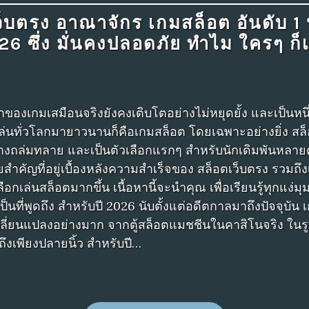
ว็บตรง อาณาจักร เกมสล็อต อันดับ 1 
26 ซึ่ง มั่นคงปลอดภัย ทำไม ใครๆ ก็เ
ลกของเกมเสมือนจริงยังคงเติบโตอย่างไม่หยุดยั้ง และเป็นหนึ
กเล่นทั่วโลกมายาวนานก็คือเกมสล็อต โดยเฉพาะอย่างยิ่ง สล็อ
างถล่มทลาย และเป็นตัวเลือกแรกๆ สำหรับนักเดิมพันหลา
ยสำคัญที่อยู่เบื้องหลังความสำเร็จของ สล็อตเว็บตรง รวมถึงเ
อกเล่นสล็อตมากขึ้น เนื้อหานี้จะนำคุณ เพื่อเรียนรู้ทุกแง่ม
ป็นที่พูดถึง สำหรับปี 2026 นับตั้งแต่อดีตกาลมาถึงปัจจุบัน
ลี่ยนแปลงอย่างมาก จากตู้สล็อตแมชชีนในคาสิโนจริง ใน
าถึงเพียงปลายนิ้ว สำหรับปี…