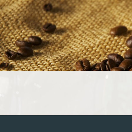
Skip
to
content