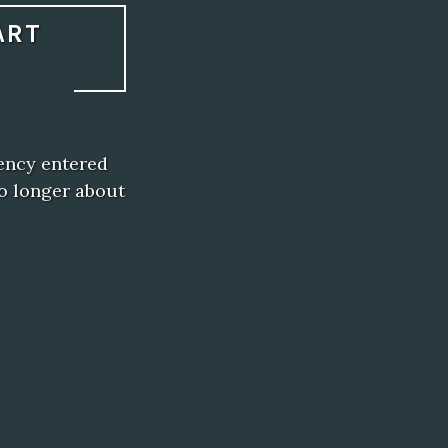
ART
ency entered
no longer about