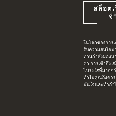
สล็อตเว
จ่
ในโลกของการเดิ
รับความสนใจมากท
ท่านกำลังมองหา
ค่า การเข้าถึง
โปร่งใสที่มากกว
ทำไมคุณถึงควรเล
มั่นใจและทำกำไร