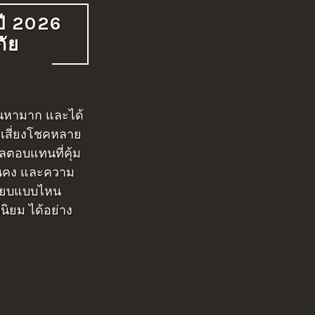
 ปี 2026
ัย
ค้นหามาก และได้
กเสี่ยงโชคหลาย
ลตอบแทนที่คุ้ม
ั่นคง และความ
ปรียบแบบไหน
นิยม ได้อย่าง