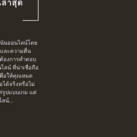
นล่าสุด
รพนันออนไลน์โดย
ัวและความตื่น
ยังต้องการคำตอบ
์ ที่น่าเชื่อถือ
พื่อให้คุณหมด
อได้จริงหรือไม่
แค่รูปแบบเกม แต่
นไลน์…