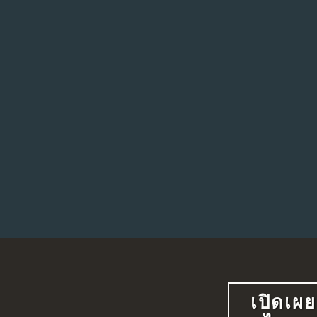
เปิดเผย