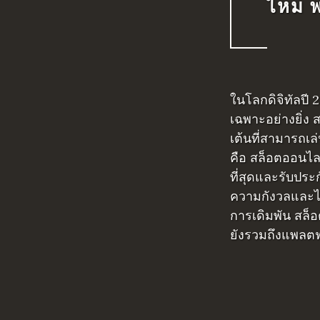
ไหม พร
ในโลกดิจิทัลปี
เฉพาะอย่างยิ่ง 
เต้นที่สามารถเล
คือ สล็อตออนไลน
ที่สุดและรับปร
ความกังวลและได้
การเดิมพัน สล็อ
ยังรวมถึงแพลตฟ