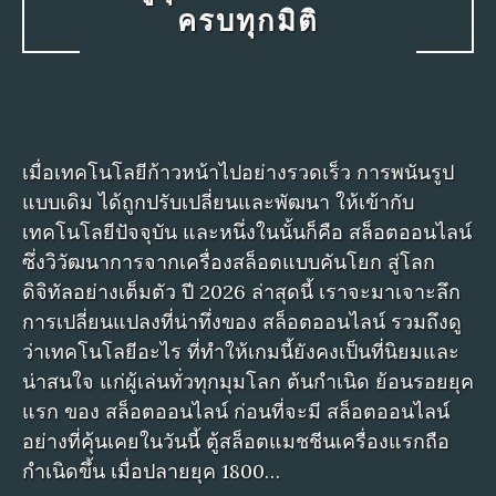
ครบทุกมิติ
เมื่อเทคโนโลยีก้าวหน้าไปอย่างรวดเร็ว การพนันรูป
แบบเดิม ได้ถูกปรับเปลี่ยนและพัฒนา ให้เข้ากับ
เทคโนโลยีปัจจุบัน และหนึ่งในนั้นก็คือ สล็อตออนไลน์
ซึ่งวิวัฒนาการจากเครื่องสล็อตแบบคันโยก สู่โลก
ดิจิทัลอย่างเต็มตัว ปี 2026 ล่าสุดนี้ เราจะมาเจาะลึก
การเปลี่ยนแปลงที่น่าทึ่งของ สล็อตออนไลน์ รวมถึงดู
ว่าเทคโนโลยีอะไร ที่ทำให้เกมนี้ยังคงเป็นที่นิยมและ
น่าสนใจ แก่ผู้เล่นทั่วทุกมุมโลก ต้นกำเนิด ย้อนรอยยุค
แรก ของ สล็อตออนไลน์ ก่อนที่จะมี สล็อตออนไลน์
อย่างที่คุ้นเคยในวันนี้ ตู้สล็อตแมชชีนเครื่องแรกถือ
กำเนิดขึ้น เมื่อปลายยุค 1800…