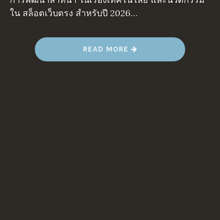
ใน สล็อตเว็บตรง สำหรับปี 2026…
“
READ MORE
ม
า
ใ
ห
ม่
ล่
า
สุ
ด
สำ
ห
รั
บ
ปี
2
0
2
6
ส
ล็
อ
ต
เ