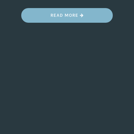
“
READ MORE
เ
ส้
น
ท
า
ง
ส
ล็
อ
ต
อ
อ
น
ไ
ล
น์
จ
า
ก
อ
ดี
ต
สู่
ยุ
ค
ส