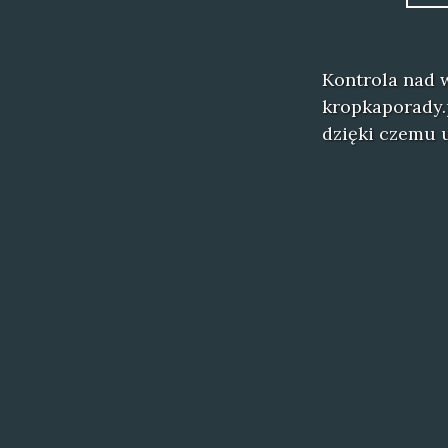
Kontrola nad 
kropkaporady.
dzięki czemu 