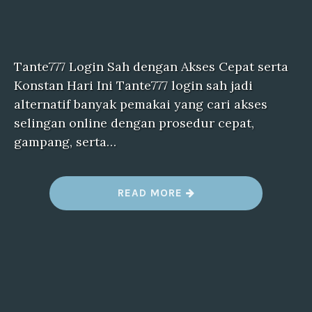
Tante777 Login Sah dengan Akses Cepat serta
Konstan Hari Ini Tante777 login sah jadi
alternatif banyak pemakai yang cari akses
selingan online dengan prosedur cepat,
gampang, serta…
“
READ MORE
F
I
L
E
3
”