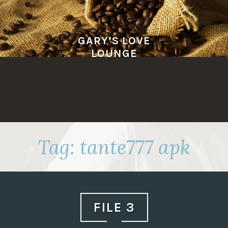
Skip
to
content
GARY’S LOVE
LOUNGE
Tag:
tante777 apk
FILE 3