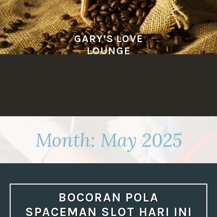
Skip
to
content
GARY’S LOVE
LOUNGE
Month:
May 2025
BOCORAN POLA
SPACEMAN SLOT HARI INI