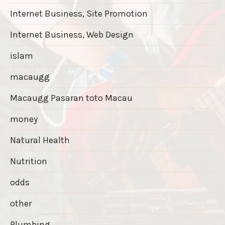
Internet Business, Site Promotion
Internet Business, Web Design
islam
macaugg
Macaugg Pasaran toto Macau
money
Natural Health
Nutrition
odds
other
Plumbing