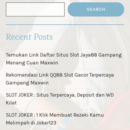
SEARCH
Recent Posts
Temukan Link Daftar Situs Slot Jaya88 Gampang
Menang Cuan Maxwin
Rekomendasi Link QQ88 Slot Gacor Terpercaya
Gampang Maxwin
SLOT JOKER : Situs Terpercaya, Deposit dan WD
Kilat
SLOT JOKER : 1 Klik Membuat Rezeki Kamu
Melimpah di Joker123