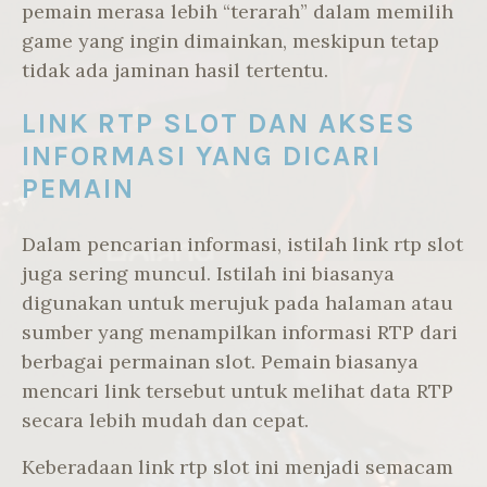
pemain merasa lebih “terarah” dalam memilih
game yang ingin dimainkan, meskipun tetap
tidak ada jaminan hasil tertentu.
LINK RTP SLOT DAN AKSES
INFORMASI YANG DICARI
PEMAIN
Dalam pencarian informasi, istilah link rtp slot
juga sering muncul. Istilah ini biasanya
digunakan untuk merujuk pada halaman atau
sumber yang menampilkan informasi RTP dari
berbagai permainan slot. Pemain biasanya
mencari link tersebut untuk melihat data RTP
secara lebih mudah dan cepat.
Keberadaan link rtp slot ini menjadi semacam