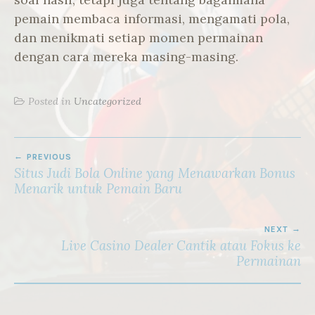
pemain membaca informasi, mengamati pola,
dan menikmati setiap momen permainan
dengan cara mereka masing-masing.
Posted in
Uncategorized
POST
PREVIOUS
NAVIGATION
Situs Judi Bola Online yang Menawarkan Bonus
Menarik untuk Pemain Baru
NEXT
Live Casino Dealer Cantik atau Fokus ke
Permainan