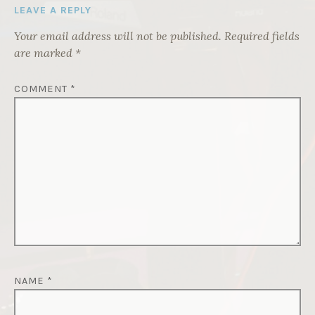
LEAVE A REPLY
Your email address will not be published.
Required fields
are marked
*
COMMENT
*
NAME
*