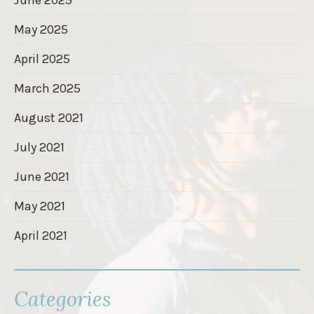
May 2025
April 2025
March 2025
August 2021
July 2021
June 2021
May 2021
April 2021
Categories