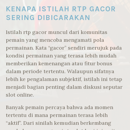
KENAPA ISTILAH RTP GACOR
SERING DIBICARAKAN
Istilah rtp gacor muncul dari komunitas
pemain yang mencoba mengamati pola
permainan. Kata “gacor” sendiri merujuk pada
kondisi permainan yang terasa lebih mudah
memberikan kemenangan atau fitur bonus
dalam periode tertentu. Walaupun sifatnya
lebih ke pengalaman subjektif, istilah ini tetap
menjadi bagian penting dalam diskusi seputar
slot online.
Banyak pemain percaya bahwa ada momen
tertentu di mana permainan terasa lebih
“aktif”. Dari sinilah kemudian berkembang