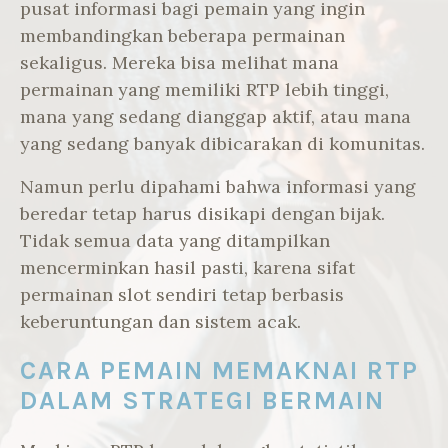
pusat informasi bagi pemain yang ingin
membandingkan beberapa permainan
sekaligus. Mereka bisa melihat mana
permainan yang memiliki RTP lebih tinggi,
mana yang sedang dianggap aktif, atau mana
yang sedang banyak dibicarakan di komunitas.
Namun perlu dipahami bahwa informasi yang
beredar tetap harus disikapi dengan bijak.
Tidak semua data yang ditampilkan
mencerminkan hasil pasti, karena sifat
permainan slot sendiri tetap berbasis
keberuntungan dan sistem acak.
CARA PEMAIN MEMAKNAI RTP
DALAM STRATEGI BERMAIN