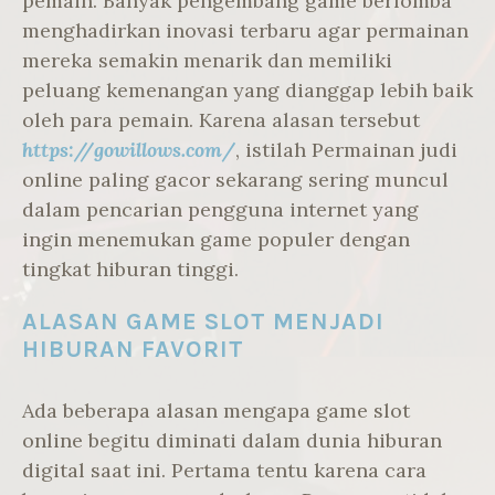
pemain. Banyak pengembang game berlomba
menghadirkan inovasi terbaru agar permainan
mereka semakin menarik dan memiliki
peluang kemenangan yang dianggap lebih baik
oleh para pemain. Karena alasan tersebut
https://gowillows.com/
, istilah Permainan judi
online paling gacor sekarang sering muncul
dalam pencarian pengguna internet yang
ingin menemukan game populer dengan
tingkat hiburan tinggi.
ALASAN GAME SLOT MENJADI
HIBURAN FAVORIT
Ada beberapa alasan mengapa game slot
online begitu diminati dalam dunia hiburan
digital saat ini. Pertama tentu karena cara