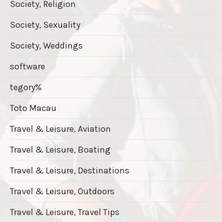
Society, Religion
Society, Sexuality
Society, Weddings
software
tegory%
Toto Macau
Travel & Leisure, Aviation
Travel & Leisure, Boating
Travel & Leisure, Destinations
Travel & Leisure, Outdoors
Travel & Leisure, Travel Tips