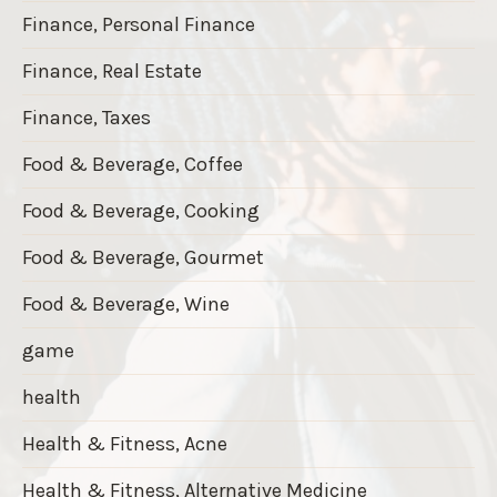
Finance, Personal Finance
Finance, Real Estate
Finance, Taxes
Food & Beverage, Coffee
Food & Beverage, Cooking
Food & Beverage, Gourmet
Food & Beverage, Wine
game
health
Health & Fitness, Acne
Health & Fitness, Alternative Medicine