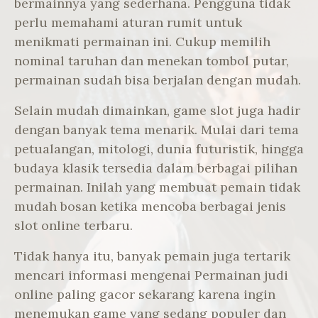
bermainnya yang sederhana. Pengguna tidak
perlu memahami aturan rumit untuk
menikmati permainan ini. Cukup memilih
nominal taruhan dan menekan tombol putar,
permainan sudah bisa berjalan dengan mudah.
Selain mudah dimainkan, game slot juga hadir
dengan banyak tema menarik. Mulai dari tema
petualangan, mitologi, dunia futuristik, hingga
budaya klasik tersedia dalam berbagai pilihan
permainan. Inilah yang membuat pemain tidak
mudah bosan ketika mencoba berbagai jenis
slot online terbaru.
Tidak hanya itu, banyak pemain juga tertarik
mencari informasi mengenai Permainan judi
online paling gacor sekarang karena ingin
menemukan game yang sedang populer dan