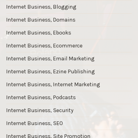
Internet Business, Blogging
Internet Business, Domains
Internet Business, Ebooks
Internet Business, Ecommerce
Internet Business, Email Marketing
Internet Business, Ezine Publishing
Internet Business, Internet Marketing
Internet Business, Podcasts
Internet Business, Security
Internet Business, SEO
Internet Business, Site Promotion