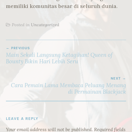
memiliki komunitas besar di seluruh dunia.
Posted in
Uncategorized
POST
PREVIOUS
NAVIGATION
Main Sekali Langsung Ketagihan! Queen of
Bounty Bikin Hari Lebih Seru
NEXT
Cara Pemain Lama Membaca Peluang Menang
di Permainan Blackjack
LEAVE A REPLY
Your email address will not be published.
Required fields