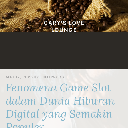
Skip
to
content
GARY’S LOVE
LOUNGE
MAY 17, 2025
BY
F0LL0W3RS
Fenomena Game Slot
dalam Dunia Hiburan
Digital yang Semakin
Populer