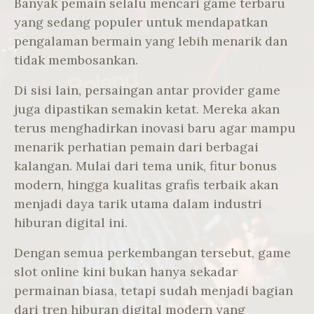
Banyak pemain selalu mencari game terbaru
yang sedang populer untuk mendapatkan
pengalaman bermain yang lebih menarik dan
tidak membosankan.
Di sisi lain, persaingan antar provider game
juga dipastikan semakin ketat. Mereka akan
terus menghadirkan inovasi baru agar mampu
menarik perhatian pemain dari berbagai
kalangan. Mulai dari tema unik, fitur bonus
modern, hingga kualitas grafis terbaik akan
menjadi daya tarik utama dalam industri
hiburan digital ini.
Dengan semua perkembangan tersebut, game
slot online kini bukan hanya sekadar
permainan biasa, tetapi sudah menjadi bagian
dari tren hiburan digital modern yang