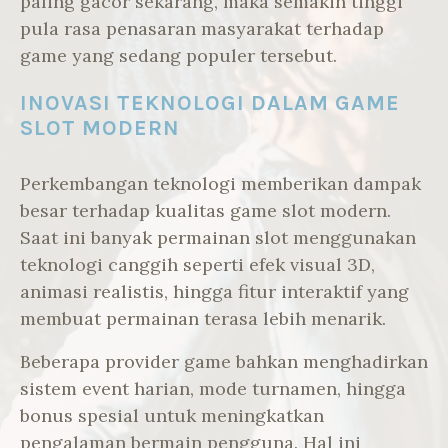
paling gacor sekarang, maka semakin tinggi
pula rasa penasaran masyarakat terhadap
game yang sedang populer tersebut.
INOVASI TEKNOLOGI DALAM GAME
SLOT MODERN
Perkembangan teknologi memberikan dampak
besar terhadap kualitas game slot modern.
Saat ini banyak permainan slot menggunakan
teknologi canggih seperti efek visual 3D,
animasi realistis, hingga fitur interaktif yang
membuat permainan terasa lebih menarik.
Beberapa provider game bahkan menghadirkan
sistem event harian, mode turnamen, hingga
bonus spesial untuk meningkatkan
pengalaman bermain pengguna. Hal ini