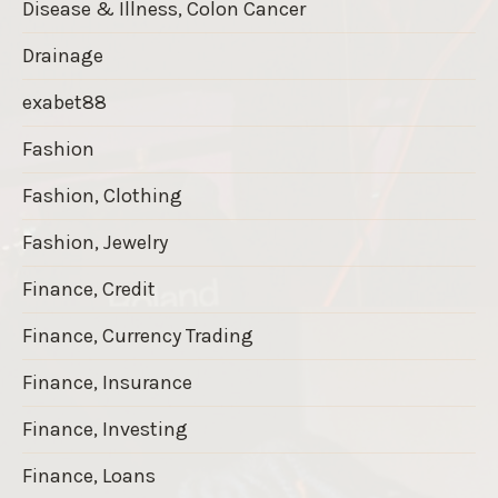
Disease & Illness, Colon Cancer
Drainage
exabet88
Fashion
Fashion, Clothing
Fashion, Jewelry
Finance, Credit
Finance, Currency Trading
Finance, Insurance
Finance, Investing
Finance, Loans