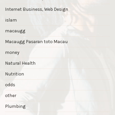
Internet Business, Web Design
islam
macaugg
Macaugg Pasaran toto Macau
money
Natural Health
Nutrition
odds
other
Plumbing