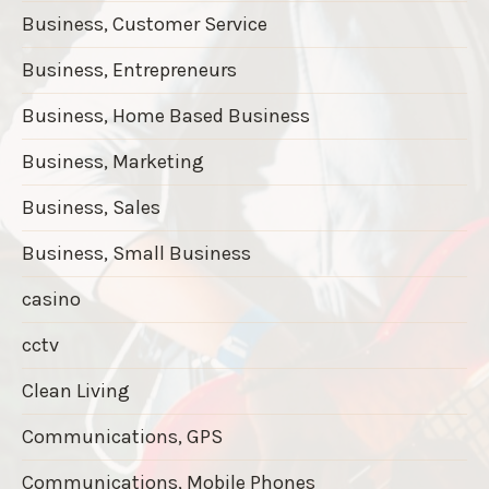
Business, Customer Service
Business, Entrepreneurs
Business, Home Based Business
Business, Marketing
Business, Sales
Business, Small Business
casino
cctv
Clean Living
Communications, GPS
Communications, Mobile Phones