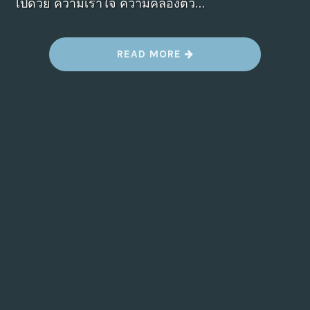
ไปด้วย ความเร้าใจ ความคล่องตัว…
“
READ MORE
ส
ล็
อ
ต
ใ
น
มื
อ
ถื
อ
ปี
ล่
า
สุ
ด
ส
ะ
ด
ว
ก
ส
บ
า
ย