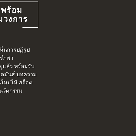
 พร้อม
ฉมวงการ
เห็นการปฏิรูป
จะนำพา
ู่แล้ว พร้อมรับ
สุดมันส์ บทความ
หม่ให้ สล็อต
้ นวัตกรรม