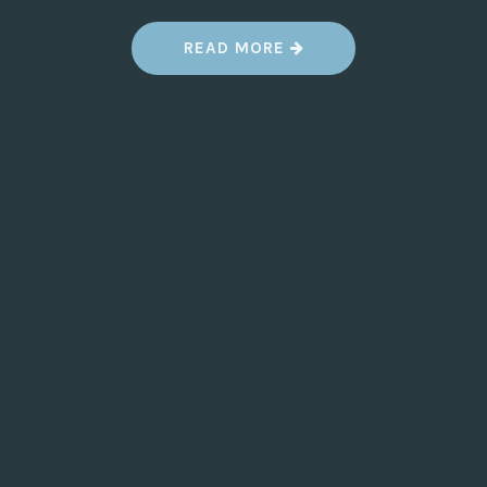
“
READ MORE
ส
ล็
อ
ต
เ
ว็
บ
ต
ร
ง
เ
ชื่
อ
ถื
อ
ไ
ด้
จ
ริ
ง
ไ
ห
ม
ทำ
ค
ว
า