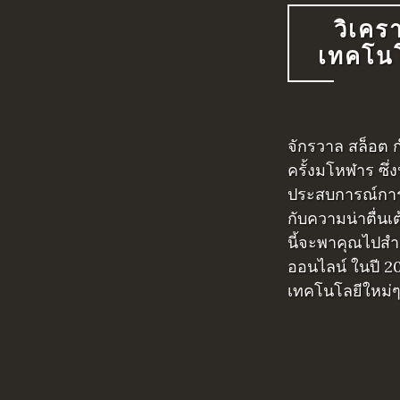
วิเคร
เทคโนโ
จักรวาล สล็อต ก
ครั้งมโหฬาร ซึ
ประสบการณ์การพนั
กับความน่าตื่นเ
นี้จะพาคุณไปสำ
ออนไลน์ ในปี 20
เทคโนโลยีใหม่ๆ