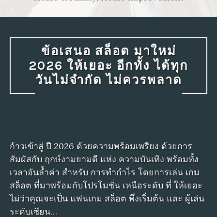
ข้อเสนอ สล็อต มาใหม่
2026 ให้เยอะ อีกทั้ง ได้ทุก
วันไม่จำกัด ไม่ควรพลาด
ก้าวเข้าสู่ ปี 2026 ด้วยความพร้อมเพรียง ด้วยการ
สัมผัสกับ ฤกษ์งามยามดี แห่ง ความบันเทิง พร้อมทั้ง
เวลาอันล้ำค่า สำหรับ การทำกำไร โดยการเล่น เกม
สล็อต ที่มาพร้อมกับโปรโมชั่น เหนือระดับ ที่ ให้เยอะ
ไม่ว่าคุณจะเป็น แฟนเกม สล็อต พึ่งเริ่มต้น และ ผู้เล่น
ระดับเซียน…