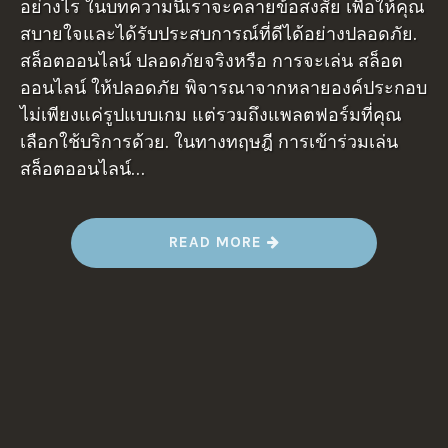
อย่างไร ในบทความนี้เราจะคลายข้อสงสัย เพื่อให้คุณ
สบายใจและได้รับประสบการณ์ที่ดีได้อย่างปลอดภัย.
สล็อตออนไลน์ ปลอดภัยจริงหรือ การจะเล่น สล็อต
ออนไลน์ ให้ปลอดภัย พิจารณาจากหลายองค์ประกอบ
ไม่เพียงแค่รูปแบบเกม แต่รวมถึงแพลตฟอร์มที่คุณ
เลือกใช้บริการด้วย. ในทางทฤษฎี การเข้าร่วมเล่น
สล็อตออนไลน์…
“
READ MORE
เ
ปิ
ด
เ
ผ
ย
ค
ว
า
ม
จ
ริ
ง