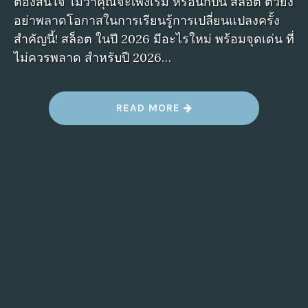
ต้องสนใจ ไม่ว่าคุณจะเพิ่งเริ่ม หรือนักปั่น สล็อต ตัวยง
อย่าพลาดโอกาสในการเรียนรู้การเปลี่ยนแปลงครั้ง
สำคัญนี้! สล็อต ในปี 2026 มีอะไรใหม่ พร้อมจุดเด่น ที่
ไม่ควรพลาด สำหรับปี 2026…
“
READ MORE
เ
ผ
ย
โ
ฉ
ม
ส
ล็
อ
ต
แ
ห่
ง
ปี
2
0
2
6
เ