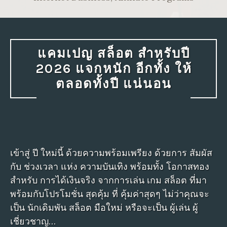
แคมเปญ สล็อต สำหรับปี
2026 แจกหนัก อีกทั้ง ให้
ตลอดทั้งปี แน่นอน
เข้าสู่ ปี ใหม่นี้ ด้วยความพร้อมเพรียง ด้วยการ สัมผัส
กับ ช่วงเวลา แห่ง ความบันเทิง พร้อมทั้ง โอกาสทอง
สำหรับ การได้เงินจริง จากการเล่น เกม สล็อต ที่มา
พร้อมกับโปรโมชั่น สุดคุ้ม ที่ คุ้มค่าสุดๆ ไม่ว่าคุณจะ
เป็น นักเดิมพัน สล็อต มือใหม่ หรือจะเป็น ผู้เล่น ผู้
เชี่ยวชาญ…