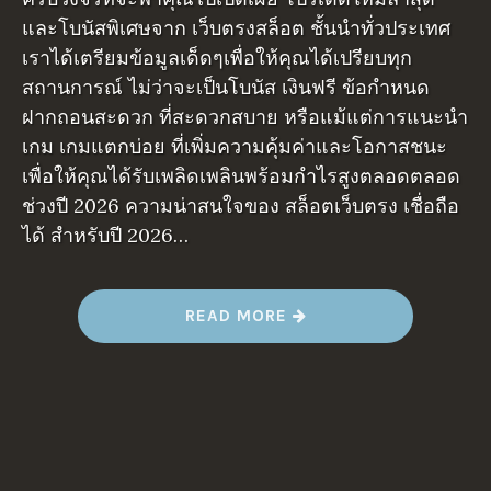
และโบนัสพิเศษจาก เว็บตรงสล็อต ชั้นนำทั่วประเทศ
เราได้เตรียมข้อมูลเด็ดๆเพื่อให้คุณได้เปรียบทุก
สถานการณ์ ไม่ว่าจะเป็นโบนัส เงินฟรี ข้อกำหนด
ฝากถอนสะดวก ที่สะดวกสบาย หรือแม้แต่การแนะนำ
เกม เกมแตกบ่อย ที่เพิ่มความคุ้มค่าและโอกาสชนะ
เพื่อให้คุณได้รับเพลิดเพลินพร้อมกำไรสูงตลอดตลอด
ช่วงปี 2026 ความน่าสนใจของ สล็อตเว็บตรง เชื่อถือ
ได้ สำหรับปี 2026…
“
READ MORE
คั
ด
ส
ร
ร
ข้
อ
เ
ส
น