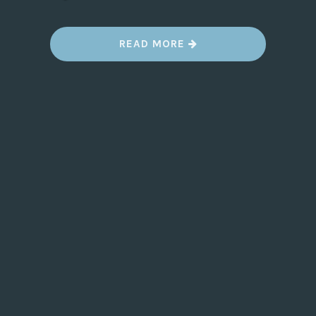
“
READ MORE
แ
ค
ม
เ
ป
ญ
ส
ล็
อ
ต
สำ
ห
รั
บ
ปี
2
0
2
6
แ
จ
ก
ห
นั
ก