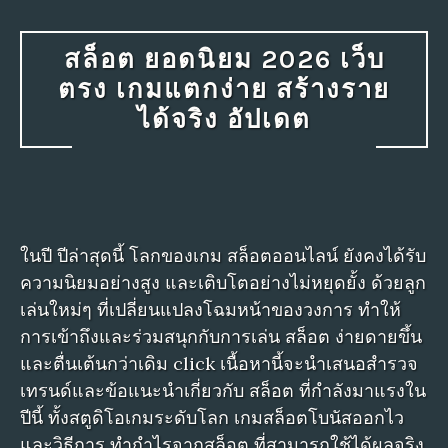
สล็อต ยอดนิยม 2026 เว็บ
ตรง เกมแตกง่าย สร้างราย
ได้จริง อัปเดต
ในปี ปีล่าสุดนี้ โลกของเกม สล็อตออนไลน์ ยังคงได้รับ
ความนิยมอย่างสูง และเติบโตอย่างไม่หยุดยั้ง ด้วยลูก
เล่นใหม่ๆ ที่เปลี่ยนแปลงโฉมหน้าของวงการ ทำให้
การเข้าถึงและร่วมสนุกกับการเล่น สล็อต ง่ายดายขึ้น
และตื่นเต้นกว่าเดิม click เนื้อหานี้จะนำเสนอสำรวจ
เทรนด์และข้อแนะนำเกี่ยวกับ สล็อต ที่กำลังมาแรงใน
ปีนี้ ทั้งสตูดิโอเกมระดับโลก เกมสล็อตโบนัสออกไว
และวิธีการ ทำกำไรจากสล็อต ที่สามารถใช้ได้ผลจริง