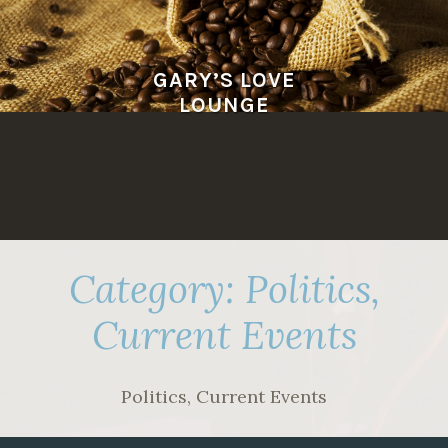
Skip
to
content
GARY’S LOVE
LOUNGE
Category:
Politics,
Current Events
Politics, Current Events