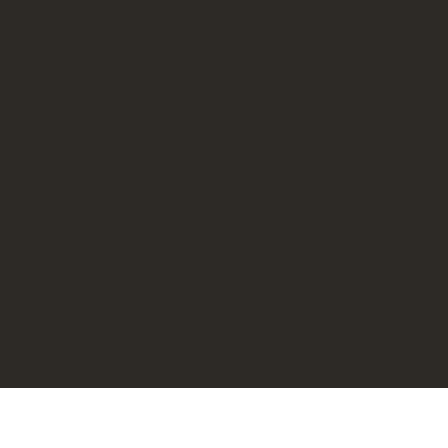
ล่
า
สุ
ด
”