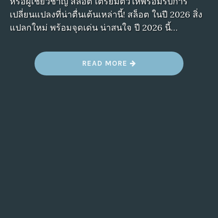
หรือผู้เชี่ยวชาญ สล็อต เตรียมตัวให้พร้อมรับการ
เปลี่ยนแปลงที่น่าตื่นเต้นเหล่านี้! สล็อต ในปี 2026 สิ่ง
แปลกใหม่ พร้อมจุดเด่น น่าสนใจ ปี 2026 นี้…
“
READ MORE
เ
ผ
ย
โ
ฉ
ม
ส
ล็
อ
ต
แ
ห่
ง
ปี
2
0
2
6
เ
ก
ม