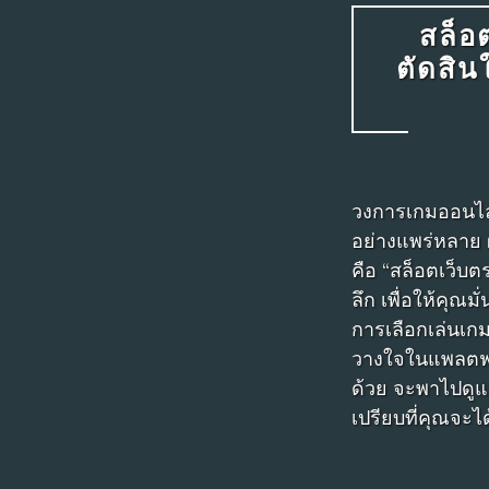
สล็อ
ตัดสิน
วงการเกมออนไลน
อย่างแพร่หลาย 
คือ “สล็อตเว็บ
ลึก เพื่อให้คุณม
การเลือกเล่นเกม
วางใจในแพลตฟอร
ด้วย จะพาไปดูแก
เปรียบที่คุณจะได