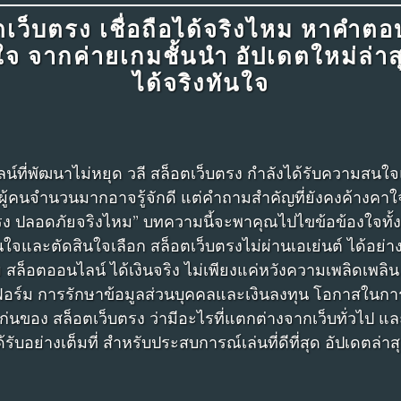
ตเว็บตรง เชื่อถือได้จริงไหม หาคำตอ
ใจ จากค่ายเกมชั้นนำ อัปเดตใหม่ล่า
ได้จริงทันใจ
์ที่พัฒนาไม่หยุด วลี สล็อตเว็บตรง กำลังได้รับความสนใจแ
ผู้คนจำนวนมากอาจรู้จักดี แต่คำถามสำคัญที่ยังคงค้าง
ตรง ปลอดภัยจริงไหม” บทความนี้จะพาคุณไปไขข้อข้องใจท
ั่นใจและตัดสินใจเลือก สล็อตเว็บตรงไม่ผ่านเอเย่นต์ ได้อย่าง
 สล็อตออนไลน์ ได้เงินจริง ไม่เพียงแค่หวังความเพลิดเพลิ
์ม การรักษาข้อมูลส่วนบุคคลและเงินลงทุน โอกาสในการ
่นของ สล็อตเว็บตรง ว่ามีอะไรที่แตกต่างจากเว็บทั่วไป แล
้รับอย่างเต็มที่ สำหรับประสบการณ์เล่นที่ดีที่สุด อัปเดตล่า