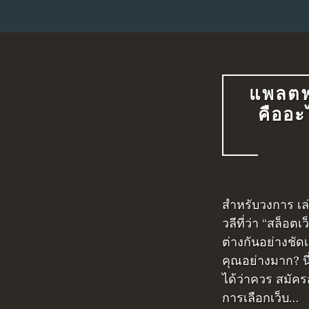
แพลตฟอ
คืออะ
สำหรับวงการ เล่
วลีที่ว่า “สล็อ
ต่างกันอย่างชั
คุณอย่างมาก? นี่ค
ได้ว่าควร สมัค
การเลือกเว็บ…