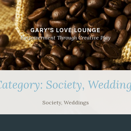
GARY’S LOVE LOUNGE
Empowerment Through Creative Play
Category:
Society, Weddin
Society, Weddings