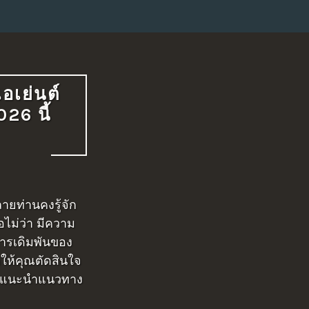
อเย่นต์
26 นี้
ายท่านคงรู้จัก
อไม่ว่า มีความ
การเดิมพันของ
ื่อให้คุณตัดสินใจ
ร้อมแนะนำแนวทาง