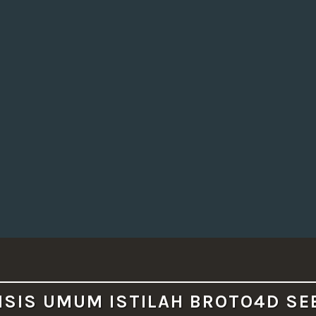
ISIS UMUM ISTILAH BROTO4D SE