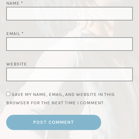
NAME
*
EMAIL
*
WEBSITE
SAVE MY NAME, EMAIL, AND WEBSITE IN THIS
BROWSER FOR THE NEXT TIME I COMMENT.