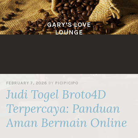
Skip
to
content
GARY’S LOVE
LOUNGE
FEBRUARY 7, 2026
BY
PICIPICIPO
Judi Togel Broto4D
Terpercaya: Panduan
Aman Bermain Online