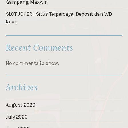
Gampang Maxwin
SLOT JOKER : Situs Terpercaya, Deposit dan WD
Kilat
Recent Comments
No comments to show.
Archives
August 2026
July 2026