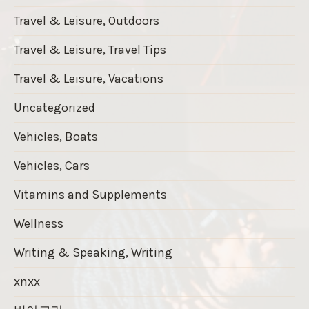
Travel & Leisure, Outdoors
Travel & Leisure, Travel Tips
Travel & Leisure, Vacations
Uncategorized
Vehicles, Boats
Vehicles, Cars
Vitamins and Supplements
Wellness
Writing & Speaking, Writing
xnxx