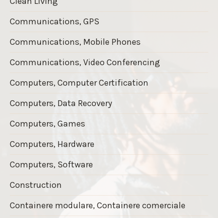
Clean Living
Communications, GPS
Communications, Mobile Phones
Communications, Video Conferencing
Computers, Computer Certification
Computers, Data Recovery
Computers, Games
Computers, Hardware
Computers, Software
Construction
Containere modulare, Containere comerciale