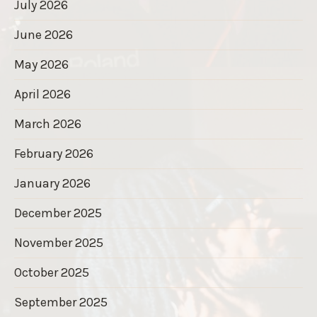
July 2026
June 2026
May 2026
April 2026
March 2026
February 2026
January 2026
December 2025
November 2025
October 2025
September 2025