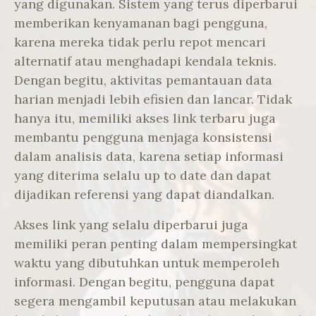
yang digunakan. Sistem yang terus diperbarui
memberikan kenyamanan bagi pengguna,
karena mereka tidak perlu repot mencari
alternatif atau menghadapi kendala teknis.
Dengan begitu, aktivitas pemantauan data
harian menjadi lebih efisien dan lancar. Tidak
hanya itu, memiliki akses link terbaru juga
membantu pengguna menjaga konsistensi
dalam analisis data, karena setiap informasi
yang diterima selalu up to date dan dapat
dijadikan referensi yang dapat diandalkan.
Akses link yang selalu diperbarui juga
memiliki peran penting dalam mempersingkat
waktu yang dibutuhkan untuk memperoleh
informasi. Dengan begitu, pengguna dapat
segera mengambil keputusan atau melakukan