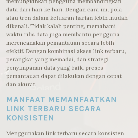
memungkinkan pengguna membandingkan
data dari hari ke hari. Dengan cara ini, pola
atau tren dalam keluaran harian lebih mudah
dikenali. Tidak kalah penting, memahami
waktu rilis data juga membantu pengguna
merencanakan pemantauan secara lebih
efektif. Dengan kombinasi akses link terbaru,
perangkat yang memadai, dan strategi
penyimpanan data yang baik, proses
pemantauan dapat dilakukan dengan cepat
dan akurat.
MANFAAT MEMANFAATKAN
LINK TERBARU SECARA
KONSISTEN
Menggunakan link terbaru secara konsisten