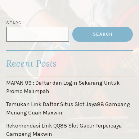
SEARCH
SEARCH
Recent Posts
MAPAN 99 : Daftar dan Login Sekarang Untuk
Promo Melimpah
Temukan Link Daftar Situs Slot Jaya88 Gampang
Menang Cuan Maxwin
Rekomendasi Link QQ88 Slot Gacor Terpercaya
Gampang Maxwin