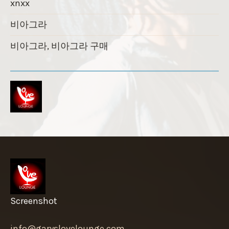
xnxx
비아그라
비아그라, 비아그라 구매
Screenshot
info@garyslovelounge.com