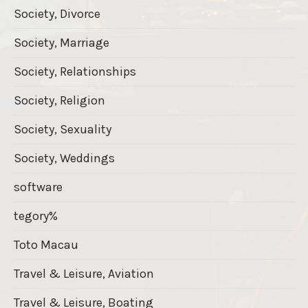
Society, Divorce
Society, Marriage
Society, Relationships
Society, Religion
Society, Sexuality
Society, Weddings
software
tegory%
Toto Macau
Travel & Leisure, Aviation
Travel & Leisure, Boating