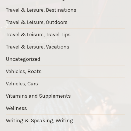
Travel & Leisure, Destinations
Travel & Leisure, Outdoors
Travel & Leisure, Travel Tips
Travel & Leisure, Vacations
Uncategorized
Vehicles, Boats
Vehicles, Cars
Vitamins and Supplements
Wellness
Writing & Speaking, Writing