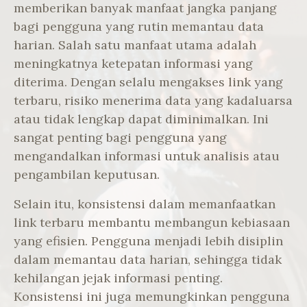
memberikan banyak manfaat jangka panjang
bagi pengguna yang rutin memantau data
harian. Salah satu manfaat utama adalah
meningkatnya ketepatan informasi yang
diterima. Dengan selalu mengakses link yang
terbaru, risiko menerima data yang kadaluarsa
atau tidak lengkap dapat diminimalkan. Ini
sangat penting bagi pengguna yang
mengandalkan informasi untuk analisis atau
pengambilan keputusan.
Selain itu, konsistensi dalam memanfaatkan
link terbaru membantu membangun kebiasaan
yang efisien. Pengguna menjadi lebih disiplin
dalam memantau data harian, sehingga tidak
kehilangan jejak informasi penting.
Konsistensi ini juga memungkinkan pengguna