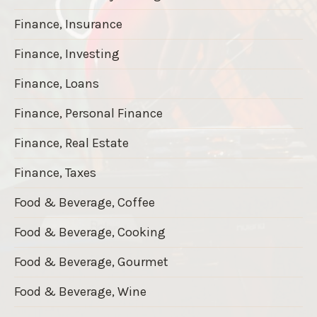
Finance, Insurance
Finance, Investing
Finance, Loans
Finance, Personal Finance
Finance, Real Estate
Finance, Taxes
Food & Beverage, Coffee
Food & Beverage, Cooking
Food & Beverage, Gourmet
Food & Beverage, Wine