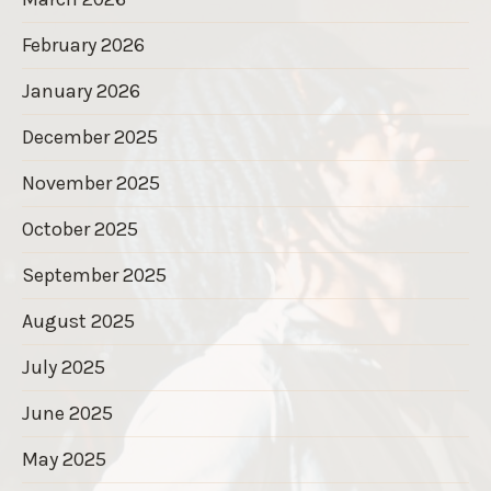
February 2026
January 2026
December 2025
November 2025
October 2025
September 2025
August 2025
July 2025
June 2025
May 2025