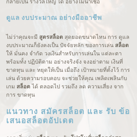
กลายเป็น รางวัลใหญ่ ได้ อย่างไม่น่าเชื่อ
ดูแล งบประมาณ อย่างมืออาชีพ
ไม่ว่าคุณจะมี
สูตรสล็อต
สุดยอดขนาดไหน การ ดูแล
งบประมาณก็ยังคงเป็น ปัจจัยหลัก ของการเล่น
สล็อต
ให้ มั่นคง จำกัด วงเงินสำหรับการเล่นใน แต่ละตา
พร้อมทั้ง ปฏิบัติตาม อย่างจริงจัง จงอย่าตาม เงินที่
ขาดทุน และ หยุดให้เป็น เมื่อถึง เป้าหมายที่ตั้งไว้ การ
เล่น ด้วยความรอบคอบ จะช่วยให้คุณ เพลิดเพลินกับ
เกม
สล็อต
ได้ ตลอดไป รวมถึง ลด ความเสี่ยง จาก
การ ขาดทุน
แนวทาง สมัครสล็อต และ รับ ข้อ
เสนอสล็อตอัปเดต