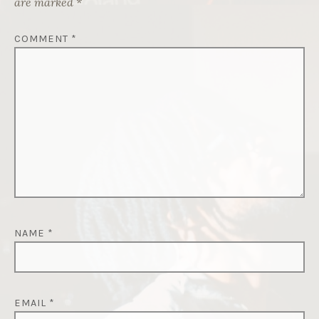
are marked
*
COMMENT
*
NAME
*
EMAIL
*