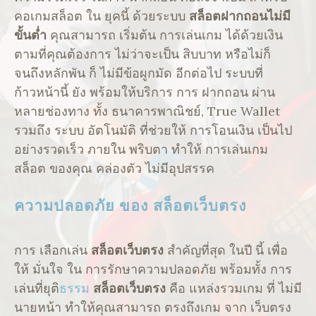
คอเกมสล็อต ใน ยุคนี้ ด้วยระบบ
สล็อตฝากถอนไม่มี
ขั้นต่ำ
คุณสามารถ เริ่มต้น การเล่นเกม ได้ด้วยเงิน
ตามที่คุณต้องการ ไม่ว่าจะเป็น สิบบาท หรือไม่ก็
จนถึงหลักพัน ก็ ไม่มีข้อผูกมัด อีกต่อไป ระบบที่
ก้าวหน้านี้ ยัง พร้อมให้บริการ การ ฝากถอน ผ่าน
หลายช่องทาง ทั้ง ธนาคารพาณิชย์, True Wallet
รวมถึง ระบบ อัตโนมัติ ที่ช่วยให้ การโอนเงิน เป็นไป
อย่างรวดเร็ว ภายใน พริบตา ทำให้ การเล่นเกม
สล็อต ของคุณ คล่องตัว ไม่มีอุปสรรค
ความปลอดภัย ของ สล็อตเว็บตรง
การ เลือกเล่น
สล็อตเว็บตรง
สำคัญที่สุด ในปี นี้ เพื่อ
ให้ มั่นใจ ใน การรักษาความปลอดภัย พร้อมทั้ง การ
เล่นที่ยุติ
ธรรม
สล็อตเว็บตรง
คือ แหล่งรวมเกม ที่ ไม่มี
นายหน้า ทำให้คุณสามารถ ตรงถึงเกม จาก เว็บตรง