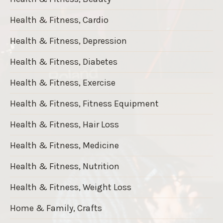
Health & Fitness, Cardio
Health & Fitness, Depression
Health & Fitness, Diabetes
Health & Fitness, Exercise
Health & Fitness, Fitness Equipment
Health & Fitness, Hair Loss
Health & Fitness, Medicine
Health & Fitness, Nutrition
Health & Fitness, Weight Loss
Home & Family, Crafts