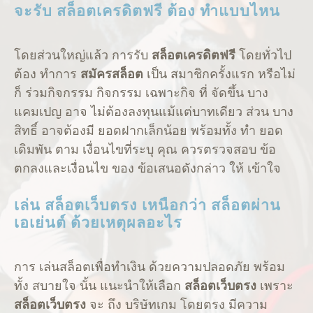
จะรับ สล็อตเครดิตฟรี ต้อง ทำแบบไหน
โดยส่วนใหญ่แล้ว การรับ
สล็อตเครดิตฟรี
โดยทั่วไป
ต้อง ทำการ
สมัครสล็อต
เป็น สมาชิกครั้งแรก หรือไม่
ก็ ร่วมกิจกรรม กิจกรรม เฉพาะกิจ ที่ จัดขึ้น บาง
แคมเปญ อาจ ไม่ต้องลงทุนแม้แต่บาทเดียว ส่วน บาง
สิทธิ์ อาจต้องมี ยอดฝากเล็กน้อย พร้อมทั้ง ทำ ยอด
เดิมพัน ตาม เงื่อนไขที่ระบุ คุณ ควรตรวจสอบ ข้อ
ตกลงและเงื่อนไข ของ ข้อเสนอดังกล่าว ให้ เข้าใจ
เล่น สล็อตเว็บตรง เหนือกว่า สล็อตผ่าน
เอเย่นต์ ด้วยเหตุผลอะไร
การ เล่นสล็อตเพื่อทำเงิน ด้วยความปลอดภัย พร้อม
ทั้ง สบายใจ นั้น แนะนำให้เลือก
สล็อตเว็บตรง
เพราะ
สล็อตเว็บตรง
จะ ถึง บริษัทเกม โดยตรง มีความ