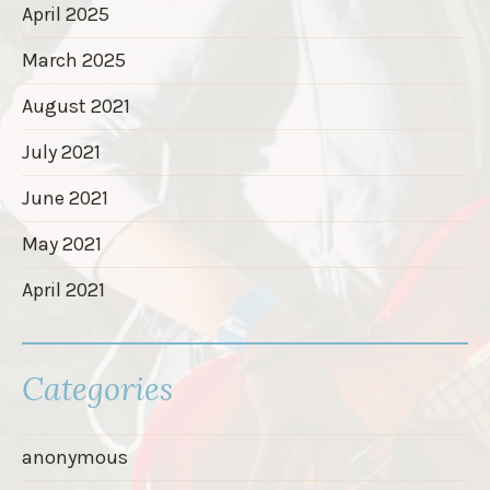
April 2025
March 2025
August 2021
July 2021
June 2021
May 2021
April 2021
Categories
anonymous