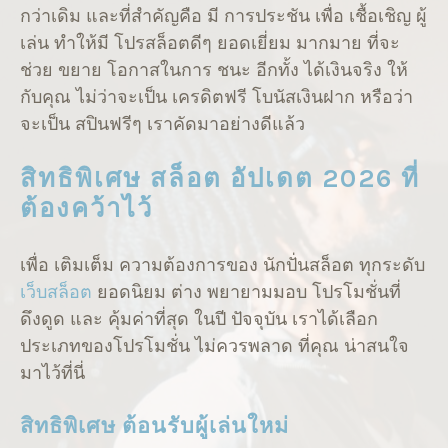
กว่าเดิม และที่สำคัญคือ มี การประชัน เพื่อ เชื้อเชิญ ผู้
เล่น ทำให้มี โปรสล็อตดีๆ ยอดเยี่ยม มากมาย ที่จะ
ช่วย ขยาย โอกาสในการ ชนะ อีกทั้ง ได้เงินจริง ให้
กับคุณ ไม่ว่าจะเป็น เครดิตฟรี โบนัสเงินฝาก หรือว่า
จะเป็น สปินฟรีๆ เราคัดมาอย่างดีแล้ว
สิทธิพิเศษ สล็อต อัปเดต 2026 ที่
ต้องคว้าไว้
เพื่อ เติมเต็ม ความต้องการของ นักปั่นสล็อต ทุกระดับ
เว็บสล็อต
ยอดนิยม ต่าง พยายามมอบ โปรโมชั่นที่
ดึงดูด และ คุ้มค่าที่สุด ในปี ปัจจุบัน เราได้เลือก
ประเภทของโปรโมชั่น ไม่ควรพลาด ที่คุณ น่าสนใจ
มาไว้ที่นี่
สิทธิพิเศษ ต้อนรับผู้เล่นใหม่