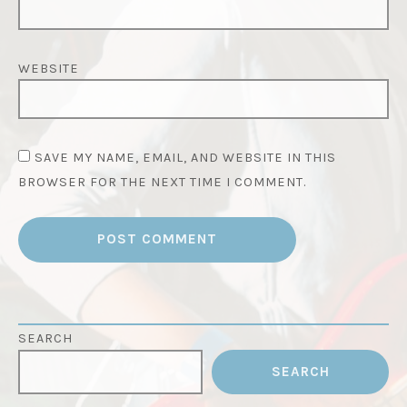
WEBSITE
SAVE MY NAME, EMAIL, AND WEBSITE IN THIS
BROWSER FOR THE NEXT TIME I COMMENT.
SEARCH
SEARCH