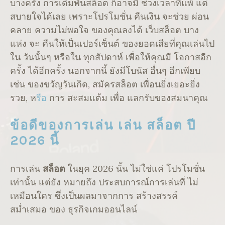
บางครั้ง การเดิมพันสล็อต ก็อาจมี ช่วงเวลาที่แพ้ แต่
สบายใจได้เลย เพราะโปรโมชั่น คืนเงิน จะช่วย ผ่อน
คลาย ความไม่พอใจ ของคุณลงได้ เว็บสล็อต บาง
แห่ง จะ คืนให้เป็นเปอร์เซ็นต์ ของยอดเสียที่คุณเล่นไป
ใน วันนั้นๆ หรือใน ทุกสัปดาห์ เพื่อให้คุณมี โอกาสอีก
ครั้ง ได้อีกครั้ง นอกจากนี้ ยังมีโบนัส อื่นๆ อีกเพียบ
เช่น ของขวัญวันเกิด, สมัครสล็อต เพื่อนยิ่งเยอะยิ่ง
รวย, ห
รือ
การ สะสมแต้ม เพื่อ แลกรับของสมนาคุณ
ข้อดีของการเล่น เล่น สล็อต ปี
2026 นี้
การเล่น
สล็อต
ในยุค 2026 นั้น ไม่ใช่แค่ โปรโมชั่น
เท่านั้น แต่ยัง หมายถึง ประสบการณ์การเล่นที่ ไม่
เหมือนใคร ซึ่งเป็นผลมาจากการ สร้างสรรค์
สม่ำเสมอ ของ ธุรกิจเกมออนไลน์