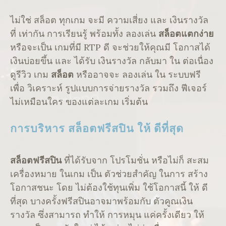
ไม่ใช่ สล็อต ทุกเกม จะมี ความเสี่ยง และ เงินรางวัล
ที่ เท่ากัน การเรียนรู้ พร้อมทั้ง ลองเล่น
สล็อตแตกง่าย
หรือจะเป็น เกมที่มี RTP ดี จะช่วยให้คุณมี โอกาสได้
เงินบ่อยขึ้น และ ได้รับ เงินรางวัล กลับมา ใน ต่อเนื่อง
ดูรีวิว เกม
สล็อต
หรืออาจจะ ลองเล่น ใน ระบบฟรี
เพื่อ วิเคราะห์ รูปแบบการจ่ายรางวัล รวมถึง ฟีเจอร์
ไม่เหมือนใคร ของแต่ละเกม เริ่มต้น
การบริหาร สล็อตฟรีสปิน ให้ ดีที่สุด
สล็อตฟรีสปิน
ที่ได้รับจาก โปรโมชั่น หรือไม่ก็ สะสม
เครื่องหมาย ในเกม เป็น ตัวช่วยสำคัญ ในการ สร้าง
โอกาสชนะ โดย ไม่ต้องใช้ทุนเพิ่ม ใช้โอกาสนี้ ให้ ดี
ที่สุด บางครั้งฟรีสปินอาจมาพร้อมกับ ตัวคูณเงิน
รางวัล ซึ่งสามารถ ทำให้ การหมุน แค่ครั้งเดียว ให้