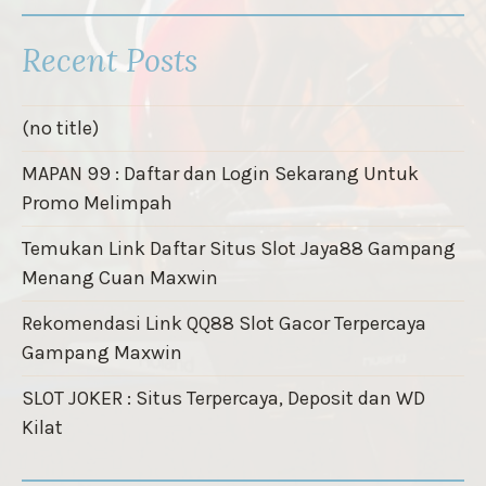
Recent Posts
(no title)
MAPAN 99 : Daftar dan Login Sekarang Untuk
Promo Melimpah
Temukan Link Daftar Situs Slot Jaya88 Gampang
Menang Cuan Maxwin
Rekomendasi Link QQ88 Slot Gacor Terpercaya
Gampang Maxwin
SLOT JOKER : Situs Terpercaya, Deposit dan WD
Kilat