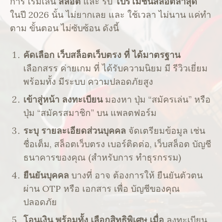
การ เริ่มเล่น
สล็อต
และ รับ
โปรโมชั่นสล็อตล่าสุด
ในปี 2026 นั้น ไม่ยากเลย และ ใช้เวลา ไม่นาน แค่ทำ
ตาม ขั้นตอน ไม่ซับซ้อน ดังนี้
คัดเลือก เว็บสล็อตเว็บตรง ที่ ได้มาตรฐาน
เลือกสรร ค่ายเกม ที่ ได้รับความนิยม มี รีวิวเยี่ยม
พร้อมทั้ง มีระบบ ความปลอดภัยสูง
เข้าสู่หน้า ลงทะเบียน
มองหา ปุ่ม “สมัครเล่น” หรือ
ปุ่ม “สมัครสมาชิก” บน แพลตฟอร์ม
ระบุ รายละเอียดส่วนบุคคล
จัดเตรียมข้อมูล เช่น
ชื่อเต็ม, สล็อตเว็บตรง เบอร์ติดต่อ, เว็บสล็อต บัญชี
ธนาคารของคุณ (สำหรับการ ทำธุรกรรม)
ยืนยันบุคคล
บางที่ อาจ ต้องการให้ ยืนยันตัวตน
ผ่าน OTP หรือ เอกสาร เพื่อ บัญชีของคุณ
ปลอดภัย
โอนเงิน พร้อมทั้ง เลือกสิทธิพิเศษ
เมื่อ
ลงทะเบียน