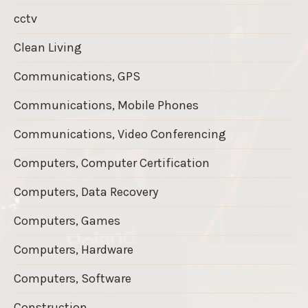
cctv
Clean Living
Communications, GPS
Communications, Mobile Phones
Communications, Video Conferencing
Computers, Computer Certification
Computers, Data Recovery
Computers, Games
Computers, Hardware
Computers, Software
Construction