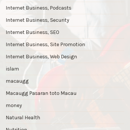
Internet Business, Podcasts
Internet Business, Security
Internet Business, SEO
Internet Business, Site Promotion
Internet Business, Web Design
islam
macaugg
Macaugg Pasaran toto Macau
money
Natural Health
Nutrition