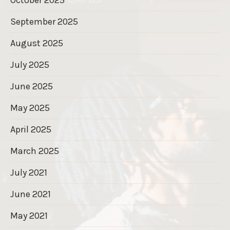
September 2025
August 2025
July 2025
June 2025
May 2025
April 2025
March 2025
July 2021
June 2021
May 2021