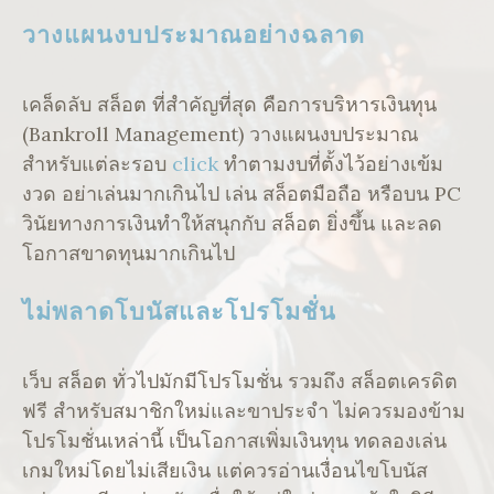
วางแผนงบประมาณอย่างฉลาด
เคล็ดลับ สล็อต ที่สำคัญที่สุด คือการบริหารเงินทุน
(Bankroll Management) วางแผนงบประมาณ
สำหรับแต่ละรอบ
click
ทำตามงบที่ตั้งไว้อย่างเข้ม
งวด อย่าเล่นมากเกินไป เล่น สล็อตมือถือ หรือบน PC
วินัยทางการเงินทำให้สนุกกับ สล็อต ยิ่งขึ้น และลด
โอกาสขาดทุนมากเกินไป
ไม่พลาดโบนัสและโปรโมชั่น
เว็บ สล็อต ทั่วไปมักมีโปรโมชั่น รวมถึง สล็อตเครดิต
ฟรี สำหรับสมาชิกใหม่และขาประจำ ไม่ควรมองข้าม
โปรโมชั่นเหล่านี้ เป็นโอกาสเพิ่มเงินทุน ทดลองเล่น
เกมใหม่โดยไม่เสียเงิน แต่ควรอ่านเงื่อนไขโบนัส