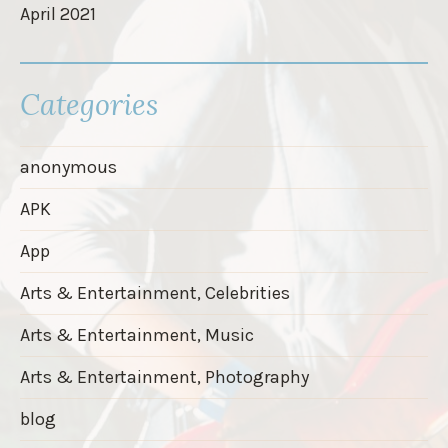
April 2021
Categories
anonymous
APK
App
Arts & Entertainment, Celebrities
Arts & Entertainment, Music
Arts & Entertainment, Photography
blog