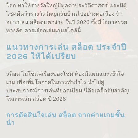
โลก ทำให้รางวัลใหญ่มีมูลค่าประวัติศาสตร์ และมีผู้
โชคดีคว้ารางวัลใหญ่กลับบ้านไปอย่างต่อเนื่อง ถ้า
อยากเล่น สล็อตแตกง่าย ในปี 2026 ซึ่งมีโอกาสรวย
ทางลัด ควรเลือกเล่นเกมสไตล์นี้
แนวทางการเล่น สล็อต ประจำปี
2026 ให้ได้เปรียบ
สล็อต ไม่ใช่แค่เรื่องของโชค ต้องมีแผนและเข้าใจ
เกม เพื่อเพิ่มโอกาสในการทำกำไร นำไปสู่
ประสบการณ์การเล่นที่ยอดเยี่ยม นี่คือเคล็ดลับสำคัญ
ในการเล่น สล็อต ปี 2026
การตัดสินใจเล่น สล็อต จากค่ายเกมชั้น
นำ