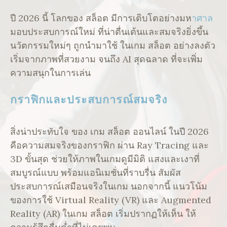
ปี 2026 นี้ โลกของ สล็อต มีการเติบโตอย่างมห
าศาล
มอบประสบการณ์ใหม่ ที่น่าตื่นเต้นและสมจริงยิ่งขึ้น
นวัตกรรมใหม่ๆ ถูกนำมาใช้ ในเกม สล็อต อย่างลงตัว
เริ่มจากภาพที่สวยงาม จนถึง AI สุดฉลาด ที่จะเพิ่ม
ความสนุกในการเล่น
กราฟิกและประสบการณ์สมจริง
สิ่งน่าประทับใจ ของ เกม สล็อต ออนไลน์ ในปี 2026
คือความสมจริงของกราฟิก ผ่าน Ray Tracing และ
3D ขั้นสุด ช่วยให้ภาพในเกมดูมีมิติ แสงและเงาที่
สมบูรณ์แบบ พร้อมแอนิเมชั่นที่ราบรื่น สัมผัส
ประสบการณ์เสมือนจริงในเกม นอกจากนี้ แนวโน้ม
ของการใช้ Virtual Reality (VR) และ Augmented
Reality (AR) ในเกม สล็อต เริ่มปรากฏให้เห็น ให้