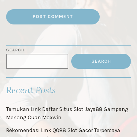
SEARCH
SEARCH
Recent Posts
Temukan Link Daftar Situs Slot Jaya88 Gampang
Menang Cuan Maxwin
Rekomendasi Link QQ88 Slot Gacor Terpercaya