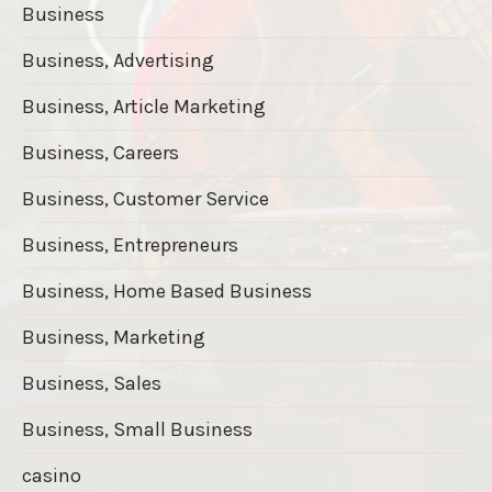
Business
Business, Advertising
Business, Article Marketing
Business, Careers
Business, Customer Service
Business, Entrepreneurs
Business, Home Based Business
Business, Marketing
Business, Sales
Business, Small Business
casino