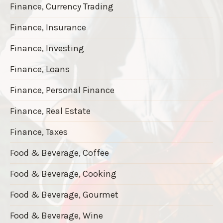
Finance, Currency Trading
Finance, Insurance
Finance, Investing
Finance, Loans
Finance, Personal Finance
Finance, Real Estate
Finance, Taxes
Food & Beverage, Coffee
Food & Beverage, Cooking
Food & Beverage, Gourmet
Food & Beverage, Wine