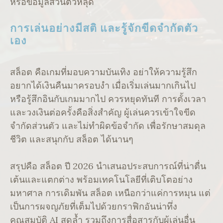
หรือข้อมูลส่วนตัวหลุด
การเล่นอย่างมีสติ และรู้จักขีดจำกัดตัว
เอง
สล็อต คือเกมที่มอบความบันเทิง อย่าให้ความรู้สึก
อยากได้เงินคืนมาครอบงำ เมื่อเริ่มเล่นมากเกินไป
หรือรู้สึกอินกับเกมมากไป ควรหยุดทันที การตั้งเวลา
และวงเงินต่อครั้งคือสิ่งสำคัญ ผู้เล่นควรเข้าใจขีด
จำกัดส่วนตัว และไม่ทำผิดข้อจำกัด เพื่อรักษาสมดุล
ชีวิต และสนุกกับ สล็อต ได้นานๆ
สรุปคือ สล็อต ปี 2026 นำเสนอประสบการณ์ที่น่าตื่น
เต้นและแตกต่าง พร้อมเทคโนโลยีที่เติบโตอย่าง
มหาศาล การเดิมพัน สล็อต เหนือกว่าแค่การหมุน แต่
เป็นการผจญภัยที่เต็มไปด้วยกราฟิกอันน่าทึ่ง
คุณสมบัติ AI สุดล้ำ รวมถึงการสื่อสารกับผู้เล่นอื่น