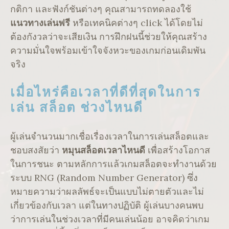
กติกา และฟังก์ชันต่างๆ คุณสามารถทดลองใช้
แนวทางเล่นฟรี
หรือเทคนิคต่างๆ click ได้โดยไม่
ต้องกังวลว่าจะเสียเงิน การฝึกฝนนี้ช่วยให้คุณสร้าง
ความมั่นใจพร้อมเข้าใจจังหวะของเกมก่อนเดิมพัน
จริง
เมื่อไหร่คือเวลาที่ดีที่สุดในการ
เล่น สล็อต ช่วงไหนดี
ผู้เล่นจำนวนมากเชื่อเรื่องเวลาในการเล่นสล็อตและ
ชอบสงสัยว่า
หมุนสล็อตเวลาไหนดี
เพื่อสร้างโอกาส
ในการชนะ ตามหลักการแล้วเกมสล็อตจะทำงานด้วย
ระบบ RNG (Random Number Generator) ซึ่ง
หมายความว่าผลลัพธ์จะเป็นแบบไม่ตายตัวและไม่
เกี่ยวข้องกับเวลา แต่ในทางปฏิบัติ ผู้เล่นบางคนพบ
ว่าการเล่นในช่วงเวลาที่มีคนเล่นน้อย อาจคิดว่าเกม