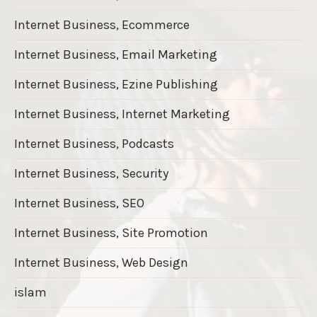
Internet Business, Ecommerce
Internet Business, Email Marketing
Internet Business, Ezine Publishing
Internet Business, Internet Marketing
Internet Business, Podcasts
Internet Business, Security
Internet Business, SEO
Internet Business, Site Promotion
Internet Business, Web Design
islam