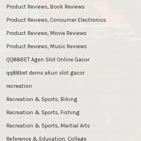
Product Reviews, Book Reviews
Product Reviews, Consumer Electronics
Product Reviews, Movie Reviews
Product Reviews, Music Reviews
QQ88BET Agen Slot Online Gacor
qq88bet demo akun slot gacor
recreation
Recreation & Sports, Biking
Recreation & Sports, Fishing
Recreation & Sports, Martial Arts
Reference & Education, College