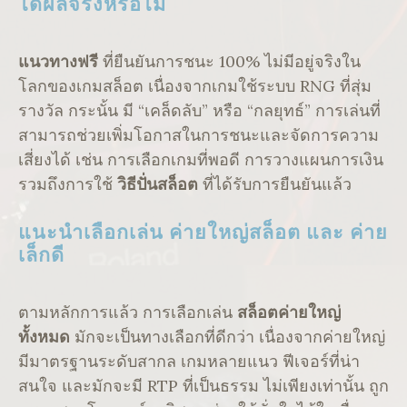
ได้ผลจริงหรือไม่
แนวทางฟรี
ที่ยืนยันการชนะ 100% ไม่มีอยู่จริงใน
โลกของเกมสล็อต เนื่องจากเกมใช้ระบบ RNG ที่สุ่ม
รางวัล กระนั้น มี “เคล็ดลับ” หรือ “กลยุทธ์” การเล่นที่
สามารถช่วยเพิ่มโอกาสในการชนะและจัดการความ
เสี่ยงได้ เช่น การเลือกเกมที่พอดี การวางแผนการเงิน
รวมถึงการใช้
วิธีปั่นสล็อต
ที่ได้รับการยืนยันแล้ว
แนะนำเลือกเล่น ค่ายใหญ่สล็อต และ ค่าย
เล็กดี
ตามหลักการแล้ว การเลือกเล่น
สล็อตค่ายใหญ่
ทั้งหมด
มักจะเป็นทางเลือกที่ดีกว่า เนื่องจากค่ายใหญ่
มีมาตรฐานระดับสากล เกมหลายแนว ฟีเจอร์ที่น่า
สนใจ และมักจะมี RTP ที่เป็นธรรม ไม่เพียงเท่านั้น ถูก