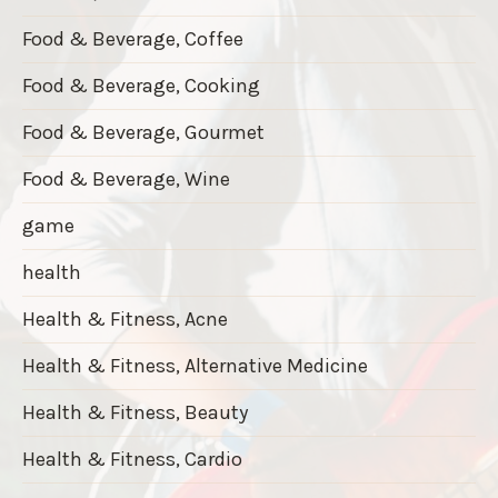
Food & Beverage, Coffee
Food & Beverage, Cooking
Food & Beverage, Gourmet
Food & Beverage, Wine
game
health
Health & Fitness, Acne
Health & Fitness, Alternative Medicine
Health & Fitness, Beauty
Health & Fitness, Cardio