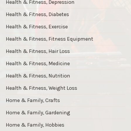
Health & Fitness, Depression
Health & Fitness, Diabetes
Health & Fitness, Exercise
Health & Fitness, Fitness Equipment
Health & Fitness, Hair Loss
Health & Fitness, Medicine
Health & Fitness, Nutrition
Health & Fitness, Weight Loss
Home & Family, Crafts
Home & Family, Gardening
Home & Family, Hobbies