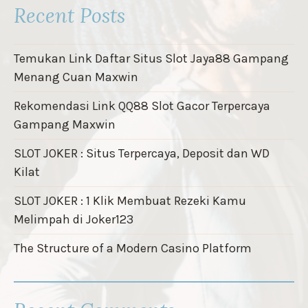
Recent Posts
Temukan Link Daftar Situs Slot Jaya88 Gampang
Menang Cuan Maxwin
Rekomendasi Link QQ88 Slot Gacor Terpercaya
Gampang Maxwin
SLOT JOKER : Situs Terpercaya, Deposit dan WD
Kilat
SLOT JOKER : 1 Klik Membuat Rezeki Kamu
Melimpah di Joker123
The Structure of a Modern Casino Platform