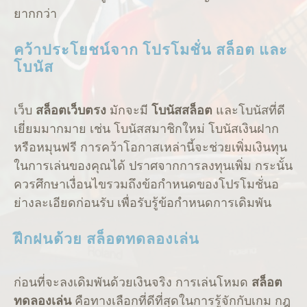
ยากกว่า
คว้าประโยชน์จาก โปรโมชั่น สล็อต และ
โบนัส
เว็บ
สล็อตเว็บตรง
มักจะมี
โบนัสสล็อต
และโบนัสที่ดี
เยี่ยมมากมาย เช่น โบนัสสมาชิกใหม่ โบนัสเงินฝาก
หรือหมุนฟรี การคว้าโอกาสเหล่านี้จะช่วยเพิ่มเงินทุน
ในการเล่นของคุณได้ ปราศจากการลงทุนเพิ่ม กระนั้น
ควรศึกษาเงื่อนไขรวมถึงข้อกำหนดของโปรโมชั่นอ
ย่างละเอียดก่อนรับ เพื่อรับรู้ข้อกำหนดการเดิมพัน
ฝึกฝนด้วย
สล็อตทดลองเล่น
ก่อนที่จะลงเดิมพันด้วยเงินจริง การเล่นโหมด
สล็อต
ทดลองเล่น
คือทางเลือกที่ดีที่สุดในการรู้จักกับเกม กฎ