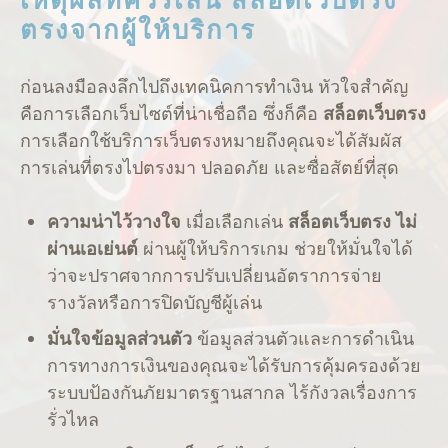
เหตุผลที่ควรเล่น สล็อตเว็บตรง
ตรงจากผู้ให้บริการ
ก่อนลงมือลงลึกไปถึงเทคนิคการทำเงิน หัวใจสำคัญ
คือการเลือกเว็บไซต์ที่น่าเชื่อถือ ซึ่งก็คือ
สล็อตเว็บตรง
การเลือกใช้บริการเว็บตรงหมายถึงคุณจะได้สัมผัส
การเล่นที่ตรงไปตรงมา ปลอดภัย และซื่อสัตย์ที่สุด
ความน่าไว้วางใจ
เมื่อเลือกเล่น
สล็อตเว็บตรง ไม่
ผ่านเอเย่นต์
ผ่านผู้ให้บริการเกม ช่วยให้มั่นใจได้
ว่าจะปราศจากการปรับเปลี่ยนอัตราการจ่าย
รางวัลหรือการปิดบัญชีผู้เล่น
มั่นใจข้อมูลส่วนตัว
ข้อมูลส่วนตัวและการดำเนิน
การทางการเงินของคุณจะได้รับการคุ้มครองด้วย
ระบบป้องกันภัยมาตรฐานสากล ไร้กังวลเรื่องการ
รั่วไหล