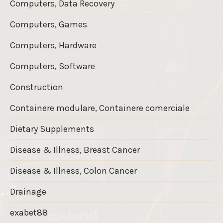
Computers, Data Recovery
Computers, Games
Computers, Hardware
Computers, Software
Construction
Containere modulare, Containere comerciale
Dietary Supplements
Disease & Illness, Breast Cancer
Disease & Illness, Colon Cancer
Drainage
exabet88