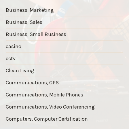
Business, Marketing
Business, Sales
Business, Small Business
casino
cctv
Clean Living
Communications, GPS
Communications, Mobile Phones
Communications, Video Conferencing
Computers, Computer Certification