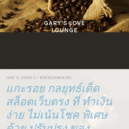
Skip
to
content
GARY’S LOVE
LOUNGE
JULY 3, 2026
BY
BRENDANHAZEL
แกะรอย กลยุทธ์เด็ด
สล็อตเว็บตรง ที่ ทำเงิน
ง่าย ไม่เน้นโชค พิเศษ
ด้วย ปรับปรุง ของ