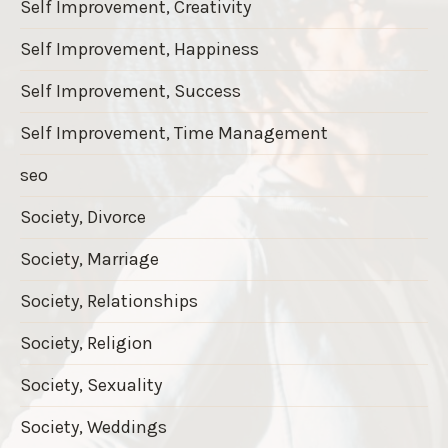
Self Improvement, Creativity
Self Improvement, Happiness
Self Improvement, Success
Self Improvement, Time Management
seo
Society, Divorce
Society, Marriage
Society, Relationships
Society, Religion
Society, Sexuality
Society, Weddings