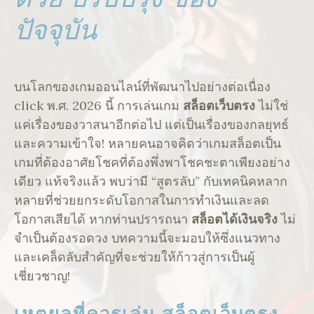
ปัจจุบัน
บนโลกของเกมออนไลน์ที่พัฒนาไปอย่างต่อเนื่อง
click พ.ศ. 2026 นี้ การเล่นเกม
สล็อตเว็บตรง
ไม่ใช่
แค่เรื่องของวาสนาอีกต่อไป แต่เป็นเรื่องของกลยุทธ์
และความเข้าใจ! หลายคนอาจคิดว่าเกมสล็อตเป็น
เกมที่ต้องอาศัยโชคที่ต้องพึ่งพาโชคชะตาเพียงอย่าง
เดียว แท้จริงแล้ว พบว่ามี “สูตรลับ” กับเทคนิคหลาก
หลายที่ช่วยยกระดับโอกาสในการทำเงินและลด
โอกาสเสียได้ หากท่านปรารถนา
สล็อตได้เงินจริง
ไม่
จำเป็นต้องรอดวง บทความนี้จะมอบให้ซึ่งแนวทาง
และเคล็ดลับสำคัญที่จะช่วยให้ก้าวสู่การเป็นผู้
เชี่ยวชาญ!