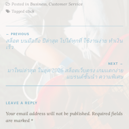
Posted in
Business, Customer Service
Tagged
click
POST
PREVIOUS
NAVIGATION
สล็อต บนมือถือ ปีล่าสุด ไปได้ทุกที่ ใช้งานง่าย ทำเงิน
เร็ว
NEXT
มาใหม่ล่าสุด ในยุค 2026 สล็อตเว็บตรง เกมแตกง่าย
แบรนด์ชั้นนำ ความพิเศษ
LEAVE A REPLY
Your email address will not be published.
Required fields
are marked
*