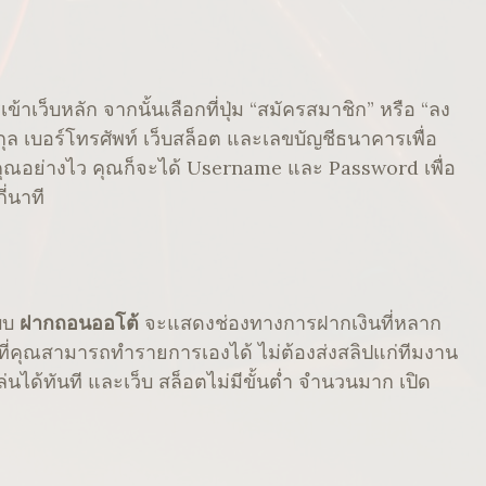
ข้าเว็บหลัก จากนั้นเลือกที่ปุ่ม “สมัครสมาชิก” หรือ “ลง
มสกุล เบอร์โทรศัพท์ เว็บสล็อต และเลขบัญชีธนาคารเพื่อ
ณอย่างไว คุณก็จะได้ Username และ Password เพื่อ
ี่นาที
ะบบ
ฝากถอนออโต้
จะแสดงช่องทางการฝากเงินที่หลาก
ที่คุณสามารถทำรายการเองได้ ไม่ต้องส่งสลิปแก่ทีมงาน
เล่นได้ทันที และเว็บ สล็อตไม่มีขั้นต่ำ จำนวนมาก เปิด