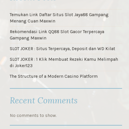
Temukan Link Daftar Situs Slot Jaya88 Gampang
Menang Cuan Maxwin
Rekomendasi Link QQ88 Slot Gacor Terpercaya
Gampang Maxwin
SLOT JOKER : Situs Terpercaya, Deposit dan WD Kilat
SLOT JOKER : 1 Klik Membuat Rezeki Kamu Melimpah
di Joker123
The Structure of a Modern Casino Platform
Recent Comments
No comments to show.