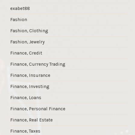
exabet88
Fashion
Fashion, Clothing
Fashion, Jewelry
Finance, Credit
Finance, Currency Trading
Finance, Insurance
Finance, Investing
Finance, Loans
Finance, Personal Finance
Finance, Real Estate
Finance, Taxes