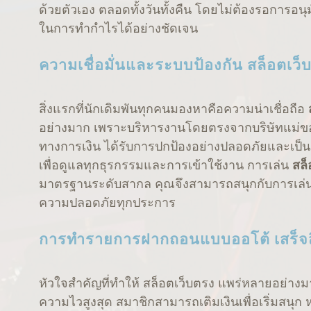
ด้วยตัวเอง ตลอดทั้งวันทั้งคืน โดยไม่ต้องรอการอน
ในการทำกำไรได้อย่างชัดเจน
ความเชื่อมั่นและระบบป้องกัน
สล็อตเว็
สิ่งแรกที่นักเดิมพันทุกคนมองหาคือความน่าเชื่อถือ
อย่างมาก เพราะบริหารงานโดยตรงจากบริษัทแม่ของ
ทางการเงิน ได้รับการปกป้องอย่างปลอดภัยและเป็นส่
เพื่อดูแลทุกธุรกรรมและการเข้าใช้งาน การเล่น
สล็
มาตรฐานระดับสากล คุณจึงสามารถสนุกกับการเล่นส
ความปลอดภัยทุกประการ
การทำรายการฝากถอนแบบออโต้ เสร็จสิ
หัวใจสำคัญที่ทำให้ สล็อตเว็บตรง แพร่หลายอย่า
ความไวสูงสุด สมาชิกสามารถเติมเงินเพื่อเริ่มสนุก ห