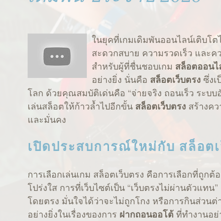
ในยุคที่เกมเดิมพันออนไลน์เติบโ
สะดวกสบาย ความรวดเร็ว และความ
สำหรับผู้ที่ชื่นชอบเกม
สล็อตออนไล
อย่างยิ่ง นั่นคือ
สล็อตเว็บตรง
ซึ่งเ
โลก ด้วยคุณสมบัติเด่นคือ “จ่ายจริง ถอนเร็ว ระบบ
เล่นสล็อตให้ก้าวล้ำไปอีกขั้น
สล็อตเว็บตรง
สร้างควา
และมั่นคง
เปิดประสบการณ์ใหม่กับ
สล็อตเ
การเลือกเล่นเกม สล็อตเว็บตรง คือการเลือกที่ถูกต้
โปร่งใส การที่เว็บไซต์เป็น “เว็บตรงไม่ผ่านตัวแทน”
โดยตรง มั่นใจได้ว่าจะไม่ถูกโกง หรือการกินส่วนต่า
อย่างยิ่งในเรื่องของการ
ฝากถอนออโต้
ที่ทำงานอย่