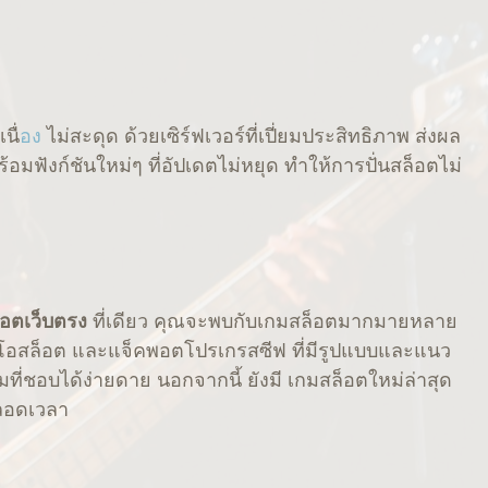
อเน
ื่อง
ไม่สะดุด ด้วยเซิร์ฟเวอร์ที่เปี่ยมประสิทธิภาพ ส่งผล
ฟังก์ชันใหม่ๆ ที่อัปเดตไม่หยุด ทำให้การปั่นสล็อตไม่
็อตเว็บตรง
ที่เดียว คุณจะพบกับเกมสล็อตมากมายหลาย
ดีโอสล็อต และแจ็คพอตโปรเกรสซีฟ ที่มีรูปแบบและแนว
กมที่ชอบได้ง่ายดาย นอกจากนี้ ยังมี เกมสล็อตใหม่ล่าสุด
ตลอดเวลา