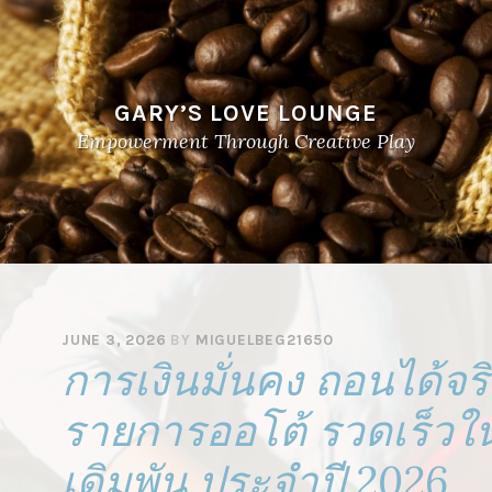
GARY’S LOVE LOUNGE
Empowerment Through Creative Play
JUNE 3, 2026
BY
MIGUELBEG21650
การเงินมั่นคง ถอนได้จร
รายการออโต้ รวดเร็วใน 1
เดิมพัน ประจำปี 2026