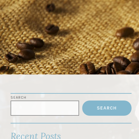
Skip
to
content
SEARCH
SEARCH
Recent Posts