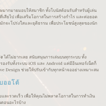
ษมากมายมอบให้สมาชิก ทั้งโบนัสต้อนรับสำหรับผู้เล่น
ที่เสียไป เพื่อเสริมโอกาสในการสร้างกำไร และต่อยอด
นมักจะโปร่งใสและยุติธรรม เพื่อประโยชน์สูงสุดของนัก
รง
ได้ไม่ยากเลย สนับสนุนการเล่นบนทุกระบบ ทั้ง
 รองรับทั้งระบบ iOS และ Android แค่มีอินเทอร์เน็ตก็
sive Design ช่วยให้ปรับเข้ากับทุกหน้าจออย่างเหมาะสม
บบออโต้
ดายและรวดเร็ว เพื่อให้คุณไม่พลาดโอกาสในการทำเงิน
้นตอนอะไรบ้าง