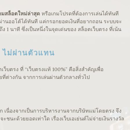
กมสล็อตใหม่ล่าสุด
หรือเกมโปรดที่ต้องการเล่นได้ทันที
่านออโต้ได้ทันที แค่กรอกยอดเงินที่อยากถอน ระบบจะ
1 นาที ซึ่งเป็นหนึ่งในจุดเด่นของ สล็อตเว็บตรง ที่เน้น
ง ไม่ผ่านตัวแทน
ว็บตรง ที่ “เว็บตรงแท้ 100%” คือสิ่งสำคัญเพื่อ
ที่ต่างกัน จากการเล่นผ่านตัวกลางทั่วไป
 เนื่องจากเป็นการบริหารงานจากบริษัทแม่โดยตรง จึง
่าจะชนะด้วยยอดเท่าใด เรื่องเว็บเอเย่นต์ไม่จ่ายเงินรางวัล