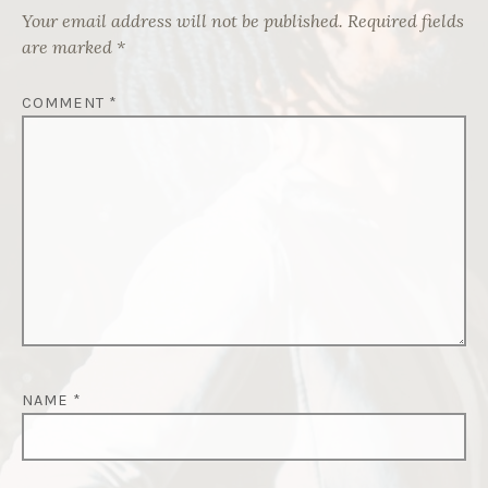
Your email address will not be published.
Required fields
are marked
*
COMMENT
*
NAME
*