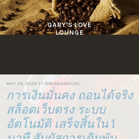
Skip
to
content
GARY’S LOVE
LOUNGE
MAY 28, 2026
BY
BRENDANHAZEL
การเงินมั่นคง ถอนได้จริง
สล็อตเว็บตรง ระบบ
อัตโนมัติ เสร็จสิ้นใน 1
นาที สัมผัสการเดิมพัน