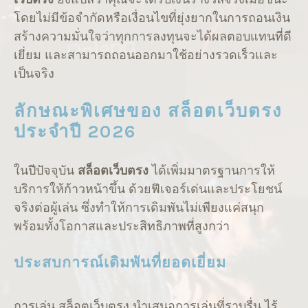
โดยไม่มีข้อจำกัดหรือเงื่อนไขที่ยุ่งยากในการถอนเงิน
สร้างความมั่นใจว่าทุกการลงทุนจะได้ผลตอบแทนที่ดี
เยี่ยม และสามารถถอนออกมาใช้อย่างรวดเร็วและ
เป็นจริง
ลักษณะพิเศษของ สล็อตเว็บตรง
ประจำปี 2026
ในปีปัจจุบัน
สล็อตเว็บตรง
ได้เพิ่มมาตรฐานการให้
บริการให้ก้าวหน้าขึ้น ด้วยฟีเจอร์เด่นและประโยชน์
จริงต่อผู้เล่น ซึ่งทำให้การเดิมพันไม่เพียงแค่สนุก
พร้อมทั้งโอกาสและประสิทธิภาพที่สูงกว่า
ประสบการณ์เดิมพันที่ยอดเยี่ยม
การเล่น สล็อตเว็บตรง นำเสนอการเล่นที่ราบรื่น ไร้