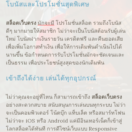
โบนัสและโปรโมชั่นสุดพิเศษ
สล็อตเว็บตรง
มักจะมี
โปรโมชั่นสล็อต รวมถึงโบนัส
ดีๆ มากมายให้สมาชิก ไม่ว่าจะเป็นโบนัสต้อนรับผู้เล่น
ใหม่ โบนัสฝากเงินรายวัน เครดิตฟรี และคืนยอดเสีย
เพื่อเพิ่มโอกาสทำเงิน เพื่อให้การเดิมพันดำเนินไปได้
นานขึ้น ข้อกำหนดการรับโปรโมชั่นมักจะชัดเจนและ
เป็นธรรม เพื่อประโยชน์สูงสุดของนักเดิมพัน
เข้าถึงได้ง่าย เล่นได้ทุกอุปกรณ์
ไม่ว่าคุณจะอยู่ที่ไหน ก็สามารถเข้าถึง
สล็อตเว็บตรง
อย่างสะดวกสบาย สนับสนุนการเล่นบนทุกระบบ ไม่ว่า
จะเป็นคอมพิวเตอร์ โน้ตบุ๊ก แท็บเล็ต หรือสมาร์ทโฟน
ไม่ว่าจะ iOS หรือ Android แค่มีอินเทอร์เน็ตก็เข้าสู่
โลกสล็อตได้ทันที การดีไซน์เว็บแบบ Responsive