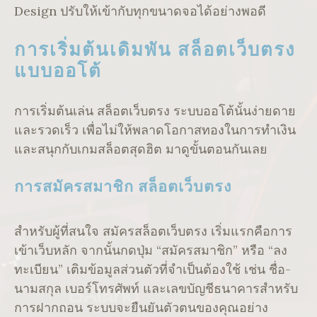
Design ปรับให้เข้ากับทุกขนาดจอได้อย่างพอดี
การเริ่มต้นเดิมพัน สล็อตเว็บตรง
แบบออโต้
การเริ่มต้นเล่น สล็อตเว็บตรง ระบบออโต้นั้นง่ายดาย
และรวดเร็ว เพื่อไม่ให้พลาดโอกาสทองในการทำเงิน
และสนุกกับเกมสล็อตสุดฮิต มาดูขั้นตอนกันเลย
การสมัครสมาชิก สล็อตเว็บตรง
สำหรับผู้ที่สนใจ สมัครสล็อตเว็บตรง เริ่มแรกคือการ
เข้าเว็บหลัก จากนั้นกดปุ่ม “สมัครสมาชิก” หรือ “ลง
ทะเบียน” เติมข้อมูลส่วนตัวที่จำเป็นต้องใช้ เช่น ชื่อ-
นามสกุล เบอร์โทรศัพท์ และเลขบัญชีธนาคารสำหรับ
การฝากถอน ระบบจะยืนยันตัวตนของคุณอย่าง