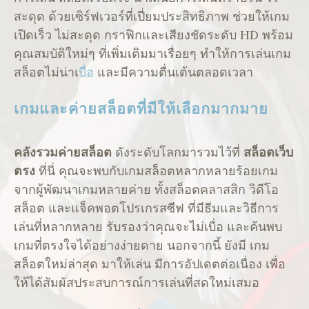
สะดุด ด้วยเซิร์ฟเวอร์ที่เปี่ยมประสิทธิภาพ ช่วยให้เกม
เปิดเร็ว ไม่สะดุด กราฟิกและเสียงชัดระดับ HD พร้อม
คุณสมบัติใหม่ๆ ที่เพิ่มเติมมาเรื่อยๆ ทำให้การเล่นเกม
สล็อตไม่น่าเ
บื่อ
และมีความตื่นเต้นตลอดเวลา
เกมและค่ายสล็อตที่มีให้เลือกมากมาย
คลังรวมค่ายสล็อต
ดังระดับโลกมารวมไว้ที่
สล็อตเว็บ
ตรง
ที่นี่ คุณจะพบกับเกมสล็อตหลากหลายร้อยเกม
จากผู้พัฒนาเกมหลายค่าย ทั้งสล็อตคลาสสิก วิดีโอ
สล็อต และแจ็คพอตโปรเกรสซีฟ ที่มีธีมและวิธีการ
เล่นที่หลากหลาย รับรองว่าคุณจะไม่เบื่อ และค้นพบ
เกมที่ตรงใจได้อย่างง่ายดาย นอกจากนี้ ยังมี เกม
สล็อตใหม่ล่าสุด มาให้เล่น มีการอัปเดตต่อเนื่อง เพื่อ
ให้ได้สัมผัสประสบการณ์การเล่นที่สดใหม่เสมอ