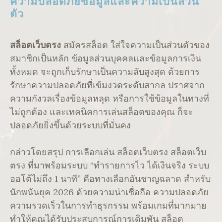
ความปลอดภัยข้อมูลและความเป็นส่วน
ตัว
สล็อตเว็บตรง
สมัครสล็อต ใส่ใจความเป็นส่วนตัวของ
สมาชิกเป็นหลัก ข้อมูลส่วนบุคคลและข้อมูลการเงิน
ทั้งหมด จะถูกเก็บรักษาเป็นความลับสูงสุด ด้วยการ
รักษาความปลอดภัยที่เข้มงวดระดับสากล ปราศจาก
ความกังวลเรื่องข้อมูลหลุด หรือการใช้ข้อมูลในทางที่
ไม่ถูกต้อง และเทคนิคการเล่นสล็อตของคุณ ก็จะ
ปลอดภัยยิ่งขึ้นด้วยระบบที่มั่นคง
กล่าวโดยสรุป การเลือกเล่น สล็อตเว็บตรง สล็อตเว็บ
ตรง ที่มาพร้อมระบบ “ทำรายการไว ได้เงินจริง ระบบ
ออโต้ไม่ถึง 1 นาที” คือทางเลือกอันชาญฉลาด สำหรับ
นักพนันยุค 2026 ด้วยความน่าเชื่อถือ ความปลอดภัย
ความรวดเร็วในการทำธุรกรรม พร้อมเกมที่มากมาย
ทำให้คุณได้รับประสบการณ์การเดิมพัน สล็อต