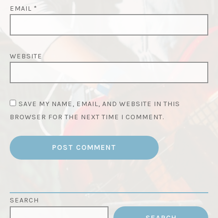
EMAIL
*
WEBSITE
SAVE MY NAME, EMAIL, AND WEBSITE IN THIS
BROWSER FOR THE NEXT TIME I COMMENT.
SEARCH