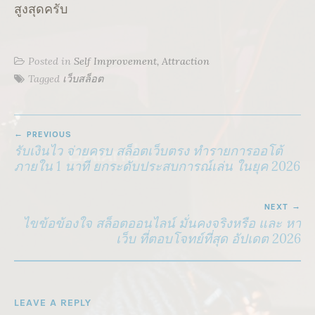
สูงสุดครับ
Posted in
Self Improvement, Attraction
Tagged
เว็บสล็อต
POST
PREVIOUS
NAVIGATION
รับเงินไว จ่ายครบ สล็อตเว็บตรง ทำรายการออโต้
ภายใน 1 นาที ยกระดับประสบการณ์เล่น ในยุค 2026
NEXT
ไขข้อข้องใจ สล็อตออนไลน์ มั่นคงจริงหรือ และ หา
เว็บ ที่ตอบโจทย์ที่สุด อัปเดต 2026
LEAVE A REPLY