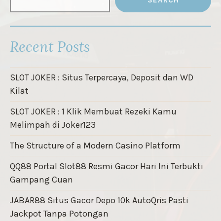
SEARCH
Recent Posts
SLOT JOKER : Situs Terpercaya, Deposit dan WD
Kilat
SLOT JOKER : 1 Klik Membuat Rezeki Kamu
Melimpah di Joker123
The Structure of a Modern Casino Platform
QQ88 Portal Slot88 Resmi Gacor Hari Ini Terbukti
Gampang Cuan
JABAR88 Situs Gacor Depo 10k AutoQris Pasti
Jackpot Tanpa Potongan