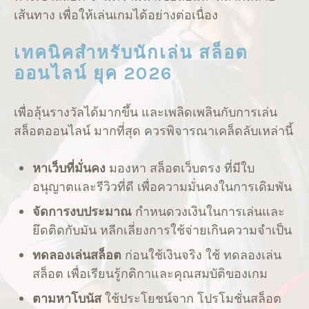
เส้นทาง เพื่อให้เล่นเกมได้อย่างต่อเนื่อง
เทคนิคสำหรับนักเล่น สล็อต
ออนไลน์ ยุค 2026
เพื่อลุ้นรางวัลได้มากขึ้น และเพลิดเพลินกับการเล่น
สล็อตออนไลน์ มากที่สุด ควรพิจารณาเคล็ดลับเหล่านี้
หาเว็บที่มั่นคง
มองหา สล็อตเว็บตรง ที่มีใบ
อนุญาตและรีวิวที่ดี เพื่อความมั่นคงในการเดิมพัน
จัดการงบประมาณ
กำหนดวงเงินในการเล่นและ
ยึดติดกับมัน หลีกเลี่ยงการใช้จ่ายเกินความจำเป็น
ทดลองเล่นสล็อต
ก่อนใช้เงินจริง ใช้ ทดลองเล่น
สล็อต เพื่อเรียนรู้กติกาและคุณสมบัติของเกม
ตามหาโบนัส
ใช้ประโยชน์จาก โปรโมชั่นสล็อต