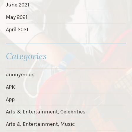
June 2021
May 2021
April 2021
Categories
anonymous
APK
App
Arts & Entertainment, Celebrities
Arts & Entertainment, Music