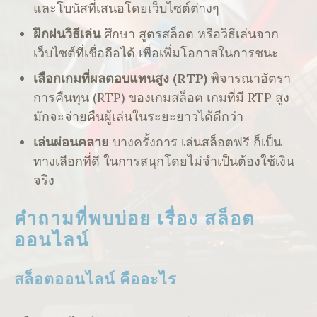
และโบนัสที่เสนอโดยเว็บไซต์ต่างๆ
ฝึกฝนวิธีเล่น
ศึกษา สูตรสล็อต หรือวิธีเล่นจาก
เว็บไซต์ที่เชื่อถือได้ เพื่อเพิ่มโอกาสในการชนะ
เลือกเกมที่ผลตอบแทนสูง (RTP)
พิจารณาอัตรา
การคืนทุน (RTP) ของเกมสล็อต เกมที่มี RTP สูง
มักจะจ่ายคืนผู้เล่นในระยะยาวได้ดีกว่า
เล่นผ่อนคลาย
บางครั้งการ เล่นสล็อตฟรี ก็เป็น
ทางเลือกที่ดี ในการสนุกโดยไม่จำเป็นต้องใช้เงิน
จริง
คำถามที่พบบ่อย เรื่อง สล็อต
ออนไลน์
สล็อตออนไลน์ คืออะไร