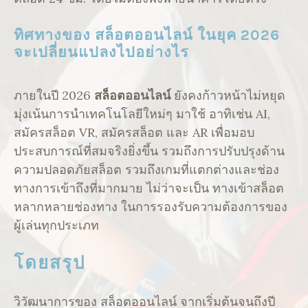
ทิศทางของ สล็อตออนไลน์ ในยุค 2026
จะเปลี่ยนแปลงไปอย่างไร
ภายในปี 2026
สล็อตออนไลน์
ยังคงก้าวหน้าไม่หยุด
มุ่งเน้นการนำเทคโนโลยีใหม่ๆ มาใช้ อาทิเช่น AI,
สมัครสล็อต VR, สมัครสล็อต และ AR เพื่อมอบ
ประสบการณ์ที่สมจริงยิ่งขึ้น รวมถึงการปรับปรุงด้าน
ความปลอดภัยสล็อต รวมถึงเกมที่แตกต่างและช่อง
ทางการเข้าถึงที่มากมาย ไม่ว่าจะเป็น ทางเข้าสล็อต
หลากหลายช่องทาง ในการรองรับความต้องการของ
ผู้เล่นทุกประเภท
โดยสรุป
วิวัฒนาการของ สล็อตออนไลน์ จากเริ่มต้นจนถึงปี