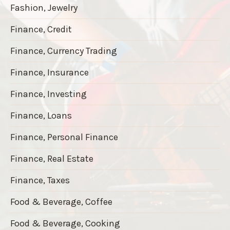
Fashion, Jewelry
Finance, Credit
Finance, Currency Trading
Finance, Insurance
Finance, Investing
Finance, Loans
Finance, Personal Finance
Finance, Real Estate
Finance, Taxes
Food & Beverage, Coffee
Food & Beverage, Cooking