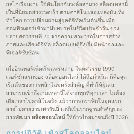
กลไกเรียบง่าย ใช้คันโยกกับวงล้อสามวง สล็อตเหล่านี้
เป็นที่นิยมอย่างรวดเร็ว ตามคาสิโนและแหล่งบันเทิง
ทั่วโลก การเปลี่ยนผ่านสู่ยุคดิจิทัลเริ่มต้นขึ้น เมื่อ
คอมพิวเตอร์เข้ามามีบทบาทในชีวิตประจำวัน ช่วง
ปลายศตวรรษที่ 20 จากความสามารถในการสร้าง
ภาพและเสียงดิจิทัล สล็อตแบบตู้จึงเริ่มมีหน้าจอและ
ฟีเจอร์ซับซ้อน
เมื่ออินเทอร์เน็ตเริ่มแพร่หลาย ในทศวรรษ 1990
เวอร์ชันแรกของ สล็อตออนไลน์ ได้ถือกำเนิด นี่คือจุด
เริ่มต้นของการพลิกโฉมครั้งสำคัญ ที่ทำให้ผู้เล่น
สามารถเข้าถึงเกมเหล่านี้ได้จากทุกที่ทุกเวลา ไม่ต้อง
เสียเวลาไปคาสิโนจริง แม้ว่าภาพกราฟิกในยุคแรก
อาจไม่สวยงามเท่าวันนี้ แต่ก็เป็นรากฐานสำคัญของ
การพัฒนา
สล็อตออนไลน์
ให้ก้าวไกลมาจนถึงปี 2026
การปฏิวัติ เข้าสู่โลกออนไลน์