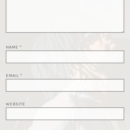
NAME
*
EMAIL
*
WEBSITE