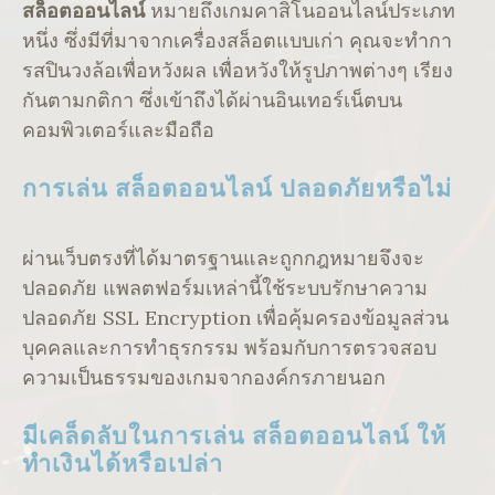
สล็อตออนไลน์
หมายถึงเกมคาสิโนออนไลน์ประเภท
หนึ่ง ซึ่งมีที่มาจากเครื่องสล็อตแบบเก่า คุณจะทำกา
รสปินวงล้อเพื่อหวังผล เพื่อหวังให้รูปภาพต่างๆ เรียง
กันตามกติกา ซึ่งเข้าถึงได้ผ่านอินเทอร์เน็ตบน
คอมพิวเตอร์และมือถือ
การเล่น สล็อตออนไลน์ ปลอดภัยหรือไม่
ผ่านเว็บตรงที่ได้มาตรฐานและถูกกฎหมายจึงจะ
ปลอดภัย แพลตฟอร์มเหล่านี้ใช้ระบบรักษาความ
ปลอดภัย SSL Encryption เพื่อคุ้มครองข้อมูลส่วน
บุคคลและการทำธุรกรรม พร้อมกับการตรวจสอบ
ความเป็นธรรมของเกมจากองค์กรภายนอก
มีเคล็ดลับในการเล่น สล็อตออนไลน์ ให้
ทำเงินได้หรือเปล่า