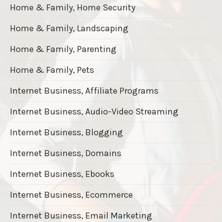
Home & Family, Home Security
Home & Family, Landscaping
Home & Family, Parenting
Home & Family, Pets
Internet Business, Affiliate Programs
Internet Business, Audio-Video Streaming
Internet Business, Blogging
Internet Business, Domains
Internet Business, Ebooks
Internet Business, Ecommerce
Internet Business, Email Marketing