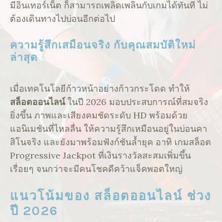
มีอินเทอร์เน็ต ก็สามารถเพลิดเพลินกับเกมได้ทันที ไม่
ต้องเดินทางไปบ่อนอีกต่อไป
ความรู้สึกเสมือนจริง กับคุณสมบัติใหม่
ล่าสุด
เมื่อเทคโนโลยีก้าวหน้าอย่างก้าวกระโดด ทำให้
สล็อตออนไลน์
ในปี 2026 มอบประสบการณ์ที่สมจริง
ยิ่งขึ้น ภาพและเสียงคมชัดระดับ HD พร้อมด้วย
แอนิเมชันที่ไหลลื่น ให้ความรู้สึกเหมือนอยู่ในบ่อนคา
สิโนจริง และยังมาพร้อมฟังก์ชันล้ำยุค อาทิ เกมสล็อต
Progressive Jackpot ที่เงินรางวัลสะสมเพิ่มขึ้น
เรื่อยๆ จนกว่าจะมีคนโชคดีคว้าแจ็คพอตใหญ่
แนวโน้มของ สล็อตออนไลน์ ช่วง
ปี 2026