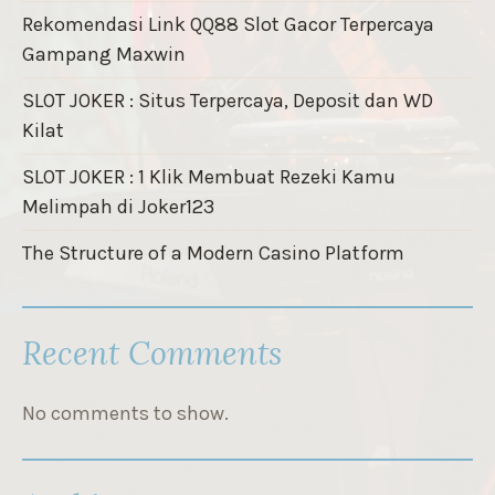
Rekomendasi Link QQ88 Slot Gacor Terpercaya
Gampang Maxwin
SLOT JOKER : Situs Terpercaya, Deposit dan WD
Kilat
SLOT JOKER : 1 Klik Membuat Rezeki Kamu
Melimpah di Joker123
The Structure of a Modern Casino Platform
Recent Comments
No comments to show.