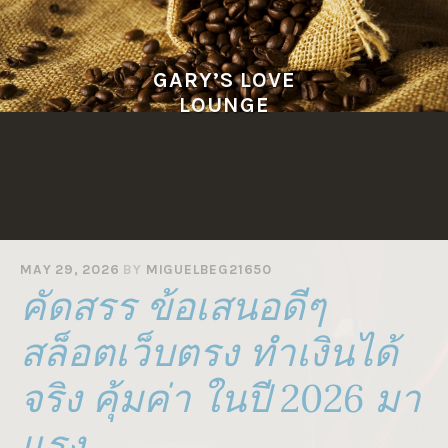
Skip
to
content
GARY’S LOVE
LOUNGE
MAY 29, 2026
BY
MIGUELBEG21650
คัดสรร ข้อเสนอดีๆ
สล็อตเว็บตรง ทำเงินได้
จริง คุ้มค่า ในปี 2026 มา
แรง