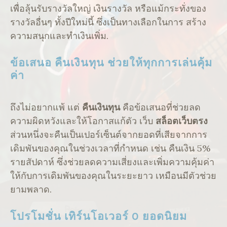
เพื่อลุ้นรับรางวัลใหญ่ เงินรางวัล หรือแม้กระทั่งของ
รางวัลอื่นๆ ทั้งปีใหม่นี้ ซึ่งเป็นทางเลือกในการ สร้าง
ความสนุกและทำเงินเพิ่ม.
ข้อเสนอ คืนเงินทุน ช่วยให้ทุกการเล่นคุ้ม
ค่า
ถึงไม่อยากแพ้ แต่
คืนเงินทุน
คือข้อเสนอที่ช่วยลด
ความผิดหวังและให้โอกาสแก้ตัว เว็บ
สล็อตเว็บตรง
ส่วนหนึ่งจะคืนเป็นเปอร์เซ็นต์จากยอดที่เสียจากการ
เดิมพันของคุณในช่วงเวลาที่กำหนด เช่น คืนเงิน 5%
รายสัปดาห์ ซึ่งช่วยลดความเสี่ยงและเพิ่มความคุ้มค่า
ให้กับการเดิมพันของคุณในระยะยาว เหมือนมีตัวช่วย
ยามพลาด.
โปรโมชั่น เทิร์นโอเวอร์ 0 ยอดนิยม