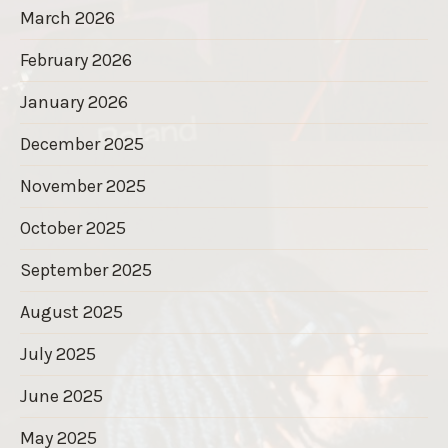
March 2026
February 2026
January 2026
December 2025
November 2025
October 2025
September 2025
August 2025
July 2025
June 2025
May 2025