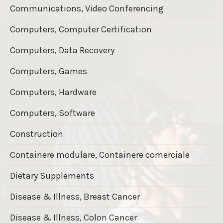
Communications, Video Conferencing
Computers, Computer Certification
Computers, Data Recovery
Computers, Games
Computers, Hardware
Computers, Software
Construction
Containere modulare, Containere comerciale
Dietary Supplements
Disease & Illness, Breast Cancer
Disease & Illness, Colon Cancer