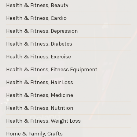
Health & Fitness, Beauty
Health & Fitness, Cardio
Health & Fitness, Depression
Health & Fitness, Diabetes
Health & Fitness, Exercise
Health & Fitness, Fitness Equipment
Health & Fitness, Hair Loss
Health & Fitness, Medicine
Health & Fitness, Nutrition
Health & Fitness, Weight Loss
Home & Family, Crafts