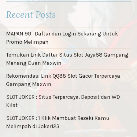
Recent Posts
MAPAN 99 : Daftar dan Login Sekarang Untuk
Promo Melimpah
Temukan Link Daftar Situs Slot Jaya88 Gampang
Menang Cuan Maxwin
Rekomendasi Link QQ88 Slot Gacor Terpercaya
Gampang Maxwin
SLOT JOKER : Situs Terpercaya, Deposit dan WD
Kilat
SLOT JOKER : 1 Klik Membuat Rezeki Kamu
Melimpah di Joker123