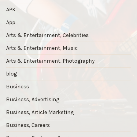
APK
App
Arts & Entertainment, Celebrities
Arts & Entertainment, Music
Arts & Entertainment, Photography
blog
Business
Business, Advertising
Business, Article Marketing
Business, Careers