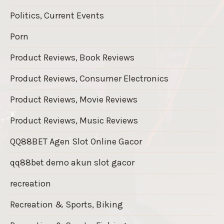
Politics, Current Events
Porn
Product Reviews, Book Reviews
Product Reviews, Consumer Electronics
Product Reviews, Movie Reviews
Product Reviews, Music Reviews
QQ88BET Agen Slot Online Gacor
qq88bet demo akun slot gacor
recreation
Recreation & Sports, Biking