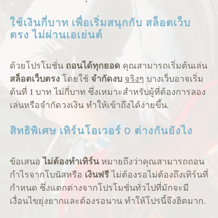
ใช้เงินกี่บาท เพื่อเริ่มสนุกกับ สล็อตเว็บ
ตรง ไม่ผ่านเอเย่นต์
ด้วยโปรโมชั่น
ถอนได้ทุกยอด
คุณสามารถเริ่มต้นเล่น
สล็อตเว็บตรง
โดยใช้
จำกัดงบ
จริงๆ
บางเว็บอาจเริ่ม
ต้นที่ 1 บาท ไม่กี่บาท ซึ่งเหมาะสำหรับผู้ที่ต้องการลอง
เล่นหรือจำกัดวงเงิน ทำให้เข้าถึงได้ง่ายขึ้น.
สิทธิพิเศษ เทิร์นโอเวอร์ 0 ต่างกันยังไง
ข้อเสนอ
ไม่ต้องทำเทิร์น
หมายถึงว่าคุณสามารถถอน
กำไรจากโบนัสหรือ
เงินฟรี
ไม่ต้องรอไม่ต้องถึงเทิร์นที่
กำหนด ซึ่งแตกต่างจากโปรโมชั่นทั่วไปที่มักจะมี
เงื่อนไขยุ่งยากและต้องรอนาน ทำให้โปรนี้จึงฮิตมาก.