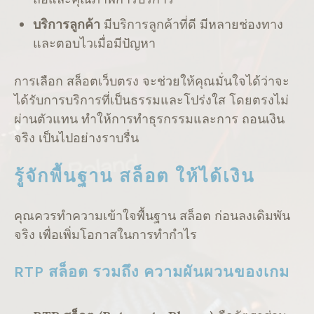
บริการลูกค้า
มีบริการลูกค้าที่ดี มีหลายช่องทาง
และตอบไวเมื่อมีปัญหา
การเลือก สล็อตเว็บตรง จะช่วยให้คุณมั่นใจได้ว่าจะ
ได้รับการบริการที่เป็นธรรมและโปร่งใส โดยตรงไม่
ผ่านตัวแทน ทำให้การทำธุรกรรมและการ ถอนเงิน
จริง เป็นไปอย่างราบรื่น
รู้จักพื้นฐาน สล็อต ให้ได้เงิน
คุณควรทำความเข้าใจพื้นฐาน สล็อต ก่อนลงเดิมพัน
จริง เพื่อเพิ่มโอกาสในการทำกำไร
RTP สล็อต
รวมถึง
ความผันผวนของเกม