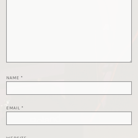
NAME
*
EMAIL
*