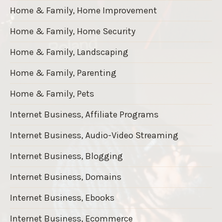
Home & Family, Home Improvement
Home & Family, Home Security
Home & Family, Landscaping
Home & Family, Parenting
Home & Family, Pets
Internet Business, Affiliate Programs
Internet Business, Audio-Video Streaming
Internet Business, Blogging
Internet Business, Domains
Internet Business, Ebooks
Internet Business, Ecommerce