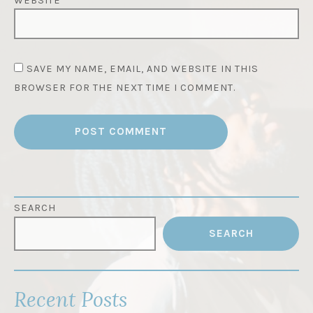
WEBSITE
SAVE MY NAME, EMAIL, AND WEBSITE IN THIS
BROWSER FOR THE NEXT TIME I COMMENT.
SEARCH
SEARCH
Recent Posts