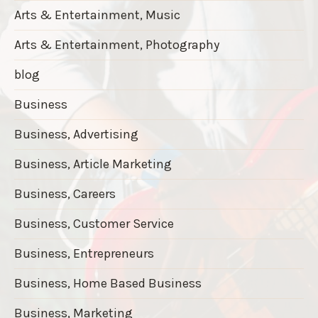
Arts & Entertainment, Music
Arts & Entertainment, Photography
blog
Business
Business, Advertising
Business, Article Marketing
Business, Careers
Business, Customer Service
Business, Entrepreneurs
Business, Home Based Business
Business, Marketing