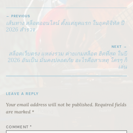
POST
PREVIOUS
NAVIGATION
เส้นทาง สล็อตออนไลน์ ตั้งแต่ยุคแรก ในยุคดิจิทัล ปี
2026 สำรวจ
NEXT
สล็อตเว็บตรง แหล่งรวม ค่ายเกมสล็อต ฮิตที่สุด ในปี
2026 อันเป็น มั่นคงปลอดภัย อะไรคือสาเหตุ ใครๆ ก็
เล่น
LEAVE A REPLY
Your email address will not be published.
Required fields
are marked
*
COMMENT
*