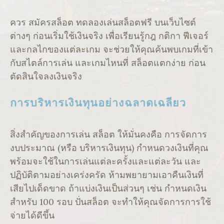
ควร สมัครสล็อต ทดลองเล่นสล็อตฟรี บนเว็บไซต์
ต่างๆ ก่อนเริ่มใช้เงินจริง เพื่อเรียนรู้กฎ กติกา ฟีเจอร์
และกลไกของแต่ละเกม จะช่วยให้คุณค้นพบเกมที่เข้า
กับสไตล์การเล่น และเกมไหนที่ สล็อตแตกง่าย ก่อน
ตัดสินใจลงเงินจริง
การบริหารเงินทุนอย่างฉลาดเฉลียว
สิ่งสำคัญของการเล่น สล็อต ให้มั่นคงคือ การจัดการ
งบประมาณ (หรือ บริหารเงินทุน) กำหนดวงเงินที่คุณ
พร้อมจะใช้ในการเล่นแต่ละครั้งและแต่ละวัน และ
ปฏิบัติตามอย่างเคร่งครัด ห้ามพยายามเอาคืนเงินที่
เสียไปเด็ดขาด ถ้าแบ่งเงินเป็นส่วนๆ เช่น กำหนดเงิน
สำหรับ 100 รอบ ปั่นสล็อต จะทำให้คุณจัดการการใช้
จ่ายได้ดีขึ้น