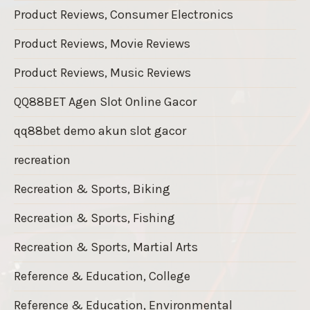
Product Reviews, Consumer Electronics
Product Reviews, Movie Reviews
Product Reviews, Music Reviews
QQ88BET Agen Slot Online Gacor
qq88bet demo akun slot gacor
recreation
Recreation & Sports, Biking
Recreation & Sports, Fishing
Recreation & Sports, Martial Arts
Reference & Education, College
Reference & Education, Environmental