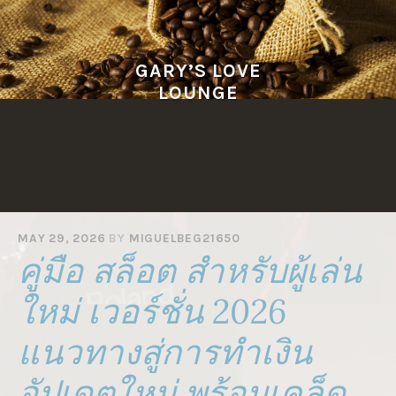
Skip
to
content
GARY’S LOVE
LOUNGE
MAY 29, 2026
BY
MIGUELBEG21650
คู่มือ สล็อต สำหรับผู้เล่น
ใหม่ เวอร์ชั่น 2026
แนวทางสู่การทำเงิน
อัปเดตใหม่ พร้อมเคล็ด