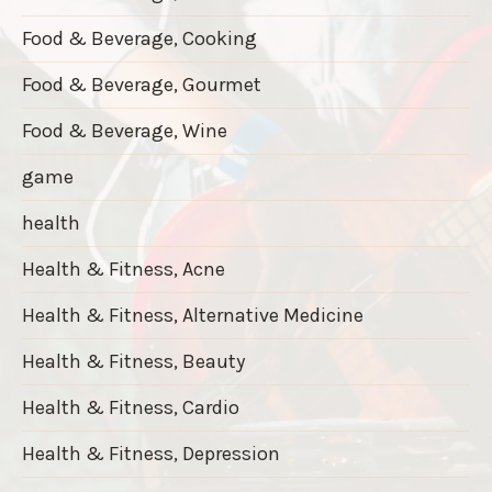
Food & Beverage, Cooking
Food & Beverage, Gourmet
Food & Beverage, Wine
game
health
Health & Fitness, Acne
Health & Fitness, Alternative Medicine
Health & Fitness, Beauty
Health & Fitness, Cardio
Health & Fitness, Depression