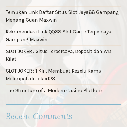
Temukan Link Daftar Situs Slot Jaya88 Gampang
Menang Cuan Maxwin
Rekomendasi Link QQ88 Slot Gacor Terpercaya
Gampang Maxwin
SLOT JOKER : Situs Terpercaya, Deposit dan WD
Kilat
SLOT JOKER : 1 Klik Membuat Rezeki Kamu
Melimpah di Joker123
The Structure of a Modern Casino Platform
Recent Comments