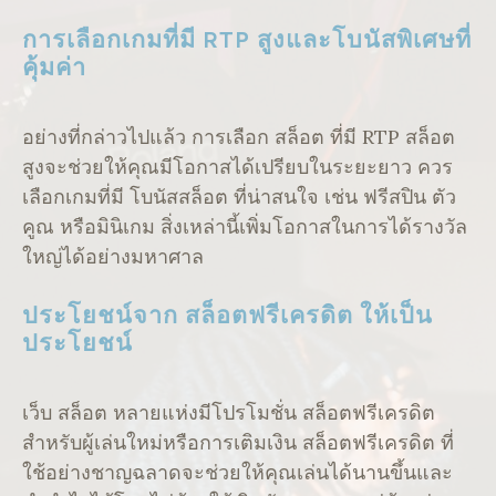
การเลือกเกมที่มี RTP สูงและโบนัสพิเศษที่
คุ้มค่า
อย่างที่กล่าวไปแล้ว การเลือก สล็อต ที่มี RTP สล็อต
สูงจะช่วยให้คุณมีโอกาสได้เปรียบในระยะยาว ควร
เลือกเกมที่มี โบนัสสล็อต ที่น่าสนใจ เช่น ฟรีสปิน ตัว
คูณ หรือมินิเกม สิ่งเหล่านี้เพิ่มโอกาสในการได้รางวัล
ใหญ่ได้อย่างมหาศาล
ประโยชน์จาก
สล็อตฟรีเครดิต
ให้เป็น
ประโยชน์
เว็บ สล็อต หลายแห่งมีโปรโมชั่น สล็อตฟรีเครดิต
สำหรับผู้เล่นใหม่หรือการเติมเงิน สล็อตฟรีเครดิต ที่
ใช้อย่างชาญฉลาดจะช่วยให้คุณเล่นได้นานขึ้นและ