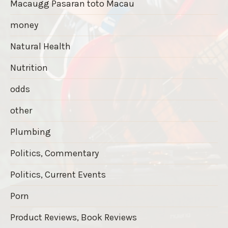
Macaugg Pasaran toto Macau
money
Natural Health
Nutrition
odds
other
Plumbing
Politics, Commentary
Politics, Current Events
Porn
Product Reviews, Book Reviews