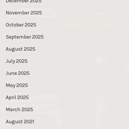
December 2025
November 2025
October 2025
September 2025
August 2025
July 2025
June 2025
May 2025
April 2025
March 2025
August 2021