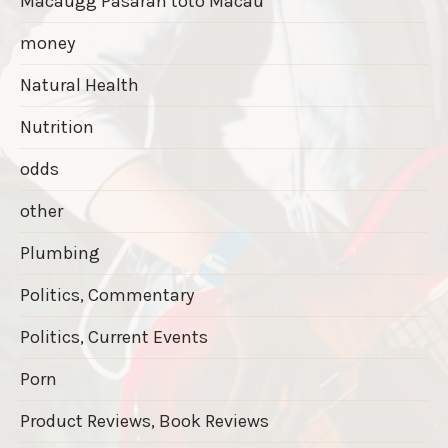
Macaugg Pasaran toto Macau
money
Natural Health
Nutrition
odds
other
Plumbing
Politics, Commentary
Politics, Current Events
Porn
Product Reviews, Book Reviews