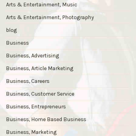
Arts & Entertainment, Music
Arts & Entertainment, Photography
blog
Business
Business, Advertising
Business, Article Marketing
Business, Careers
Business, Customer Service
Business, Entrepreneurs
Business, Home Based Business
Business, Marketing