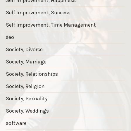
Self Improvement, Happiness
Self Improvement, Success
Self Improvement, Time Management
seo
Society, Divorce
Society, Marriage
Society, Relationships
Society, Religion
Society, Sexuality
Society, Weddings
software