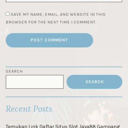
SAVE MY NAME, EMAIL, AND WEBSITE IN THIS
BROWSER FOR THE NEXT TIME I COMMENT.
SEARCH
SEARCH
Recent Posts
Temukan Link Daftar Situs Slot Jaya88 Gampang