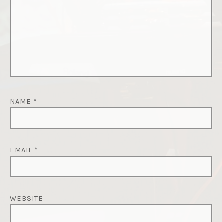
NAME
*
EMAIL
*
WEBSITE