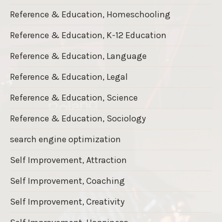
Reference & Education, Homeschooling
Reference & Education, K-12 Education
Reference & Education, Language
Reference & Education, Legal
Reference & Education, Science
Reference & Education, Sociology
search engine optimization
Self Improvement, Attraction
Self Improvement, Coaching
Self Improvement, Creativity