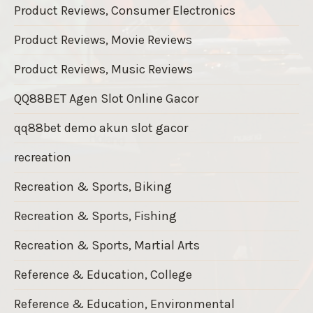
Product Reviews, Consumer Electronics
Product Reviews, Movie Reviews
Product Reviews, Music Reviews
QQ88BET Agen Slot Online Gacor
qq88bet demo akun slot gacor
recreation
Recreation & Sports, Biking
Recreation & Sports, Fishing
Recreation & Sports, Martial Arts
Reference & Education, College
Reference & Education, Environmental