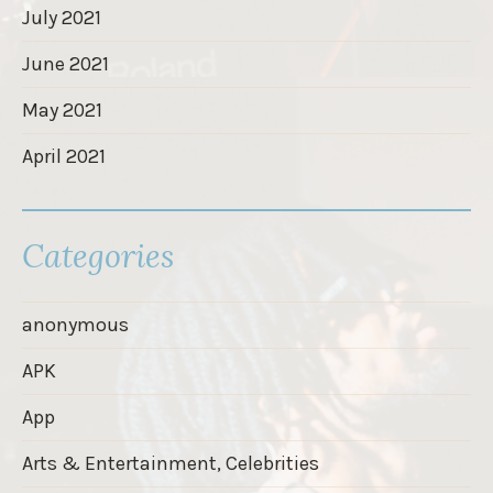
July 2021
June 2021
May 2021
April 2021
Categories
anonymous
APK
App
Arts & Entertainment, Celebrities