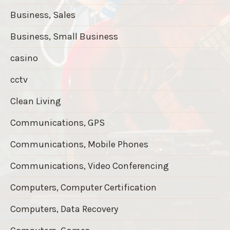
Business, Sales
Business, Small Business
casino
cctv
Clean Living
Communications, GPS
Communications, Mobile Phones
Communications, Video Conferencing
Computers, Computer Certification
Computers, Data Recovery