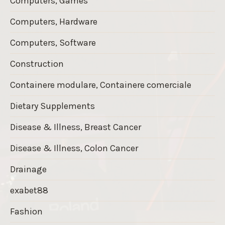
Computers, Games
Computers, Hardware
Computers, Software
Construction
Containere modulare, Containere comerciale
Dietary Supplements
Disease & Illness, Breast Cancer
Disease & Illness, Colon Cancer
Drainage
exabet88
Fashion