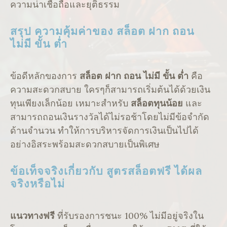
ความน่าเชื่อถือและยุติธรรม
สรุป ความคุ้มค่าของ สล็อต ฝาก ถอน
ไม่มี ขั้น ต่ำ
ข้อดีหลักของการ
สล็อต ฝาก ถอน ไม่มี ขั้น ต่ำ
คือ
ความสะดวกสบาย ใครๆก็สามารถเริ่มต้นได้ด้วยเงิน
ทุนเพียงเล็กน้อย เหมาะสำหรับ
สล็อตทุนน้อย
และ
สามารถถอนเงินรางวัลได้ไม่รอช้าโดยไม่มีข้อจำกัด
ด้านจำนวน ทำให้การบริหารจัดการเงินเป็นไปได้
อย่างอิสระพร้อมสะดวกสบายเป็นพิเศษ
ข้อเท็จจริงเกี่ยวกับ
สูตรสล็อตฟรี
ได้ผล
จริงหรือไม่
แนวทางฟรี
ที่รับรองการชนะ 100% ไม่มีอยู่จริงใน