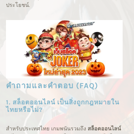
ประโยชน์.
คำถามและคำตอบ (FAQ)
1. สล็อตออนไลน์ เป็นสิ่งถูกกฎหมายใน
ไทยหรือไม่?
สำหรับประเทศไทย เกมพนันรวมถึง
สล็อตออนไลน์