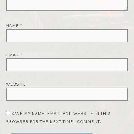
NAME
*
EMAIL
*
WEBSITE
SAVE MY NAME, EMAIL, AND WEBSITE IN THIS
BROWSER FOR THE NEXT TIME I COMMENT.