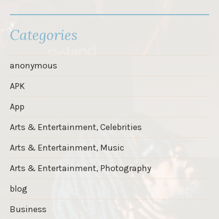
Categories
anonymous
APK
App
Arts & Entertainment, Celebrities
Arts & Entertainment, Music
Arts & Entertainment, Photography
blog
Business