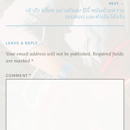
NEXT
เข้าถึง สล็อต อย่างมั่นคง ปีนี้ พนันด้วยความ
รอบคอบ และทำเงินได้จริง
LEAVE A REPLY
Your email address will not be published.
Required fields
are marked
*
COMMENT
*