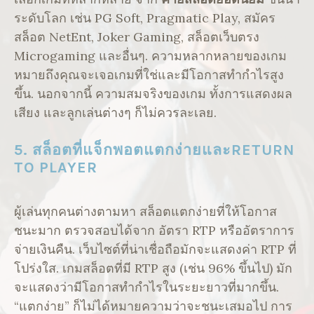
ระดับโลก เช่น PG Soft, Pragmatic Play, สมัคร
สล็อต NetEnt, Joker Gaming, สล็อตเว็บตรง
Microgaming และอื่นๆ. ความหลากหลายของเกม
หมายถึงคุณจะเจอเกมที่ใช่และมีโอกาสทำกำไรสูง
ขึ้น. นอกจากนี้ ความสมจริงของเกม ทั้งการแสดงผล
เสียง และลูกเล่นต่างๆ ก็ไม่ควรละเลย.
5. สล็อตที่แจ็กพอตแตกง่ายและRETURN
TO PLAYER
ผู้เล่นทุกคนต่างตามหา สล็อตแตกง่ายที่ให้โอกาส
ชนะมาก ตรวจสอบได้จาก อัตรา RTP หรืออัตราการ
จ่ายเงินคืน. เว็บไซต์ที่น่าเชื่อถือมักจะแสดงค่า RTP ที่
โปร่งใส. เกมสล็อตที่มี RTP สูง (เช่น 96% ขึ้นไป) มัก
จะแสดงว่ามีโอกาสทำกำไรในระยะยาวที่มากขึ้น.
“แตกง่าย” ก็ไม่ได้หมายความว่าจะชนะเสมอไป การ