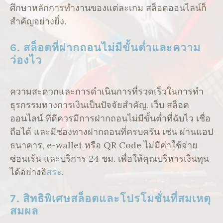
ศึกษาหลักการทำงานของแต่ละเกม สล็อตออนไลน์ก็
สำคัญอย่างยิ่ง.
6. สล็อตที่ฝากถอนไม่มีขั้นต่ำและความ
ว่องไว
ความสะดวกและการดำเนินการที่รวดเร็วในการทำ
ธุรกรรมทางการเงินเป็นปัจจัยสำคัญ. เว็บ สล็อต
ออนไลน์ ที่ดีควรมีการฝากถอนไม่มีขั้นต่ำที่ฉับไว เชื่อ
ถือได้ และมีช่องทางฝากถอนที่ครบครัน เช่น ผ่านแอป
ธนาคาร, e-wallet หรือ QR Code ไม่มีค่าใช้จ่าย
ซ่อนเร้น และบริการ 24 ชม. เพื่อให้คุณบริหารเงินทุน
ได้อย่างอิ
สระ
.
7. สิทธิพิเศษสล็อตและโปรโมชั่นที่สมเหตุ
สมผล