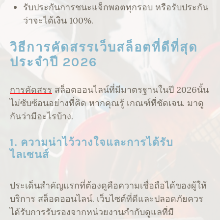
รับประกันการชนะแจ็กพอตทุกรอบ หรือรับประกัน
ว่าจะได้เงิน 100%.
วิธีการคัดสรรเว็บสล็อตที่ดีที่สุด
ประจำปี 2026
การคัดสรร
สล็อตออนไลน์ที่มีมาตรฐานในปี 2026นั้น
ไม่ซับซ้อนอย่างที่คิด หากคุณรู้ เกณฑ์ที่ชัดเจน. มาดู
กันว่ามีอะไรบ้าง.
1. ความน่าไว้วางใจและการได้รับ
ไลเซนส์
ประเด็นสำคัญแรกที่ต้องดูคือความเชื่อถือได้ของผู้ให้
บริการ สล็อตออนไลน์. เว็บไซต์ที่ดีและปลอดภัยควร
ได้รับการรับรองจากหน่วยงานกำกับดูแลที่มี