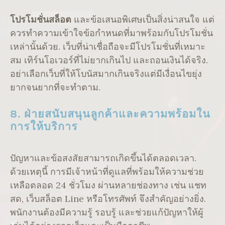
โปรโมชั่นสล็อต
และข้อเสนอพิเศษเป็นสิ่งน่าสนใจ แต่
ควรทำความเข้าใจข้อกำหนดที่มาพร้อมกับโปรโมชั่น
เหล่านั้นด้วย. เว็บที่น่าเชื่อถือจะมีโปรโมชั่นที่เหมาะ
สม เทิร์นโอเวอร์ที่ไม่ยากเกินไป และถอนเงินได้จริง.
อย่าเลือกเว็บที่ให้โบนัสมากเกินจริงแต่มีเงื่อนไขยุ่ง
ยากจนยากที่จะทำตาม.
8. ฝ่ายสนับสนุนลูกค้าและความพร้อมใน
การให้บริการ
ปัญหาและข้อสงสัยสามารถเกิดขึ้นได้ตลอดเวลา.
ด้วยเหตุนี้ การมีเจ้าหน้าที่ดูแลที่พร้อมให้ความช่วย
เหลือตลอด 24 ชั่วโมง ผ่านหลายช่องทาง เช่น แชท
สด, เว็บสล็อต Line หรือโทรศัพท์ จึงสำคัญอย่างยิ่ง.
พนักงานต้องมีความรู้ รอบรู้ และช่วยแก้ปัญหาให้ผู้