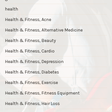
health
Health & Fitness, Acne
Health & Fitness, Alternative Medicine
Health & Fitness, Beauty
Health & Fitness, Cardio
Health & Fitness, Depression
Health & Fitness, Diabetes
Health & Fitness, Exercise
Health & Fitness, Fitness Equipment
Health & Fitness, Hair Loss