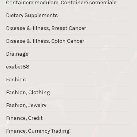
Containere modulare, Containere comerciale
Dietary Supplements
Disease & Illness, Breast Cancer
Disease & Illness, Colon Cancer
Drainage
exabet88
Fashion
Fashion, Clothing
Fashion, Jewelry
Finance, Credit
Finance, Currency Trading