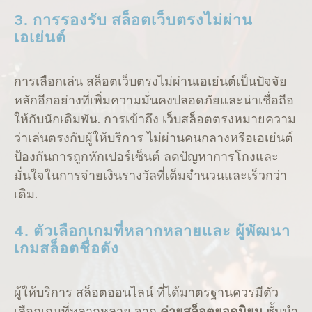
3. การรองรับ สล็อตเว็บตรงไม่ผ่าน
เอเย่นต์
การเลือกเล่น สล็อตเว็บตรงไม่ผ่านเอเย่นต์เป็นปัจจัย
หลักอีกอย่างที่เพิ่มความมั่นคงปลอดภัยและน่าเชื่อถือ
ให้กับนักเดิมพัน. การเข้าถึง เว็บสล็อตตรงหมายความ
ว่าเล่นตรงกับผู้ให้บริการ ไม่ผ่านคนกลางหรือเอเย่นต์
ป้องกันการถูกหักเปอร์เซ็นต์ ลดปัญหาการโกงและ
มั่นใจในการจ่ายเงินรางวัลที่เต็มจำนวนและเร็วกว่า
เดิม.
4. ตัวเลือกเกมที่หลากหลายและ ผู้พัฒนา
เกมสล็อตชื่อดัง
ผู้ให้บริการ สล็อตออนไลน์ ที่ได้มาตรฐานควรมีตัว
เลือกเกมที่หลากหลาย จาก
ค่ายสล็อตยอดนิยม
ชั้นนำ