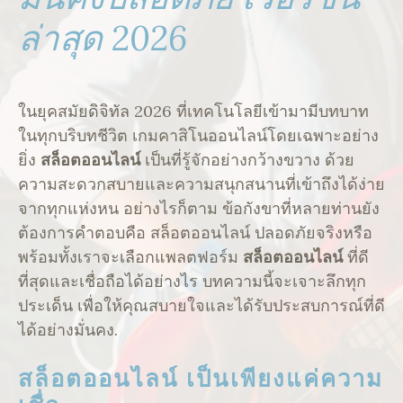
ล่าสุด 2026
ในยุคสมัยดิจิทัล 2026 ที่เทคโนโลยีเข้ามามีบทบาท
ในทุกบริบทชีวิต เกมคาสิโนออนไลน์โดยเฉพาะอย่าง
ยิ่ง
สล็อตออนไลน์
เป็นที่รู้จักอย่างกว้างขวาง ด้วย
ความสะดวกสบายและความสนุกสนานที่เข้าถึงได้ง่าย
จากทุกแห่งหน อย่างไรก็ตาม ข้อกังขาที่หลายท่านยัง
ต้องการคำตอบคือ สล็อตออนไลน์ ปลอดภัยจริงหรือ
พร้อมทั้งเราจะเลือกแพลตฟอร์ม
สล็อตออนไลน์
ที่ดี
ที่สุดและเชื่อถือได้อย่างไร บทความนี้จะเจาะลึกทุก
ประเด็น เพื่อให้คุณสบายใจและได้รับประสบการณ์ที่ดี
ได้อย่างมั่นคง.
สล็อตออนไลน์
เป็นเพียงแค่ความ