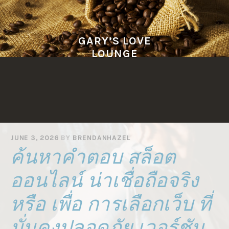
Skip
to
content
GARY’S LOVE
LOUNGE
JUNE 3, 2026
BY
BRENDANHAZEL
ค้นหาคำตอบ สล็อต
ออนไลน์ น่าเชื่อถือจริง
หรือ เพื่อ การเลือกเว็บ ที่
มั่นคงปลอดภัย เวอร์ชัน