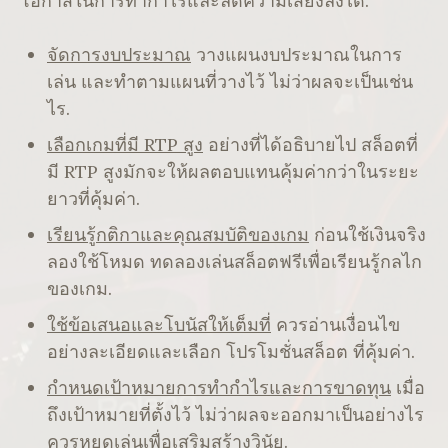
โอกาสในการทำกำไรและลดความเสี่ยงลงได้.
จัดการงบประมาณ
วางแผนงบประมาณในการ
เล่น และทำตามแผนที่วางไว้ ไม่ว่าผลจะเป็นเช่น
ไร.
เลือกเกมที่มี RTP สูง
อย่างที่ได้อธิบายไป สล็อตที่
มี RTP สูงมักจะให้ผลตอบแทนคุ้มค่ากว่าในระยะ
ยาวที่คุ้มค่า.
เรียนรู้กติกาและคุณสมบัติของเกม
ก่อนใช้เงินจริง
ลองใช้โหมด ทดลองเล่นสล็อตฟรีเพื่อเรียนรู้กลไก
ของเกม.
ใช้ข้อเสนอและโบนัสให้เต็มที่
ควรอ่านเงื่อนไข
อย่างละเอียดและเลือก โปรโมชั่นสล็อต ที่คุ้มค่า.
กำหนดเป้าหมายการทำกำไรและการขาดทุน
เมื่อ
ถึงเป้าหมายที่ตั้งไว้ ไม่ว่าผลจะออกมาเป็นอย่างไร
ควรหยุดเล่นเพื่อเสริมสร้างวินัย.