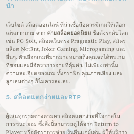
นำ
เว็บไซต์ สล็อตออนไลน์ ที่น่าเชื่อถือควรมีเกมให้เลือก
เล่นมากมาย จาก
ค่ายสล็อตยอดนิยม
ชื่อดังระดับโลก
เช่น PG Soft, สล็อตเว็บตรง Pragmatic Play, สมัคร
สล็อต NetEnt, Joker Gaming, Microgaming และ
อื่นๆ. ตัวเลือกเกมที่มากมายหมายถึงคุณจะได้พบเกม
ที่ชอบและมีอัตราการจ่ายที่คุ้มค่า. ไม่เพียงเท่านั้น
ความละเอียดของเกม ทั้งกราฟิก คุณภาพเสียง และ
ลูกเล่นต่างๆ ก็ไม่ควรละเลย.
5. สล็อตแตกง่ายและRTP
ผู้เล่นทุกรายต่างตามหา สล็อตแตกง่ายที่โอกาสใน
การชนะเยอะ ซึ่งสิ่งนี้สามารถดูได้จาก Return to
Player หรืออัตราการจ่ายเงินคืนแก่ผู้เล่น. ผู้ให้บริการ