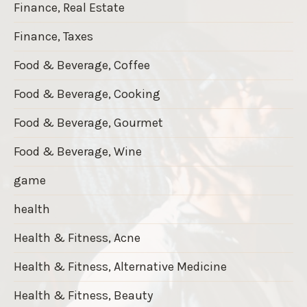
Finance, Real Estate
Finance, Taxes
Food & Beverage, Coffee
Food & Beverage, Cooking
Food & Beverage, Gourmet
Food & Beverage, Wine
game
health
Health & Fitness, Acne
Health & Fitness, Alternative Medicine
Health & Fitness, Beauty