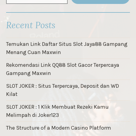
Recent Posts
Temukan Link Daftar Situs Slot Jaya88 Gampang
Menang Cuan Maxwin
Rekomendasi Link QQ88 Slot Gacor Terpercaya
Gampang Maxwin
SLOT JOKER : Situs Terpercaya, Deposit dan WD
Kilat
SLOT JOKER : 1 Klik Membuat Rezeki Kamu
Melimpah di Joker123
The Structure of a Modern Casino Platform