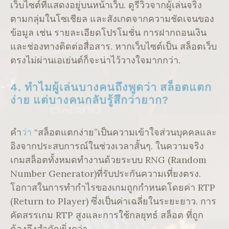
เว็บไซต์ที่แสดงอยู่บนหน้าเว็บ. ดูรีวิวจากผู้เล่นจริง
ตามกลุ่มในโซเชียล และสังเกตจากความชัดเจนของ
ข้อมูล เช่น รายละเอียดโปรโมชั่น การฝากถอนเงิน
และช่องทางติดต่อสื่อสาร. หากเว็บไซต์เป็น สล็อตเว็บ
ตรงไม่ผ่านเอเย่นต์ก็จะน่าไว้วางใจมากกว่า.
4. ทำไมผู้เล่นบางคนถึงพูดว่า สล็อตแตก
ง่าย แต่บางคนกลับรู้สึกว่ายาก?
ค
ำว่า
“สล็อตแตกง่าย”เป็นความเข้าใจส่วนบุคคลและ
อิงจากประสบการณ์ในช่วงเวลาสั้นๆ. ในความจริง
เกมสล็อตทั้งหมดทำงานด้วยระบบ RNG (Random
Number Generator)ที่รับประกันความเที่ยงตรง.
โอกาสในการทำกำไรของเกมถูกกำหนดโดยค่า RTP
(Return to Player) ซึ่งเป็นค่าเฉลี่ยในระยะยาว. การ
คัดสรรเกม RTP สูงและการใช้กลยุทธ์ สล็อต ที่ถูก
ต้องจึงสำคัญยิ่งกว่า.