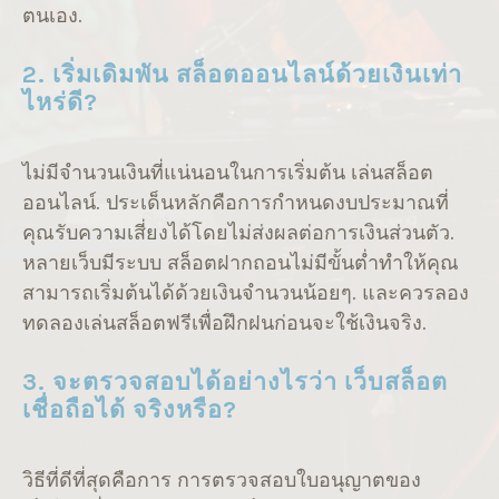
ตนเอง.
2. เริ่มเดิมพัน สล็อตออนไลน์ด้วยเงินเท่า
ไหร่ดี?
ไม่มีจำนวนเงินที่แน่นอนในการเริ่มต้น เล่นสล็อต
ออนไลน์. ประเด็นหลักคือการกำหนดงบประมาณที่
คุณรับความเสี่ยงได้โดยไม่ส่งผลต่อการเงินส่วนตัว.
หลายเว็บมีระบบ สล็อตฝากถอนไม่มีขั้นต่ำทำให้คุณ
สามารถเริ่มต้นได้ด้วยเงินจำนวนน้อยๆ. และควรลอง
ทดลองเล่นสล็อตฟรีเพื่อฝึกฝนก่อนจะใช้เงินจริง.
3. จะตรวจสอบได้อย่างไรว่า เว็บสล็อต
เชื่อถือได้ จริงหรือ?
วิธีที่ดีที่สุดคือการ การตรวจสอบใบอนุญาตของ