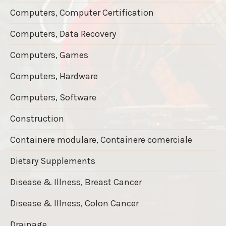
Computers, Computer Certification
Computers, Data Recovery
Computers, Games
Computers, Hardware
Computers, Software
Construction
Containere modulare, Containere comerciale
Dietary Supplements
Disease & Illness, Breast Cancer
Disease & Illness, Colon Cancer
Drainage