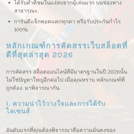
ได้รับคำติชมในแง่ลบจากผู้เล่นมาก บนช่องทาง
สาธารณะ.
การันตีแจ็กพอตแตกทุกตา หรือรับประกันกำไร
100%.
หลักเกณฑ์การคัดสรรเว็บสล็อตที่
ดีที่สุดล่าสุด 2026
การคัดสรร สล็อตออนไลน์ที่มีมาตรฐานในปี 2026นั้น
ไม่ใช่ปัญหาใหญ่อีกต่อไป เมื่อคุณทราบ หลักเกณฑ์ที่
ถูกต้อง. มาพิจารณากัน.
1. ความน่าไว้วางใจและการได้รับ
ไลเซนส์
อันดับแรกที่คุณต้องพิจารณาคือความมั่นคงของ