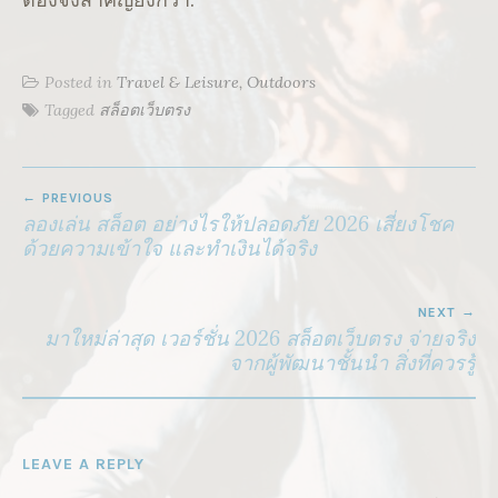
Posted in
Travel & Leisure, Outdoors
Tagged
สล็อตเว็บตรง
POST
PREVIOUS
NAVIGATION
ลองเล่น สล็อต อย่างไรให้ปลอดภัย 2026 เสี่ยงโชค
ด้วยความเข้าใจ และทำเงินได้จริง
NEXT
มาใหม่ล่าสุด เวอร์ชั่น 2026 สล็อตเว็บตรง จ่ายจริง
จากผู้พัฒนาชั้นนำ สิ่งที่ควรรู้
LEAVE A REPLY