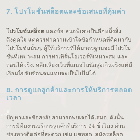
7. โปรโมชั่นสล็อตและข้อเสนอที่คุ้มค่า
โปรโมชั่นสล็อต
และข้อเสนอพิเศษเป็นอีกหนึ่งสิ่ง
ดึงดูดใจ แต่ควรทำความเข้าใจข้อกำหนดที่ติดมากับ
โปรโมชั่นนั้นๆ. ผู้ให้บริการที่ได้มาตรฐานจะมีโปรโม
ชั่นที่เหมาะสม การทำเทิร์นโอเวอร์ที่เหมาะสม และ
ถอนได้จริง. หลีกเลี่ยงเว็บที่เสนอโบนัสสูงเกินจริงแต่มี
เงื่อนไขซับซ้อนจนแทบจะเป็นไปไม่ได้.
8. การดูแลลูกค้าและการให้บริการตลอด
เวลา
ปัญหาและข้อสงสัยสามารถพบเจอได้เสมอ. ดังนั้น
การมีทีมงานบริการลูกค้าที่บริการ 24 ชั่วโมง ผ่าน
ช่องทางติดต่อที่สะดวก เช่น แชทสด, สมัครสล็อต