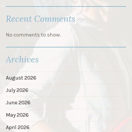
Recent Comments
No comments to show.
Archives
August 2026
July 2026
June 2026
May 2026
April 2026