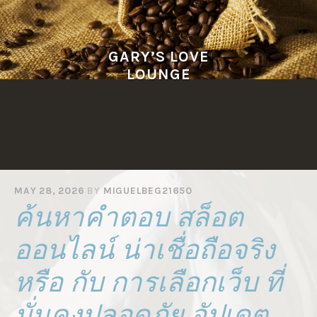
Skip
to
content
GARY’S LOVE
LOUNGE
MAY 28, 2026
BY
MIGUELBEG21650
ค้นหาคำตอบ สล็อต
ออนไลน์ น่าเชื่อถือจริง
หรือ กับ การเลือกเว็บ ที่
มั่นคงปลอดภัย อัปเดต