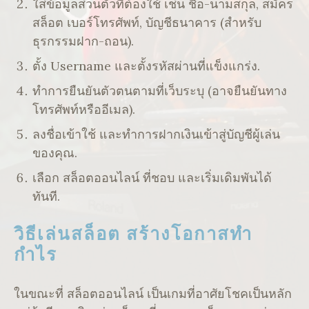
ใส่ข้อมูลส่วนตัวที่ต้องใช้ เช่น ชื่อ-นามสกุล, สมัคร
สล็อต เบอร์โทรศัพท์, บัญชีธนาคาร (สำหรับ
ธุรกรรมฝาก-ถอน).
ตั้ง Username และตั้งรหัสผ่านที่แข็งแกร่ง.
ทำการยืนยันตัวตนตามที่เว็บระบุ (อาจยืนยันทาง
โทรศัพท์หรืออีเมล).
ลงชื่อเข้าใช้ และทำการฝากเงินเข้าสู่บัญชีผู้เล่น
ของคุณ.
เลือก สล็อตออนไลน์ ที่ชอบ และเริ่มเดิมพันได้
ทันที.
วิธีเล่นสล็อต สร้างโอกาสทำ
กำไร
ในขณะที่ สล็อตออนไลน์ เป็นเกมที่อาศัยโชคเป็นหลัก