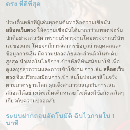
ตรง
ที่ดีที่สุด
ประเด็นหลักที่ผู้เล่นทุกคนค้นหาคือความเชื่อมั่น
สล็อตเว็บตรง
ให้ความเชื่อมั่นได้มากกว่าแพลตฟอร์ม
ปกติอย่างเด่นชัด เพราะบริหารงานโดยตรงจากบริษัท
แม่ของเกม โดยจะมีการจัดการข้อมูลส่วนบุคคลและ
ข้อมูลการเงิน มีความปลอดภัยและส่วนตัวในระดับ
สูงสุด นำเทคโนโลยีการเข้ารหัสที่ทันสมัยมาใช้ เพื่อ
ดูแลทุกธุรกรรมและการเข้าใช้งาน การเล่น
สล็อตเว็บ
ตรง
จึงเปรียบเสมือนการเข้าเล่นในบ่อนคาสิโนจริง
ตามมาตรฐานโลก คุณจึงสามารถสนุกกับการเล่น
สล็อตได้อย่างเต็มเม็ดเต็มหน่วย ไม่ต้องมีข้อกังวลใดๆ
เกี่ยวกับความปลอดภัย
ระบบฝากถอนอัตโนมัติ ฉับไวภายใน 1
นาที