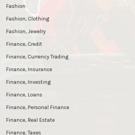
Fashion
Fashion, Clothing
Fashion, Jewelry
Finance, Credit
Finance, Currency Trading
Finance, Insurance
Finance, Investing
Finance, Loans
Finance, Personal Finance
Finance, Real Estate
Finance, Taxes