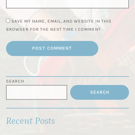
SAVE MY NAME, EMAIL, AND WEBSITE IN THIS
BROWSER FOR THE NEXT TIME I COMMENT.
SEARCH
SEARCH
Recent Posts