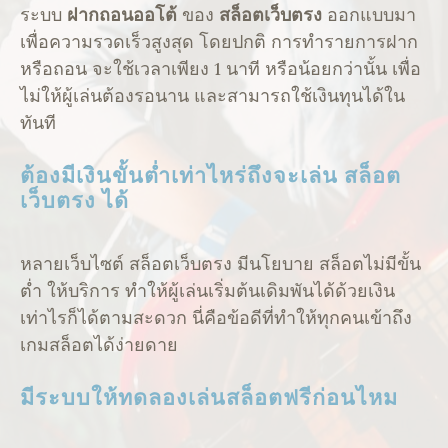
ระบบ
ฝากถอนออโต้
ของ
สล็อตเว็บตรง
ออกแบบมา
เพื่อความรวดเร็วสูงสุด โดยปกติ การทำรายการฝาก
หรือถอน จะใช้เวลาเพียง 1 นาที หรือน้อยกว่านั้น เพื่อ
ไม่ให้ผู้เล่นต้องรอนาน และสามารถใช้เงินทุนได้ใน
ทันที
ต้องมีเงินขั้นต่ำเท่าไหร่ถึงจะเล่น สล็อต
เว็บตรง ได้
หลายเว็บไซต์ สล็อตเว็บตรง มีนโยบาย สล็อตไม่มีขั้น
ต่ำ ให้บริการ ทำให้ผู้เล่นเริ่มต้นเดิมพันได้ด้วยเงิน
เท่าไรก็ได้ตามสะดวก นี่คือข้อดีที่ทำให้ทุกคนเข้าถึง
เกมสล็อตได้ง่ายดาย
มีระบบให้ทดลองเล่นสล็อตฟรีก่อนไหม