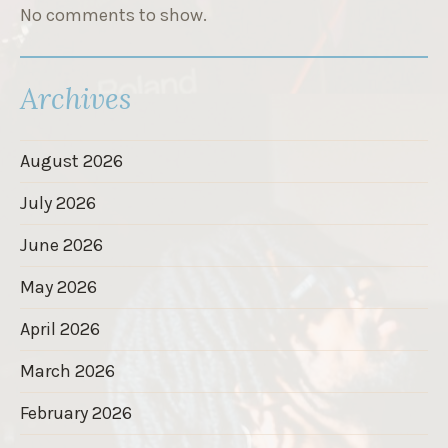
No comments to show.
Archives
August 2026
July 2026
June 2026
May 2026
April 2026
March 2026
February 2026