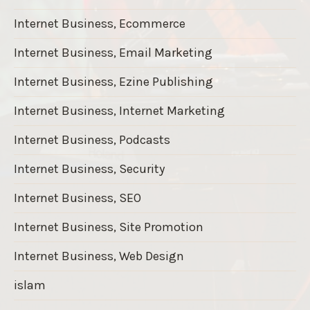
Internet Business, Ecommerce
Internet Business, Email Marketing
Internet Business, Ezine Publishing
Internet Business, Internet Marketing
Internet Business, Podcasts
Internet Business, Security
Internet Business, SEO
Internet Business, Site Promotion
Internet Business, Web Design
islam