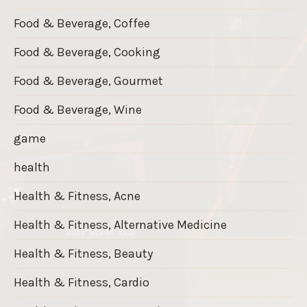
Food & Beverage, Coffee
Food & Beverage, Cooking
Food & Beverage, Gourmet
Food & Beverage, Wine
game
health
Health & Fitness, Acne
Health & Fitness, Alternative Medicine
Health & Fitness, Beauty
Health & Fitness, Cardio