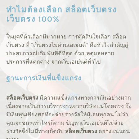
ทำไมต้องเลือก สล็อตเว็บตรง
เว็บตรง 100%
ในยุคที่ตัวเลือกมีมากมาย การตัดสินใจเลือก สล็อต
เว็บตรง ที่ “เว็บตรงไม่ผ่านเอเย่นต์” คือหัวใจสำคัญสู่
ประสบการณ์เดิมพันที่ดีที่สุด ด้วยเหตุผลหลาย
ประการที่แตกต่าง จากเว็บเอเย่นต์ทั่วไป
ฐานะการเงินที่แข็งแกร่ง
สล็อตเว็บตรง
มีความแข็งแกร่งทางการเงินอย่างมาก
เนื่องจากเป็นการบริหารงานจากบริษัทแม่โดยตรง จึง
มีเงินทุนเพียงพอที่จะจ่ายรางวัลให้ผู้เล่นทุกคน ไม่ว่า
คุณจะชนะเท่าไหร่ก็ตาม ปัญหาเว็บเอเย่นต์ไม่จ่าย
รางวัลจึงไม่มีทางเกิดกับ
สล็อตเว็บตรง
อย่างแน่นอน