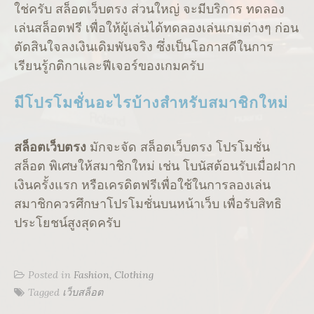
ใช่ครับ สล็อตเว็บตรง ส่วนใหญ่ จะมีบริการ ทดลอง
เล่นสล็อตฟรี เพื่อให้ผู้เล่นได้ทดลองเล่นเกมต่างๆ ก่อน
ตัดสินใจลงเงินเดิมพันจริง ซึ่งเป็นโอกาสดีในการ
เรียนรู้กติกาและฟีเจอร์ของเกมครับ
มีโปรโมชั่นอะไรบ้างสำหรับสมาชิกใหม่
สล็อตเว็บตรง
มักจะจัด สล็อตเว็บตรง โปรโมชั่น
สล็อต พิเศษให้สมาชิกใหม่ เช่น โบนัสต้อนรับเมื่อฝาก
เงินครั้งแรก หรือเครดิตฟรีเพื่อใช้ในการลองเล่น
สมาชิกควรศึกษาโปรโมชั่นบนหน้าเว็บ เพื่อรับสิทธิ
ประโยชน์สูงสุดครับ
Posted in
Fashion, Clothing
Tagged
เว็บสล็อต