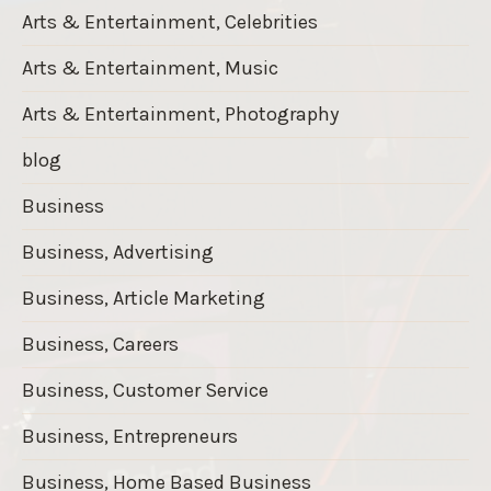
Arts & Entertainment, Celebrities
Arts & Entertainment, Music
Arts & Entertainment, Photography
blog
Business
Business, Advertising
Business, Article Marketing
Business, Careers
Business, Customer Service
Business, Entrepreneurs
Business, Home Based Business