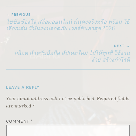
POST
PREVIOUS
NAVIGATION
ไขข้อข้องใจ สล็อตออนไลน์ มั่นคงจริงหรือ พร้อม วิธี
เลือกเล่น ที่มั่นคงปลอดภัย เวอร์ชันล่าสุด 2026
NEXT
สล็อต สำหรับมือถือ อัปเดตใหม่ ไปได้ทุกที่ ใช้งาน
ง่าย สร้างกำไรดี
LEAVE A REPLY
Your email address will not be published.
Required fields
are marked
*
COMMENT
*