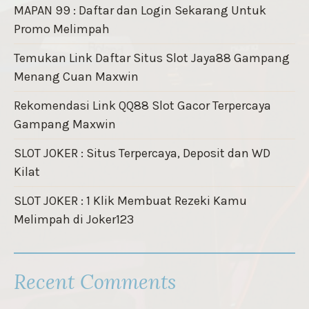
MAPAN 99 : Daftar dan Login Sekarang Untuk
Promo Melimpah
Temukan Link Daftar Situs Slot Jaya88 Gampang
Menang Cuan Maxwin
Rekomendasi Link QQ88 Slot Gacor Terpercaya
Gampang Maxwin
SLOT JOKER : Situs Terpercaya, Deposit dan WD
Kilat
SLOT JOKER : 1 Klik Membuat Rezeki Kamu
Melimpah di Joker123
Recent Comments