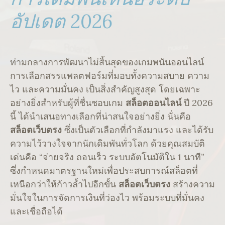
อัปเดต 2026
ท่ามกลางการพัฒนาไม่สิ้นสุดของเกมพนันออนไลน์
การเลือกสรรแพลตฟอร์มที่มอบทั้งความสบาย ความ
ไว และความมั่นคง เป็นสิ่งสำคัญสูงสุด โดยเฉพาะ
อย่างยิ่งสำหรับผู้ที่ชื่นชอบเกม
สล็อตออนไลน์
ปี 2026
นี้ ได้นำเสนอทางเลือกที่น่าสนใจอย่างยิ่ง นั่นคือ
สล็อตเว็บตรง
ซึ่งเป็นตัวเลือกที่กำลังมาแรง และได้รับ
ความไว้วางใจจากนักเดิมพันทั่วโลก ด้วยคุณสมบัติ
เด่นคือ “จ่ายจริง ถอนเร็ว ระบบอัตโนมัติใน 1 นาที”
ซึ่งกำหนดมาตรฐานใหม่เพื่อประสบการณ์สล็อตที่
เหนือกว่าให้ก้าวล้ำไปอีกขั้น
สล็อตเว็บตรง
สร้างความ
มั่นใจในการจัดการเงินที่ว่องไว พร้อมระบบที่มั่นคง
และเชื่อถือได้