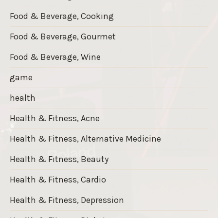
Food & Beverage, Cooking
Food & Beverage, Gourmet
Food & Beverage, Wine
game
health
Health & Fitness, Acne
Health & Fitness, Alternative Medicine
Health & Fitness, Beauty
Health & Fitness, Cardio
Health & Fitness, Depression