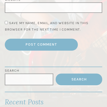
SAVE MY NAME, EMAIL, AND WEBSITE IN THIS
BROWSER FOR THE NEXT TIME I COMMENT.
SEARCH
SEARCH
Recent Posts