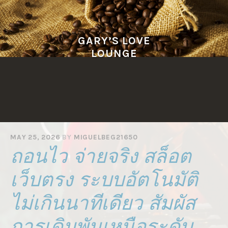
Skip
to
content
GARY’S LOVE
LOUNGE
MAY 25, 2026
BY
MIGUELBEG21650
ถอนไว จ่ายจริง สล็อต
เว็บตรง ระบบอัตโนมัติ
ไม่เกินนาทีเดียว สัมผัส
การเดิมพันเหนือระดับ