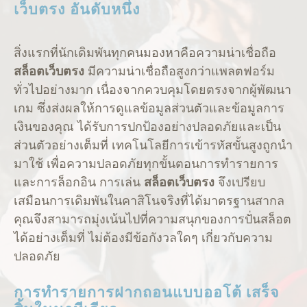
เว็บตรง
อันดับหนึ่ง
สิ่งแรกที่นักเดิมพันทุกคนมองหาคือความน่าเชื่อถือ
สล็อตเว็บตรง
มีความน่าเชื่อถือสูงกว่าแพลตฟอร์ม
ทั่วไปอย่างมาก เนื่องจากควบคุมโดยตรงจากผู้พัฒนา
เกม ซึ่งส่งผลให้การดูแลข้อมูลส่วนตัวและข้อมูลการ
เงินของคุณ ได้รับการปกป้องอย่างปลอดภัยและเป็น
ส่วนตัวอย่างเต็มที่ เทคโนโลยีการเข้ารหัสขั้นสูงถูกนำ
มาใช้ เพื่อความปลอดภัยทุกขั้นตอนการทำรายการ
และการล็อกอิน การเล่น
สล็อตเว็บตรง
จึงเปรียบ
เสมือนการเดิมพันในคาสิโนจริงที่ได้มาตรฐานสากล
คุณจึงสามารถมุ่งเน้นไปที่ความสนุกของการปั่นสล็อต
ได้อย่างเต็มที่ ไม่ต้องมีข้อกังวลใดๆ เกี่ยวกับความ
ปลอดภัย
การทำรายการฝากถอนแบบออโต้ เสร็จ