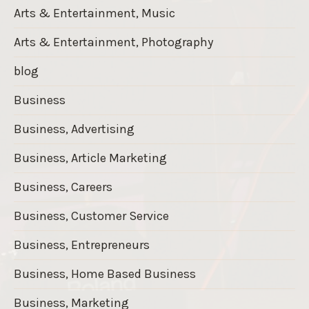
Arts & Entertainment, Music
Arts & Entertainment, Photography
blog
Business
Business, Advertising
Business, Article Marketing
Business, Careers
Business, Customer Service
Business, Entrepreneurs
Business, Home Based Business
Business, Marketing