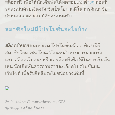
สล็อตฟรี เพื่อให้นักเดิมพันได้ทดสอบเกมต
่างๆ
ก่อนที่
จะลงเล่นด้วยเงินจริง ซึ่งเป็นโอกาสดีในการศึกษาข้อ
กำหนดและคุณสมบัติของเกมครับ
สมาชิกใหม่มีโปรโมชั่นอะไรบ้าง
สล็อตเว็บตรง
มักจะจัด โปรโมชั่นสล็อต พิเศษให้
สมาชิกใหม่ เช่น โบนัสต้อนรับสำหรับการฝากครั้ง
แรก สล็อตเว็บตรง หรือเครดิตฟรีเพื่อใช้ในการเริ่มต้น
เล่น นักเดิมพันควรอ่านรายละเอียดโปรโมชั่นบน
เว็บไซต์ เพื่อรับสิทธิประโยชน์อย่างเต็มที่
Posted in
Communications, GPS
Tagged
สล็อตเว็บตรง