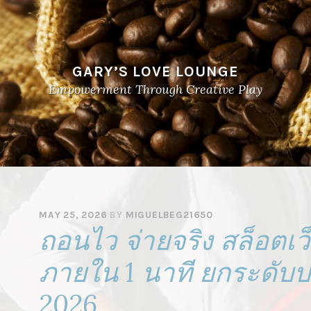
GARY’S LOVE LOUNGE
Empowerment Through Creative Play
MAY 25, 2026
BY
MIGUELBEG21650
ถอนไว จ่ายจริง สล็อตเ
ภายใน 1 นาที ยกระดับ
2026