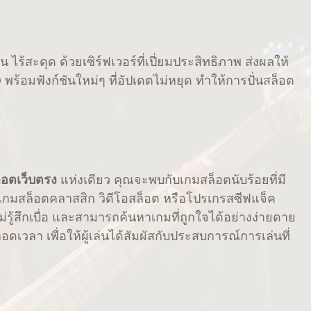
 ไร้สะดุด ด้วยเซิร์ฟเวอร์ที่เปี่ยมประสิทธิภาพ ส่งผลให้
้อมฟังก์ชันใหม่ๆ ที่อัปเดตไม่หยุด ทำให้การปั่นสล็อต
็อตเว็บตรง
แห่งเดียว คุณจะพบกับเกมสล็อตนับร้อยที่มี
็นเกมสล็อตคลาสสิก วิดีโอสล็อต หรือโปรเกรสซีฟแจ็ค
ไม่รู้สึกเบื่อ และสามารถค้นหาเกมที่ถูกใจได้อย่างง่ายดาย
ดเวลา เพื่อให้ผู้เล่นได้สัมผัสกับประสบการณ์การเล่นที่