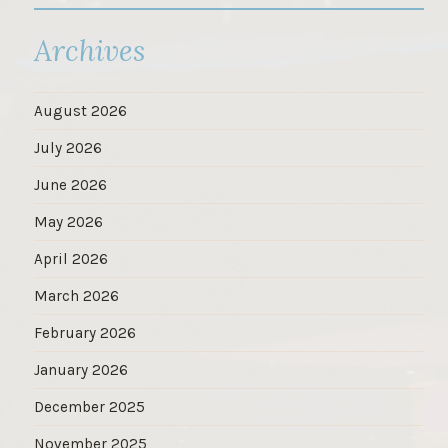
Archives
August 2026
July 2026
June 2026
May 2026
April 2026
March 2026
February 2026
January 2026
December 2025
November 2025