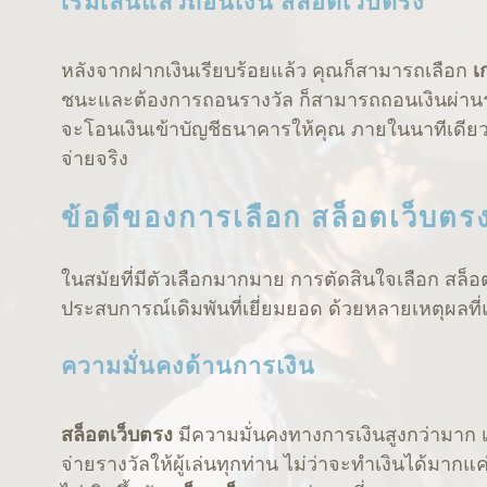
เริ่มเล่นแล้วถอนเงิน สล็อตเว็บตรง
หลังจากฝากเงินเรียบร้อยแล้ว คุณก็สามารถเลือก
เ
ชนะและต้องการถอนรางวัล ก็สามารถถอนเงินผ่านร
จะโอนเงินเข้าบัญชีธนาคารให้คุณ ภายในนาทีเดียว 
จ่ายจริง
ข้อดีของการเลือก สล็อตเว็บตร
ในสมัยที่มีตัวเลือกมากมาย การตัดสินใจเลือก สล็อตเ
ประสบการณ์เดิมพันที่เยี่ยมยอด ด้วยหลายเหตุผลที่
ความมั่นคงด้านการเงิน
สล็อตเว็บตรง
มีความมั่นคงทางการเงินสูงกว่ามาก เ
จ่ายรางวัลให้ผู้เล่นทุกท่าน ไม่ว่าจะทำเงินได้มากแค