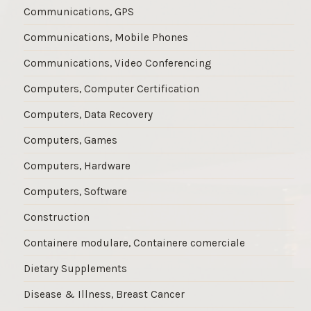
Communications, GPS
Communications, Mobile Phones
Communications, Video Conferencing
Computers, Computer Certification
Computers, Data Recovery
Computers, Games
Computers, Hardware
Computers, Software
Construction
Containere modulare, Containere comerciale
Dietary Supplements
Disease & Illness, Breast Cancer