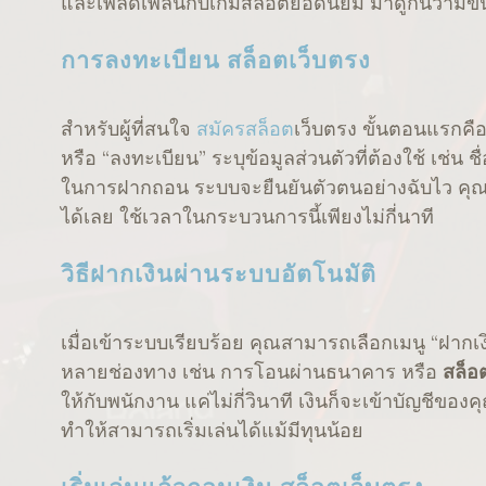
และเพลิดเพลินกับเกมสล็อตยอดนิยม มาดูกันว่ามีขั
การลงทะเบียน สล็อตเว็บตรง
สำหรับผู้ที่สนใจ
สมัครสล็อต
เว็บตรง ขั้นตอนแรกคือก
หรือ “ลงทะเบียน” ระบุข้อมูลส่วนตัวที่ต้องใช้ เช่น
ในการฝากถอน ระบบจะยืนยันตัวตนอย่างฉับไว คุณ
ได้เลย ใช้เวลาในกระบวนการนี้เพียงไม่กี่นาที
วิธีฝากเงินผ่านระบบอัตโนมัติ
เมื่อเข้าระบบเรียบร้อย คุณสามารถเลือกเมนู “ฝากเ
หลายช่องทาง เช่น การโอนผ่านธนาคาร หรือ
สล็อ
ให้กับพนักงาน แค่ไม่กี่วินาที เงินก็จะเข้าบัญชีของ
ทำให้สามารถเริ่มเล่นได้แม้มีทุนน้อย