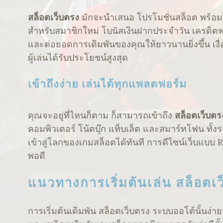
สล็อตเว็บตรง
มักจะนำเสนอ โปรโมชั่นสล็อต พร้อม
สำหรับสมาชิกใหม่ โบนัสเงินฝากประจำวัน เครดิตฟร
และต่อยอดการเดิมพันของคุณให้ยาวนานยิ่งขึ้น เง
ผู้เล่นได้รับประโยชน์สูงสุด
เข้าถึงง่าย เล่นได้ทุกแพลตฟอร์ม
คุณจะอยู่ที่ไหนก็ตาม ก็สามารถเข้าถึง
สล็อตเว็บตร
คอมพิวเตอร์ โน้ตบุ๊ก แท็บเล็ต และสมาร์ทโฟน ทั้ง
เข้าสู่โลกของเกมสล็อตได้ทันที การดีไซน์เว็บแบบ
พอดี
แนวทางการเริ่มต้นเล่น สล็อตเ
การเริ่มต้นเดิมพัน สล็อตเว็บตรง ระบบออโต้นั้นง่