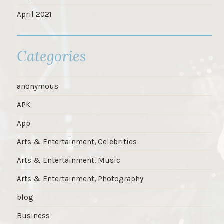
April 2021
Categories
anonymous
APK
App
Arts & Entertainment, Celebrities
Arts & Entertainment, Music
Arts & Entertainment, Photography
blog
Business