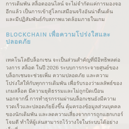
การเดิมพัน สล็อตออนไลน์ จะไม่จำกัดแค่การมองจอ
อีกแล้ว เป็นการเข้าสู่โลกเสมือนจริงอันน่าตื่นเต้น
และมีปฏิสัมพันธ์กับสภาพแวดล้อมภายในเกม
BLOCKCHAIN เพื่อความโปร่งใสและ
ปลอดภัย
เทคโนโลยีบล็อกเชน จะเป็นส่วนสำคัญที่มีอิทธิพลต่อ
วงการ สล็อต ในปี 2026 ระบบการกระจายศูนย์ของ
บล็อกเชนจะช่วยเพิ่ม ความปลอดภัย และความ
โปร่งใสให้กับทุกการเดิมพัน เพื่อรับรองว่าผลลัพธ์ของ
เกมสล็อต มีความยุติธรรมและไม่ถูกบิดเบือน
นอกจากนี้ การทำธุรกรรมผ่านบล็อกเชนยังมีความ
รวดเร็วและปลอดภัยยิ่งขึ้น คุ้มครองข้อมูลส่วนบุคคล
ของนักเดิมพัน และลดความเสี่ยงจากการถูกแฮกเกอร์
โจมตี ทำให้ผู้เล่นสามารถไว้วางใจในระบบได้อย่าง