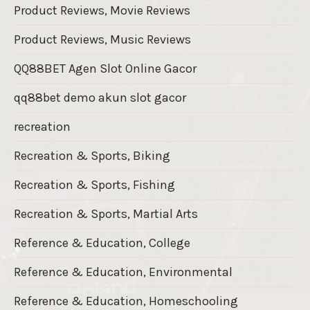
Product Reviews, Movie Reviews
Product Reviews, Music Reviews
QQ88BET Agen Slot Online Gacor
qq88bet demo akun slot gacor
recreation
Recreation & Sports, Biking
Recreation & Sports, Fishing
Recreation & Sports, Martial Arts
Reference & Education, College
Reference & Education, Environmental
Reference & Education, Homeschooling