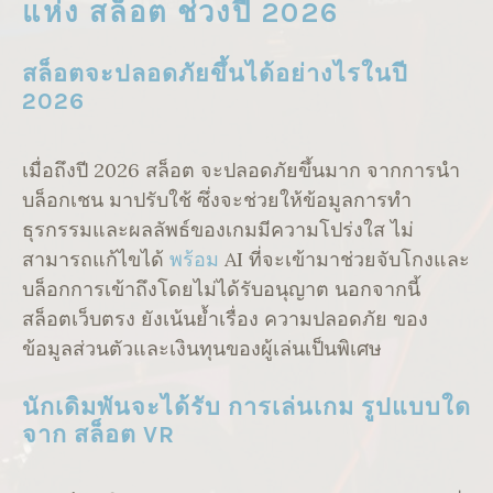
แห่ง สล็อต ช่วงปี 2026
สล็อตจะปลอดภัยขึ้นได้อย่างไรในปี
2026
เมื่อถึงปี 2026 สล็อต จะปลอดภัยขึ้นมาก จากการนำ
บล็อกเชน มาปรับใช้ ซึ่งจะช่วยให้ข้อมูลการทำ
ธุรกรรมและผลลัพธ์ของเกมมีความโปร่งใส ไม่
สามารถแก้ไขได
้ พร้อม
AI ที่จะเข้ามาช่วยจับโกงและ
บล็อกการเข้าถึงโดยไม่ได้รับอนุญาต นอกจากนี้
สล็อตเว็บตรง ยังเน้นย้ำเรื่อง ความปลอดภัย ของ
ข้อมูลส่วนตัวและเงินทุนของผู้เล่นเป็นพิเศษ
นักเดิมพันจะได้รับ การเล่นเกม รูปแบบใด
จาก สล็อต VR