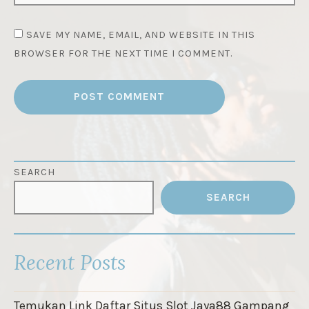
SAVE MY NAME, EMAIL, AND WEBSITE IN THIS
BROWSER FOR THE NEXT TIME I COMMENT.
SEARCH
SEARCH
Recent Posts
Temukan Link Daftar Situs Slot Jaya88 Gampang