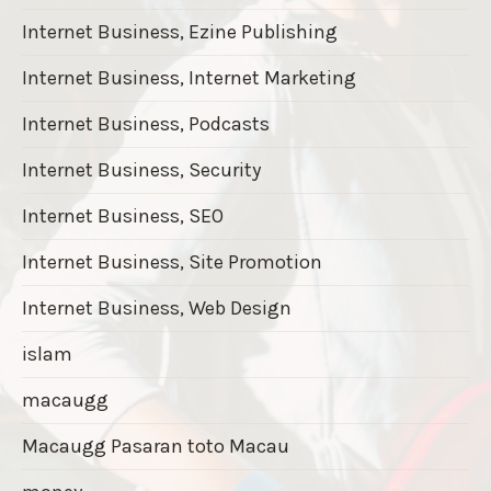
Internet Business, Ezine Publishing
Internet Business, Internet Marketing
Internet Business, Podcasts
Internet Business, Security
Internet Business, SEO
Internet Business, Site Promotion
Internet Business, Web Design
islam
macaugg
Macaugg Pasaran toto Macau