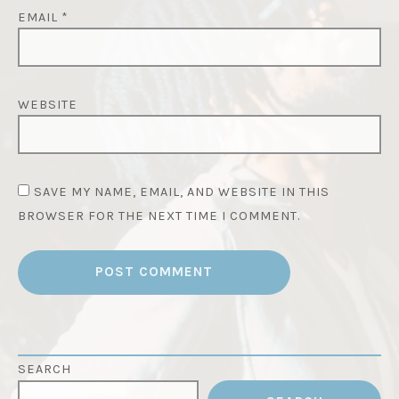
EMAIL
*
WEBSITE
SAVE MY NAME, EMAIL, AND WEBSITE IN THIS
BROWSER FOR THE NEXT TIME I COMMENT.
SEARCH