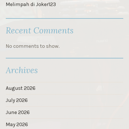
Melimpah di Joker123
Recent Comments
No comments to show.
Archives
August 2026
July 2026
June 2026
May 2026