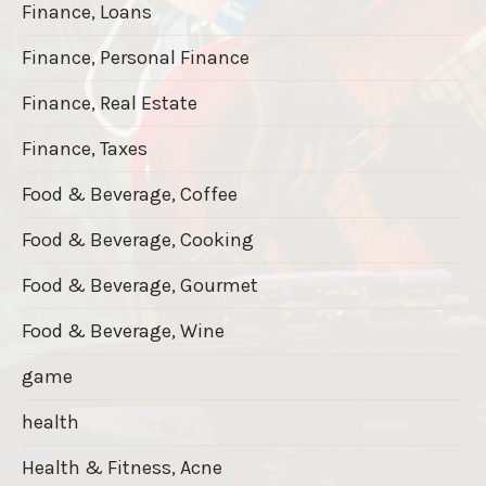
Finance, Loans
Finance, Personal Finance
Finance, Real Estate
Finance, Taxes
Food & Beverage, Coffee
Food & Beverage, Cooking
Food & Beverage, Gourmet
Food & Beverage, Wine
game
health
Health & Fitness, Acne