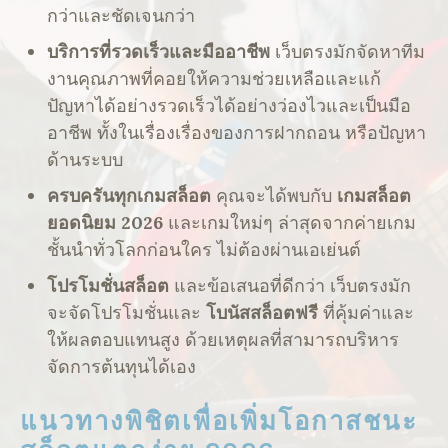
กว่าและชัดเจนกว่า
บริการที่รวดเร็วและมืออาชีพ
เว็บตรงมักจัดหาทีม
งานคุณภาพที่คอยให้ความช่วยเหลือและแก้
ปัญหาได้อย่างรวดเร็วได้อย่างว่องไวและเป็นมือ
อาชีพ ทั้งในเรื่องเรื่องของการฝากถอน หรือปัญหา
ด้านระบบ
ครบครันทุกเกมสล็อต
คุณจะได้พบกับ
เกมสล็อต
ยอดนิยม 2026
และเกมใหม่ๆ ล่าสุดจากค่ายเกม
ชั้นนำทั่วโลกก่อนใคร ไม่ต้องผ่านเอเย่นต์
โปรโมชั่นสล็อต
และข้อเสนอที่ดีกว่า เว็บตรงมัก
จะจัดโปรโมชั่นและ
โบนัสสล็อตฟรี
ที่คุ้มค่าและ
ให้ผลตอบแทนสูง ด้วยเหตุผลที่สามารถบริหาร
จัดการต้นทุนได้เอง
แนวทางพิชิตเพื่อเพิ่มโอกาสชนะ