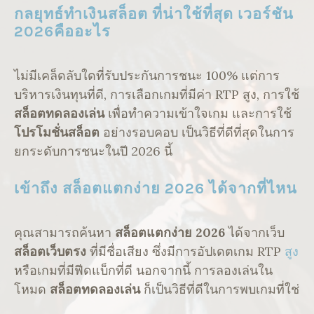
กลยุทธ์ทำเงินสล็อต ที่น่าใช้ที่สุด เวอร์ชัน
2026คืออะไร
ไม่มีเคล็ดลับใดที่รับประกันการชนะ 100% แต่การ
บริหารเงินทุนที่ดี, การเลือกเกมที่มีค่า RTP สูง, การใช้
สล็อตทดลองเล่น
เพื่อทำความเข้าใจเกม และการใช้
โปรโมชั่นสล็อต
อย่างรอบคอบ เป็นวิธีที่ดีที่สุดในการ
ยกระดับการชนะในปี 2026 นี้
เข้าถึง สล็อตแตกง่าย 2026 ได้จากที่ไหน
คุณสามารถค้นหา
สล็อตแตกง่าย 2026
ได้จากเว็บ
สล็อตเว็บตรง
ที่มีชื่อเสียง ซึ่งมีการอัปเดตเกม RTP
สูง
หรือเกมที่มีฟีดแบ็กที่ดี นอกจากนี้ การลองเล่นใน
โหมด
สล็อตทดลองเล่น
ก็เป็นวิธีที่ดีในการพบเกมที่ใช่