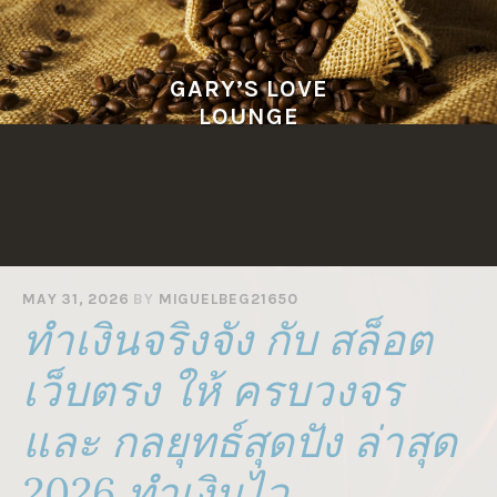
Skip
to
content
GARY’S LOVE
LOUNGE
MAY 31, 2026
BY
MIGUELBEG21650
ทำเงินจริงจัง กับ สล็อต
เว็บตรง ให้ ครบวงจร
และ กลยุทธ์สุดปัง ล่าสุด
2026 ทำเงินไว