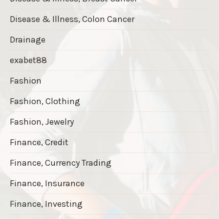
Disease & Illness, Colon Cancer
Drainage
exabet88
Fashion
Fashion, Clothing
Fashion, Jewelry
Finance, Credit
Finance, Currency Trading
Finance, Insurance
Finance, Investing