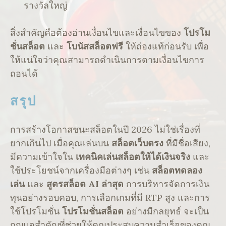
รางวัลใหญ่
สิ่งสำคัญคือต้องอ่านเงื่อนไขและเงื่อนไขของ
โปรโม
ชั่นสล็อต
และ
โบนัสสล็อตฟรี
ให้ถ่องแท้ก่อนรับ เพื่อ
ให้แน่ใจว่าคุณสามารถดำเนินการตามเงื่อนไขการ
ถอนได้
สรุป
การสร้างโอกาสชนะสล็อตในปี 2026 ไม่ใช่เรื่องที่
ยากเกินไป เมื่อคุณเล่นบน
สล็อตเว็บตรง
ที่มีชื่อเสียง,
มีความเข้าใจใน
เทคนิคเล่นสล็อตให้ได้เงินจริง
และ
ใช้ประโยชน์จากเครื่องมือต่างๆ เช่น
สล็อตทดลอง
เล่น
และ
สูตรสล็อต AI ล่าสุด
การบริหารจัดการเงิน
ทุนอย่างรอบคอบ, การเลือกเกมที่มี RTP สูง และการ
ใช้โปรโมชั่น
โปรโมชั่นสล็อต
อย่างมีกลยุทธ์ จะเป็น
กุญแจสำคัญที่ช่วยให้คุณประสบความสำเร็จของคุณ