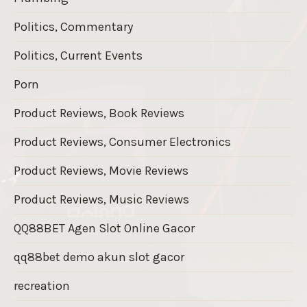
Politics, Commentary
Politics, Current Events
Porn
Product Reviews, Book Reviews
Product Reviews, Consumer Electronics
Product Reviews, Movie Reviews
Product Reviews, Music Reviews
QQ88BET Agen Slot Online Gacor
qq88bet demo akun slot gacor
recreation