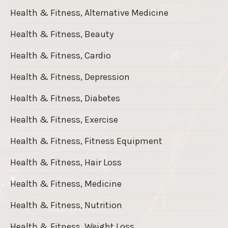
Health & Fitness, Alternative Medicine
Health & Fitness, Beauty
Health & Fitness, Cardio
Health & Fitness, Depression
Health & Fitness, Diabetes
Health & Fitness, Exercise
Health & Fitness, Fitness Equipment
Health & Fitness, Hair Loss
Health & Fitness, Medicine
Health & Fitness, Nutrition
Health & Fitness, Weight Loss