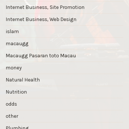
Internet Business, Site Promotion
Internet Business, Web Design
islam
macaugg
Macaugg Pasaran toto Macau
money
Natural Health
Nutrition
odds
other
Plumbing