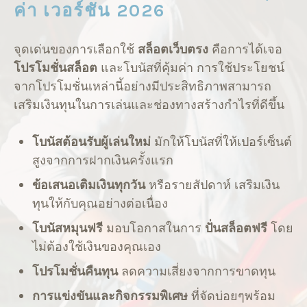
ค่า เวอร์ชัน 2026
จุดเด่นของการเลือกใช้
สล็อตเว็บตรง
คือการได้เจอ
โปรโมชั่นสล็อต
และโบนัสที่คุ้มค่า การใช้ประโยชน์
จากโปรโมชั่นเหล่านี้อย่างมีประสิทธิภาพสามารถ
เสริมเงินทุนในการเล่นและช่องทางสร้างกำไรที่ดีขึ้น
โบนัสต้อนรับผู้เล่นใหม่
มักให้โบนัสที่ให้เปอร์เซ็นต์
สูงจากการฝากเงินครั้งแรก
ข้อเสนอเติมเงินทุกวัน
หรือรายสัปดาห์ เสริมเงิน
ทุนให้กับคุณอย่างต่อเนื่อง
โบนัสหมุนฟรี
มอบโอกาสในการ
ปั่นสล็อตฟรี
โดย
ไม่ต้องใช้เงินของคุณเอง
โปรโมชั่นคืนทุน
ลดความเสี่ยงจากการขาดทุน
การแข่งขันและกิจกรรมพิเศษ
ที่จัดบ่อยๆพร้อม