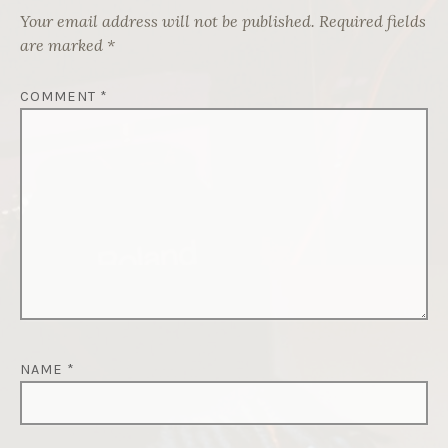
Your email address will not be published.
Required fields
are marked
*
COMMENT
*
NAME
*