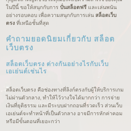
ในปีนี้ ขอให้สนุกกับการ
ปั่นสล็อตฟรี
และเล่นพนัน
อย่างรอบคอบ เพื่อความสนุกกับการเล่น
สล็อตเว็บ
ตรง
ที่เหนือชั้นที่สุด
คำถามยอดนิยมเกี่ยวกับ สล็อต
เว็บตรง
สล็อตเว็บตรง ต่างกันอย่างไรกับเว็บ
เอเย่นต์เช่นไร
สล็อตเว็บตรง คือช่องทางที่ลิงก์ตรงกับผู้ให้บริการเกม
ไม่ผ่านตัวกลาง, ทำให้ไว้วางใจได้มากกว่า การจ่าย
เงินที่ยุติธรรม และมีระบบฝากถอนที่รวดเร็ว ส่วนเว็บ
เอเย่นต์จะทำหน้าที่เป็นตัวกลาง อาจมีการหักค่าคอม
หรือมีขั้นตอนที่เยอะกว่า