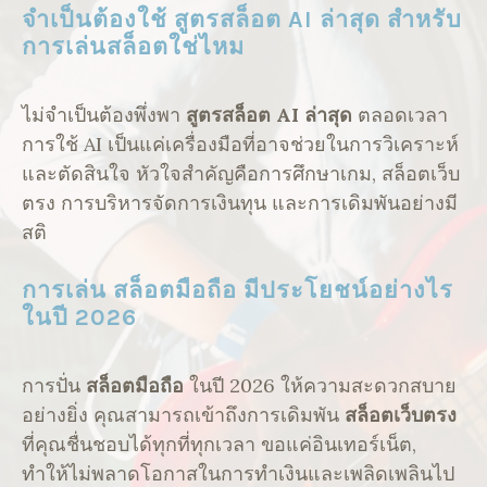
จำเป็นต้องใช้ สูตรสล็อต AI ล่าสุด สำหรับ
การเล่นสล็อตใช่ไหม
ไม่จำเป็นต้องพึ่งพา
สูตรสล็อต AI ล่าสุด
ตลอดเวลา
การใช้ AI เป็นแค่เครื่องมือที่อาจช่วยในการวิเคราะห์
และตัดสินใจ หัวใจสำคัญคือการศึกษาเกม, สล็อตเว็บ
ตรง การบริหารจัดการเงินทุน และการเดิมพันอย่างมี
สติ
การเล่น สล็อตมือถือ มีประโยชน์อย่างไร
ในปี 2026
การปั่น
สล็อตมือถือ
ในปี 2026 ให้ความสะดวกสบาย
อย่างยิ่ง คุณสามารถเข้าถึงการเดิมพัน
สล็อตเว็บตรง
ที่คุณชื่นชอบได้ทุกที่ทุกเวลา ขอแค่อินเทอร์เน็ต,
ทำให้ไม่พลาดโอกาสในการทำเงินและเพลิดเพลินไป