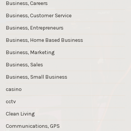
Business, Careers
Business, Customer Service
Business, Entrepreneurs
Business, Home Based Business
Business, Marketing
Business, Sales
Business, Small Business
casino
cctv
Clean Living
Communications, GPS