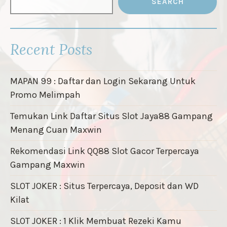
SEARCH
Recent Posts
MAPAN 99 : Daftar dan Login Sekarang Untuk
Promo Melimpah
Temukan Link Daftar Situs Slot Jaya88 Gampang
Menang Cuan Maxwin
Rekomendasi Link QQ88 Slot Gacor Terpercaya
Gampang Maxwin
SLOT JOKER : Situs Terpercaya, Deposit dan WD
Kilat
SLOT JOKER : 1 Klik Membuat Rezeki Kamu