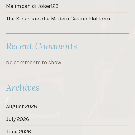
Melimpah di Joker123
The Structure of a Modern Casino Platform
Recent Comments
No comments to show.
Archives
August 2026
July 2026
June 2026