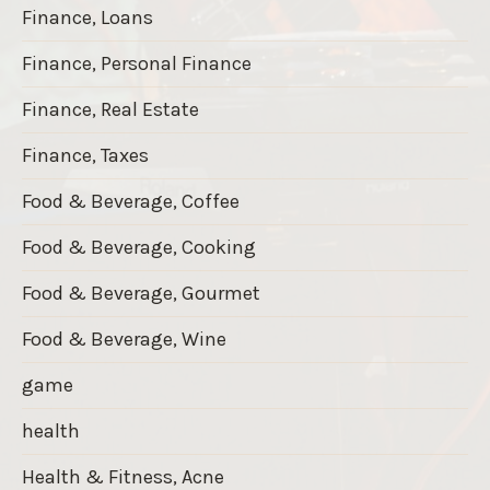
Finance, Loans
Finance, Personal Finance
Finance, Real Estate
Finance, Taxes
Food & Beverage, Coffee
Food & Beverage, Cooking
Food & Beverage, Gourmet
Food & Beverage, Wine
game
health
Health & Fitness, Acne