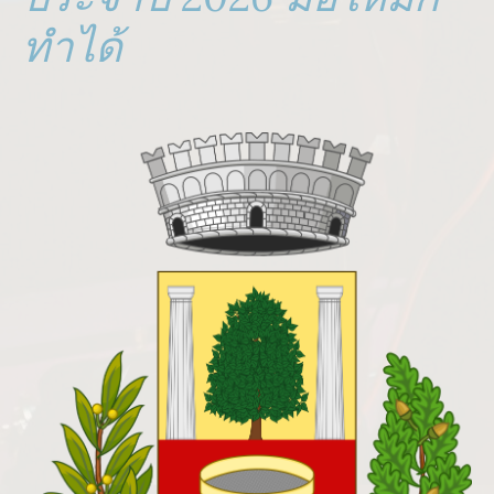
ทำได้