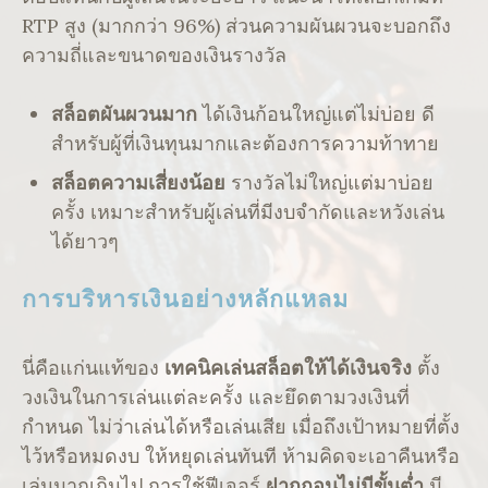
RTP สูง (มากกว่า 96%) ส่วนความผันผวนจะบอกถึง
ความถี่และขนาดของเงินรางวัล
สล็อตผันผวนมาก
ได้เงินก้อนใหญ่แต่ไม่บ่อย ดี
สำหรับผู้ที่เงินทุนมากและต้องการความท้าทาย
สล็อตความเสี่ยงน้อย
รางวัลไม่ใหญ่แต่มาบ่อย
ครั้ง เหมาะสำหรับผู้เล่นที่มีงบจำกัดและหวังเล่น
ได้ยาวๆ
การบริหารเงินอย่างหลักแหลม
นี่คือแก่นแท้ของ
เทคนิคเล่นสล็อตให้ได้เงินจริง
ตั้ง
วงเงินในการเล่นแต่ละครั้ง และยึดตามวงเงินที่
กำหนด ไม่ว่าเล่นได้หรือเล่นเสีย เมื่อถึงเป้าหมายที่ตั้ง
ไว้หรือหมดงบ ให้หยุดเล่นทันที ห้ามคิดจะเอาคืนหรือ
เล่นมากเกินไป การใช้ฟีเจอร์
ฝากถอนไม่มีขั้นต่ำ
มี