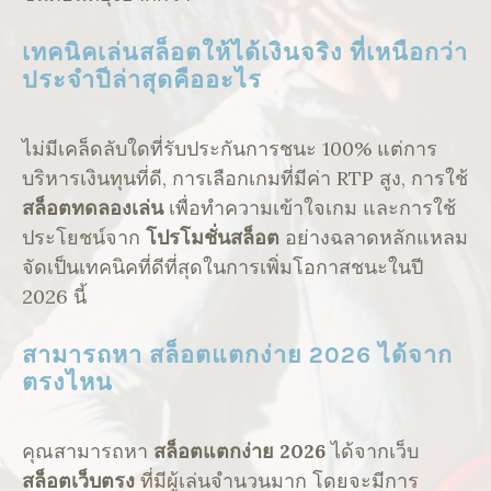
เทคนิคเล่นสล็อตให้ได้เงินจริง ที่เหนือกว่า
ประจำปีล่าสุดคืออะไร
ไม่มีเคล็ดลับใดที่รับประกันการชนะ 100% แต่การ
บริหารเงินทุนที่ดี, การเลือกเกมที่มีค่า RTP สูง, การใช้
สล็อตทดลองเล่น
เพื่อทำความเข้าใจเกม และการใช้
ประโยชน์จาก
โปรโมชั่นสล็อต
อย่างฉลาดหลักแหลม
จัดเป็นเทคนิคที่ดีที่สุดในการเพิ่มโอกาสชนะในปี
2026 นี้
สามารถหา สล็อตแตกง่าย 2026 ได้จาก
ตรงไหน
คุณสามารถหา
สล็อตแตกง่าย 2026
ได้จากเว็บ
สล็อตเว็บตรง
ที่มีผู้เล่นจำนวนมาก โดยจะมีการ