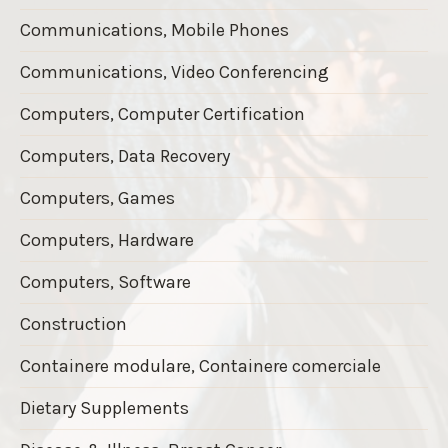
Communications, Mobile Phones
Communications, Video Conferencing
Computers, Computer Certification
Computers, Data Recovery
Computers, Games
Computers, Hardware
Computers, Software
Construction
Containere modulare, Containere comerciale
Dietary Supplements