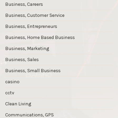
Business, Careers
Business, Customer Service
Business, Entrepreneurs
Business, Home Based Business
Business, Marketing
Business, Sales
Business, Small Business
casino
cctv
Clean Living
Communications, GPS