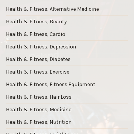
Health & Fitness, Alternative Medicine
Health & Fitness, Beauty
Health & Fitness, Cardio
Health & Fitness, Depression
Health & Fitness, Diabetes
Health & Fitness, Exercise
Health & Fitness, Fitness Equipment
Health & Fitness, Hair Loss
Health & Fitness, Medicine
Health & Fitness, Nutrition