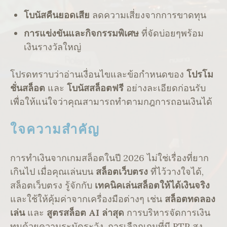
โบนัสคืนยอดเสีย
ลดความเสี่ยงจากการขาดทุน
การแข่งขันและกิจกรรมพิเศษ
ที่จัดบ่อยๆพร้อม
เงินรางวัลใหญ่
โปรดทราบว่าอ่านเงื่อนไขและข้อกำหนดของ
โปรโม
ชั่นสล็อต
และ
โบนัสสล็อตฟรี
อย่างละเอียดก่อนรับ
เพื่อให้แน่ใจว่าคุณสามารถทำตามกฎการถอนเงินได้
ใจความสำคัญ
การทำเงินจากเกมสล็อตในปี 2026 ไม่ใช่เรื่องที่ยาก
เกินไป เมื่อคุณเล่นบน
สล็อตเว็บตรง
ที่ไว้วางใจได้,
สล็อตเว็บตรง รู้จักกับ
เทคนิคเล่นสล็อตให้ได้เงินจริง
และใช้ให้คุ้มค่าจากเครื่องมือต่างๆ เช่น
สล็อตทดลอง
เล่น
และ
สูตรสล็อต AI ล่าสุด
การบริหารจัดการเงิน
ทุนด้วยความระมัดระวัง, การเลือกเกมที่มี RTP สูง