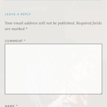
LEAVE A REPLY
Your email address will not be published.
Required fields
are marked
*
COMMENT
*
NAME
*