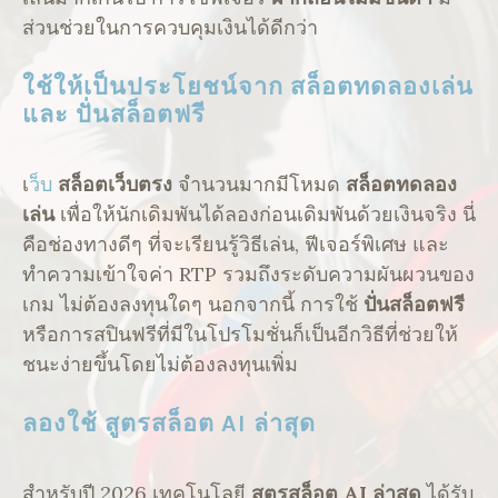
ส่วนช่วยในการควบคุมเงินได้ดีกว่า
ใช้ให้เป็นประโยชน์จาก สล็อตทดลองเล่น
และ ปั่นสล็อตฟรี
เ
ว็บ
สล็อตเว็บตรง
จำนวนมากมีโหมด
สล็อตทดลอง
เล่น
เพื่อให้นักเดิมพันได้ลองก่อนเดิมพันด้วยเงินจริง นี่
คือช่องทางดีๆ ที่จะเรียนรู้วิธีเล่น, ฟีเจอร์พิเศษ และ
ทำความเข้าใจค่า RTP รวมถึงระดับความผันผวนของ
เกม ไม่ต้องลงทุนใดๆ นอกจากนี้ การใช้
ปั่นสล็อตฟรี
หรือการสปินฟรีที่มีในโปรโมชั่นก็เป็นอีกวิธีที่ช่วยให้
ชนะง่ายขึ้นโดยไม่ต้องลงทุนเพิ่ม
ลองใช้ สูตรสล็อต AI ล่าสุด
สำหรับปี 2026 เทคโนโลยี
สูตรสล็อต AI ล่าสุด
ได้รับ