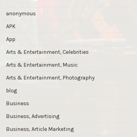
anonymous
APK
App
Arts & Entertainment, Celebrities
Arts & Entertainment, Music
Arts & Entertainment, Photography
blog
Business
Business, Advertising
Business, Article Marketing