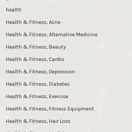
health
Health & Fitness, Acne
Health & Fitness, Alternative Medicine
Health & Fitness, Beauty
Health & Fitness, Cardio
Health & Fitness, Depression
Health & Fitness, Diabetes
Health & Fitness, Exercise
Health & Fitness, Fitness Equipment
Health & Fitness, Hair Loss