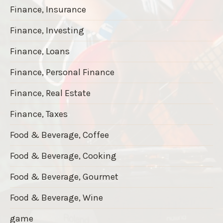
Finance, Insurance
Finance, Investing
Finance, Loans
Finance, Personal Finance
Finance, Real Estate
Finance, Taxes
Food & Beverage, Coffee
Food & Beverage, Cooking
Food & Beverage, Gourmet
Food & Beverage, Wine
game