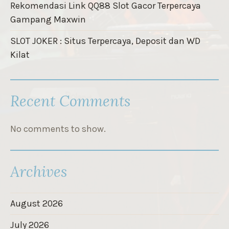
Rekomendasi Link QQ88 Slot Gacor Terpercaya
Gampang Maxwin
SLOT JOKER : Situs Terpercaya, Deposit dan WD
Kilat
Recent Comments
No comments to show.
Archives
August 2026
July 2026