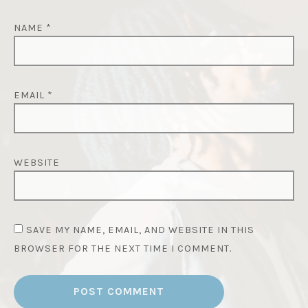
NAME
*
EMAIL
*
WEBSITE
SAVE MY NAME, EMAIL, AND WEBSITE IN THIS
BROWSER FOR THE NEXT TIME I COMMENT.