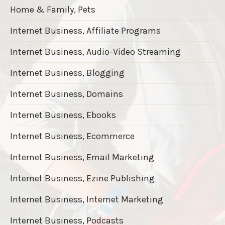
Home & Family, Pets
Internet Business, Affiliate Programs
Internet Business, Audio-Video Streaming
Internet Business, Blogging
Internet Business, Domains
Internet Business, Ebooks
Internet Business, Ecommerce
Internet Business, Email Marketing
Internet Business, Ezine Publishing
Internet Business, Internet Marketing
Internet Business, Podcasts