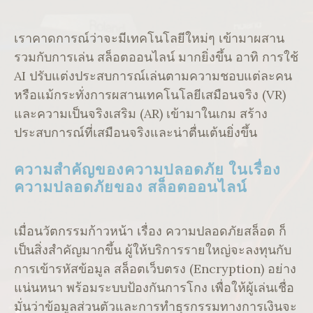
เราคาดการณ์ว่าจะมีเทคโนโลยีใหม่ๆ เข้ามาผสาน
รวมกับการเล่น สล็อตออนไลน์ มากยิ่งขึ้น อาทิ การใช้
AI ปรับแต่งประสบการณ์เล่นตามความชอบแต่ละคน
หรือแม้กระทั่งการผสานเทคโนโลยีเสมือนจริง (VR)
และความเป็นจริงเสริม (AR) เข้ามาในเกม สร้าง
ประสบการณ์ที่เสมือนจริงและน่าตื่นเต้นยิ่งขึ้น
ความสำคัญของความปลอดภัย ในเรื่อง
ความปลอดภัยของ สล็อตออนไลน์
เมื่อนวัตกรรมก้าวหน้า เรื่อง ความปลอดภัยสล็อต ก็
เป็นสิ่งสำคัญมากขึ้น ผู้ให้บริการรายใหญ่จะลงทุนกับ
การเข้ารหัสข้อมูล สล็อตเว็บตรง (Encryption) อย่าง
แน่นหนา พร้อมระบบป้องกันการโกง เพื่อให้ผู้เล่นเชื่อ
มั่นว่าข้อมูลส่วนตัวและการทำธุรกรรมทางการเงินจะ