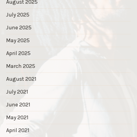
August 2025
July 2025
June 2025
May 2025
April 2025
March 2025
August 2021
July 2021
June 2021
May 2021
April 2021