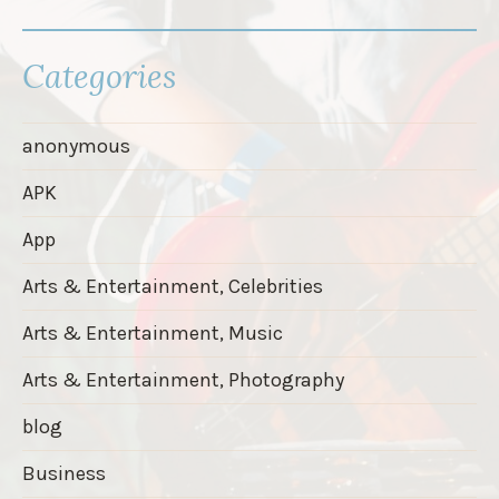
Categories
anonymous
APK
App
Arts & Entertainment, Celebrities
Arts & Entertainment, Music
Arts & Entertainment, Photography
blog
Business