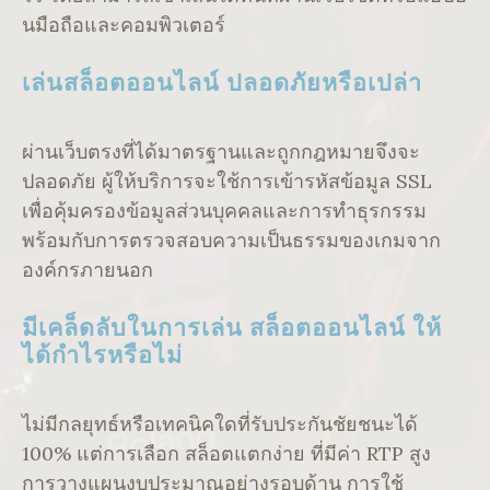
นมือถือและคอมพิวเตอร์
เล่นสล็อตออนไลน์ ปลอดภัยหรือเปล่า
ผ่านเว็บตรงที่ได้มาตรฐานและถูกกฎหมายจึงจะ
ปลอดภัย ผู้ให้บริการจะใช้การเข้ารหัสข้อมูล SSL
เพื่อคุ้มครองข้อมูลส่วนบุคคลและการทำธุรกรรม
พร้อมกับการตรวจสอบความเป็นธรรมของเกมจาก
องค์กรภายนอก
มีเคล็ดลับในการเล่น สล็อตออนไลน์ ให้
ได้กำไรหรือไม่
ไม่มีกลยุทธ์หรือเทคนิคใดที่รับประกันชัยชนะได้
100% แต่การเลือก สล็อตแตกง่าย ที่มีค่า RTP สูง
การวางแผนงบประมาณอย่างรอบด้าน การใช้