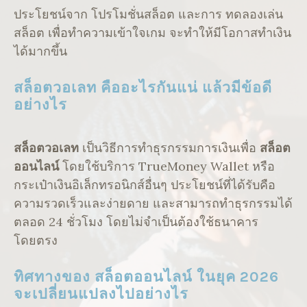
ประโยชน์จาก โปรโมชั่นสล็อต และการ ทดลองเล่น
สล็อต เพื่อทำความเข้าใจเกม จะทำให้มีโอกาสทำเงิน
ได้มากขึ้น
สล็อตวอเลท คืออะไรกันแน่ แล้วมีข้อดี
อย่างไร
สล็อตวอเลท
เป็นวิธีการทำธุรกรรมการเงินเพื่อ
สล็อต
ออนไลน์
โดยใช้บริการ TrueMoney Wallet หรือ
กระเป๋าเงินอิเล็กทรอนิกส์อื่นๆ ประโยชน์ที่ได้รับคือ
ความรวดเร็วและง่ายดาย และสามารถทำธุรกรรมได้
ตลอด 24 ชั่วโมง โดยไม่จำเป็นต้องใช้ธนาคาร
โดยตรง
ทิศทางของ สล็อตออนไลน์ ในยุค 2026
จะเปลี่ยนแปลงไปอย่างไร