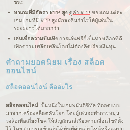
ชนะ
หาเกมที่มีอัตรา RTP สูง
ดูค่า RTP
ของเกมแต่ละ
เกม เกมที่มี RTP สูงมักจะคืนกำไรให้ผู้เล่นใน
ระยะยาวได้มากกว่า
เล่นเพื่อความบันเทิง
การเล่นฟรีก็เป็นทางเลือกที่ดี
เพื่อความเพลิดเพลินโดยไม่ต้องคิดเรื่องเงินทุน
คำถามยอดนิยม เรื่อง สล็อต
ออนไลน์
สล็อตออนไลน์ คืออะไร
สล็อตออนไลน์
เป็นหนึ่งในเกมพนันดิจิทัล ที่ถอดแบบ
มาจากเครื่องสล็อตคันโยก โดยผู้เล่นจะทำการหมุน
วงล้อเพื่อเสี่ยงโชค ให้สัญลักษณ์เรียงตามเงื่อนไขที่ตั้ง
ไว้ โดยสามารถเข้าเล่นได้ทันทีผ่านเว็บไซต์หรือแอปบ