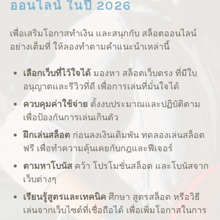
ออนไลน์ ในปี 2026
เพื่อเสริมโอกาสทำเงิน และสนุกกับ สล็อตออนไลน์
อย่างเต็มที่ ให้ลองทำตามคำแนะนำเหล่านี้
เลือกเว็บที่ไว้ใจได้
มองหา สล็อตเว็บตรง ที่มีใบ
อนุญาตและรีวิวที่ดี เพื่อการเล่นที่มั่นใจได้
ควบคุมค่าใช้จ่าย
ตั้งงบประมาณและปฏิบัติตาม
เพื่อป้องกันการเล่นเกินตัว
ฝึกเล่นสล็อต
ก่อนลงเงินเดิมพัน ทดลองเล่นสล็อต
ฟรี เพื่อทำความคุ้นเคยกับกฎและฟีเจอร์
ตามหาโบนัส
คว้า โปรโมชั่นสล็อต และโบนัสจาก
เว็บต่างๆ
เรียนรู้สูตรและเทคนิค
ศึกษา สูตรสล็อต หรือวิธี
เล่นจากเว็บไซต์ที่เชื่อถือได้ เพื่อเพิ่มโอกาสในการ