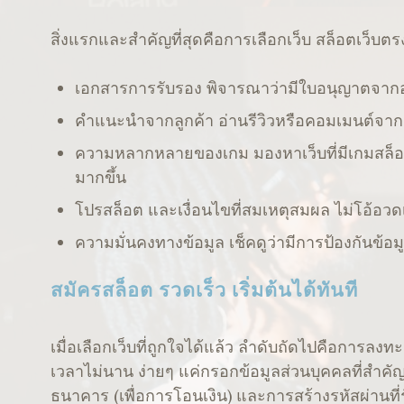
สิ่งแรกและสำคัญที่สุดคือการเลือกเว็บ สล็อตเว็บตรง 
เอกสารการรับรอง พิจารณาว่ามีใบอนุญาตจากองค์
คำแนะนำจากลูกค้า อ่านรีวิวหรือคอมเมนต์จากผู
ความหลากหลายของเกม มองหาเว็บที่มีเกมสล็อตจา
มากขึ้น
โปรสล็อต และเงื่อนไขที่สมเหตุสมผล ไม่โอ้อวดเ
ความมั่นคงทางข้อมูล เช็คดูว่ามีการป้องกันข้
สมัครสล็อต รวดเร็ว เริ่มต้นได้ทันที
เมื่อเลือกเว็บที่ถูกใจได้แล้ว ลำดับถัดไปคือการลง
เวลาไม่นาน ง่ายๆ แค่กรอกข้อมูลส่วนบุคคลที่สำคัญ อ
ธนาคาร (เพื่อการโอนเงิน) และการสร้างรหัสผ่านที่ร