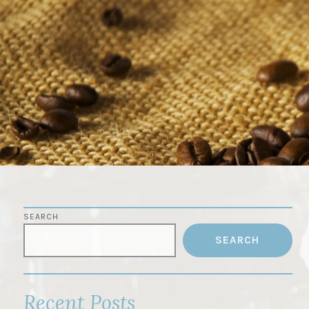
Skip
to
content
SEARCH
SEARCH
Recent Posts