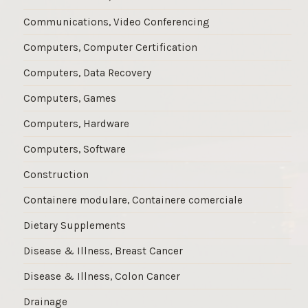
Communications, Video Conferencing
Computers, Computer Certification
Computers, Data Recovery
Computers, Games
Computers, Hardware
Computers, Software
Construction
Containere modulare, Containere comerciale
Dietary Supplements
Disease & Illness, Breast Cancer
Disease & Illness, Colon Cancer
Drainage