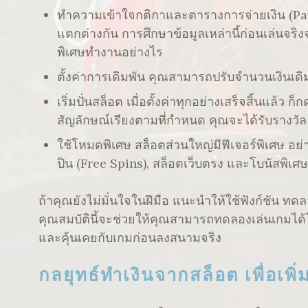
ทำความเข้าใจกติกาและตารางการจ่ายเงิน (Payt
แตกต่างกัน การศึกษาข้อมูลเหล่านี้ก่อนเล่นจริงจ
พิเศษทำงานอย่างไร
ตั้งค่าการเดิมพัน คุณสามารถปรับจำนวนเงิน
เริ่มปั่นสล็อต เมื่อตั้งค่าทุกอย่างเสร็จสิ้นแล้ว 
สัญลักษณ์เรียงตามที่กำหนด คุณจะได้รับรางวัล
ใช้โหมดพิเศษ สล็อตส่วนใหญ่มีฟีเจอร์พิเศษ อย
ปิน (Free Spins), สล็อตเว็บตรง และโบนัสพิเศ
ถ้าคุณยังไม่มั่นใจในฝีมือ แนะนำให้ใช้ฟังก์ชัน ทดล
คุณสมบัตินี้จะช่วยให้คุณสามารถทดลองเล่นเกมได้โดยไม
และคุ้นเคยกับเกมก่อนลงสนามจริง
กลยุทธ์ทำเงินจากสล็อต เพื่อเพ