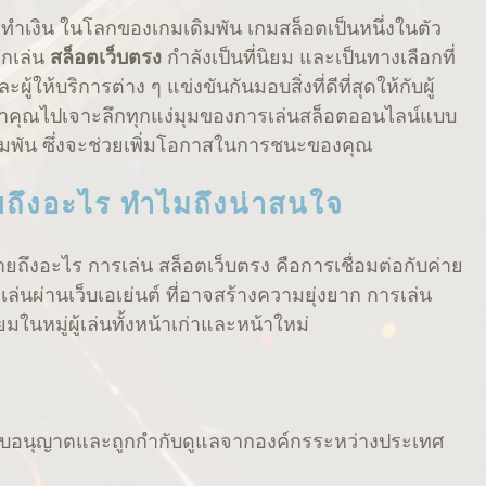
เงิน ในโลกของเกมเดิมพัน เกมสล็อตเป็นหนึ่งในตัว
อกเล่น
สล็อตเว็บตรง
กำลังเป็นที่นิยม และเป็นทางเลือกที่
ผู้ให้บริการต่าง ๆ แข่งขันกันมอบสิ่งที่ดีที่สุดให้กับผู้
พาคุณไปเจาะลึกทุกแง่มุมของการเล่นสล็อตออนไลน์แบบ
ดิมพัน ซึ่งจะช่วยเพิ่มโอกาสในการชนะของคุณ
ายถึงอะไร ทำไมถึงน่าสนใจ
ถึงอะไร การเล่น สล็อตเว็บตรง คือการเชื่อมต่อกับค่าย
ผ่านเว็บเอเย่นต์ ที่อาจสร้างความยุ่งยาก การเล่น
มในหมู่ผู้เล่นทั้งหน้าเก่าและหน้าใหม่
ใบอนุญาตและถูกกำกับดูแลจากองค์กรระหว่างประเทศ