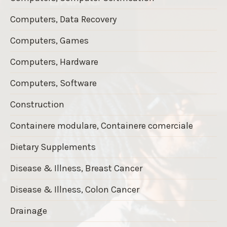
Computers, Data Recovery
Computers, Games
Computers, Hardware
Computers, Software
Construction
Containere modulare, Containere comerciale
Dietary Supplements
Disease & Illness, Breast Cancer
Disease & Illness, Colon Cancer
Drainage