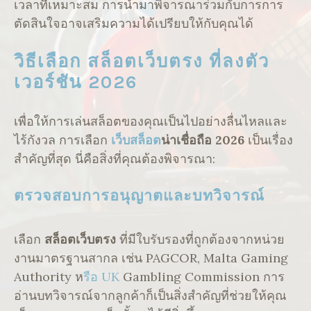
เวลาที่เหมาะสม การนำมาพิจารณาร่วมกับการการ
ตัดสินใจอาจเสริมความได้เปรียบให้กับคุณได้
วิธีเลือก สล็อตเว็บตรง ที่ลงตัว
เวอร์ชัน 2026
เพื่อให้การเล่นสล็อตของคุณเป็นไปอย่างลื่นไหลและ
ไร้กังวล การเลือก
เว็บสล็อต
น่าเชื่อถือ 2026
เป็นเรื่อง
สำคัญที่สุด นี่คือสิ่งที่คุณต้องพิจารณา:
ตรวจสอบการอนุญาตและบทวิจารณ์
เลือก
สล็อตเว็บตรง
ที่มีใบรับรองที่ถูกต้องจากหน่วย
งานมาตรฐานสากล เช่น PAGCOR, Malta Gaming
Authority ห
รือ UK
Gambling Commission การ
อ่านบทวิจารณ์จากลูกค้าก็เป็นสิ่งสำคัญที่ช่วยให้คุณ