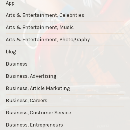
App
Arts & Entertainment, Celebrities
Arts & Entertainment, Music
Arts & Entertainment, Photography
blog
Business
Business, Advertising
Business, Article Marketing
Business, Careers
Business, Customer Service
Business, Entrepreneurs