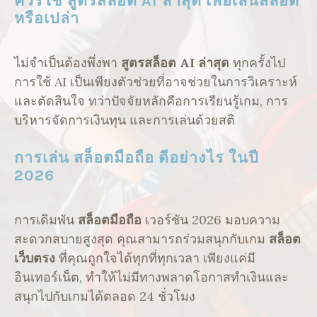
ควรใช้ สูตรสล็อต AI ล่าสุด เพื่อเล่นสล็อต
หรือเปล่า
ไม่จำเป็นต้องพึ่งพา
สูตรสล็อต AI ล่าสุด
ทุกครั้งไป
การใช้ AI เป็นเพียงตัวช่วยที่อาจช่วยในการวิเคราะห์
และตัดสินใจ ทว่าปัจจัยหลักคือการเรียนรู้เกม, การ
บริหารจัดการเงินทุน และการเล่นด้วยสติ
การเล่น สล็อตมือถือ ดีอย่างไร ในปี
2026
การเดิมพัน
สล็อตมือถือ
เวอร์ชัน 2026 มอบความ
สะดวกสบายสูงสุด คุณสามารถร่วมสนุกกับเกม
สล็อต
เว็บตรง
ที่คุณถูกใจได้ทุกที่ทุกเวลา เพียงแค่มี
อินเทอร์เน็ต, ทำให้ไม่มีทางพลาดโอกาสทำเงินและ
สนุกไปกับเกมได้ตลอด 24 ชั่วโมง