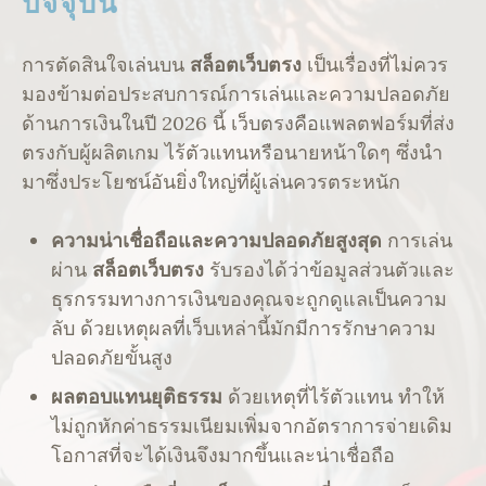
ปัจจุบัน
การตัดสินใจเล่นบน
สล็อตเว็บตรง
เป็นเรื่องที่ไม่ควร
มองข้ามต่อประสบการณ์การเล่นและความปลอดภัย
ด้านการเงินในปี 2026 นี้ เว็บตรงคือแพลตฟอร์มที่ส่ง
ตรงกับผู้ผลิตเกม ไร้ตัวแทนหรือนายหน้าใดๆ ซึ่งนำ
มาซึ่งประโยชน์อันยิ่งใหญ่ที่ผู้เล่นควรตระหนัก
ความน่าเชื่อถือและความปลอดภัยสูงสุด
การเล่น
ผ่าน
สล็อตเว็บตรง
รับรองได้ว่าข้อมูลส่วนตัวและ
ธุรกรรมทางการเงินของคุณจะถูกดูแลเป็นความ
ลับ ด้วยเหตุผลที่เว็บเหล่านี้มักมีการรักษาความ
ปลอดภัยขั้นสูง
ผลตอบแทนยุติธรรม
ด้วยเหตุที่ไร้ตัวแทน ทำให้
ไม่ถูกหักค่าธรรมเนียมเพิ่มจากอัตราการจ่ายเดิม
โอกาสที่จะได้เงินจึงมากขึ้นและน่าเชื่อถือ