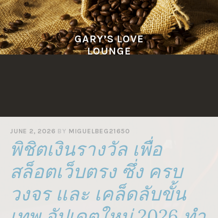
Skip
to
content
GARY’S LOVE
LOUNGE
JUNE 2, 2026
BY
MIGUELBEG21650
พิชิตเงินรางวัล เพื่อ
สล็อตเว็บตรง ซึ่ง ครบ
วงจร และ เคล็ดลับขั้น
เทพ อัปเดตใหม่ 2026 ทำ