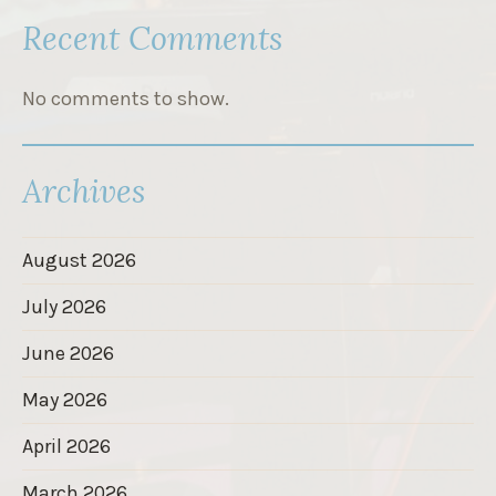
Recent Comments
No comments to show.
Archives
August 2026
July 2026
June 2026
May 2026
April 2026
March 2026