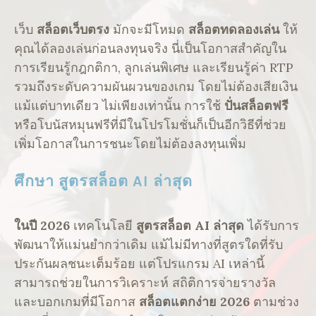
เว็บ
สล็อตเว็บตรง
มักจะมีโหมด
สล็อตทดลองเล่น
ให้
คุณได้ลองเล่นก่อนลงทุนจริง นี่เป็นโอกาสสำคัญใน
การเรียนรู้กฎกติกา, ลูกเล่นพิเศษ และเรียนรู้ค่า RTP
รวมถึงระดับความผันผวนของเกม โดยไม่ต้องเสียเงิน
แม้แต่บาทเดียว ไม่เพียงเท่านั้น การใช้
ปั่นสล็อตฟรี
หรือโบนัสหมุนฟรีที่มีในโปรโมชั่นก็เป็นอีกวิธีที่ช่วย
เพิ่มโอกาสในการชนะโดยไม่ต้องลงทุนเพิ่ม
ศึกษา สูตรสล็อต AI ล่าสุด
ในปี 2026
เทคโนโลยี
สูตรสล็อต AI ล่าสุด
ได้รับการ
พัฒนาให้แม่นยำกว่าเดิม แม้ไม่มีทางที่สูตรใดที่รับ
ประกันผลชนะเต็มร้อย แต่โปรแกรม AI เหล่านี้
สามารถช่วยในการวิเคราะห์ สถิติการจ่ายรางวัล
และบอกเกมที่มีโอกาส
สล็อตแตกง่าย 2026
ตามช่วง