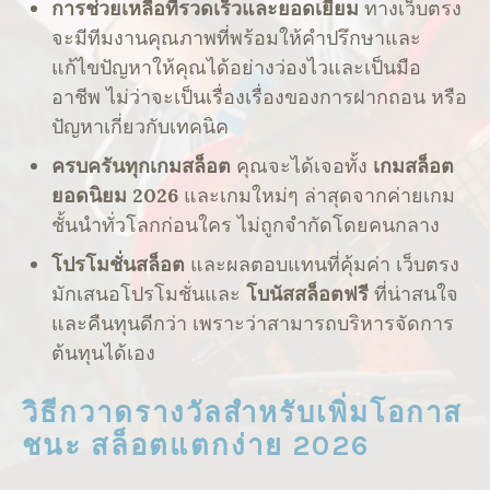
การช่วยเหลือที่รวดเร็วและยอดเยี่ยม
ทางเว็บตรง
จะมีทีมงานคุณภาพที่พร้อมให้คำปรึกษาและ
แก้ไขปัญหาให้คุณได้อย่างว่องไวและเป็นมือ
อาชีพ ไม่ว่าจะเป็นเรื่องเรื่องของการฝากถอน หรือ
ปัญหาเกี่ยวกับเทคนิค
ครบครันทุกเกมสล็อต
คุณจะได้เจอทั้ง
เกมสล็อต
ยอดนิยม 2026
และเกมใหม่ๆ ล่าสุดจากค่ายเกม
ชั้นนำทั่วโลกก่อนใคร ไม่ถูกจำกัดโดยคนกลาง
โปรโมชั่นสล็อต
และผลตอบแทนที่คุ้มค่า เว็บตรง
มักเสนอโปรโมชั่นและ
โบนัสสล็อตฟรี
ที่น่าสนใจ
และคืนทุนดีกว่า เพราะว่าสามารถบริหารจัดการ
ต้นทุนได้เอง
วิธีกวาดรางวัลสำหรับเพิ่มโอกาส
ชนะ สล็อตแตกง่าย 2026