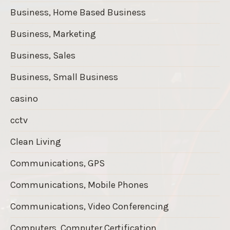
Business, Home Based Business
Business, Marketing
Business, Sales
Business, Small Business
casino
cctv
Clean Living
Communications, GPS
Communications, Mobile Phones
Communications, Video Conferencing
Computers, Computer Certification