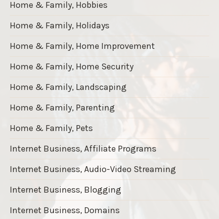
Home & Family, Hobbies
Home & Family, Holidays
Home & Family, Home Improvement
Home & Family, Home Security
Home & Family, Landscaping
Home & Family, Parenting
Home & Family, Pets
Internet Business, Affiliate Programs
Internet Business, Audio-Video Streaming
Internet Business, Blogging
Internet Business, Domains