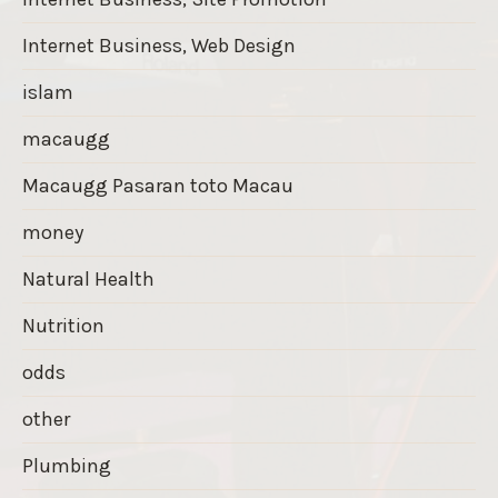
Internet Business, Web Design
islam
macaugg
Macaugg Pasaran toto Macau
money
Natural Health
Nutrition
odds
other
Plumbing