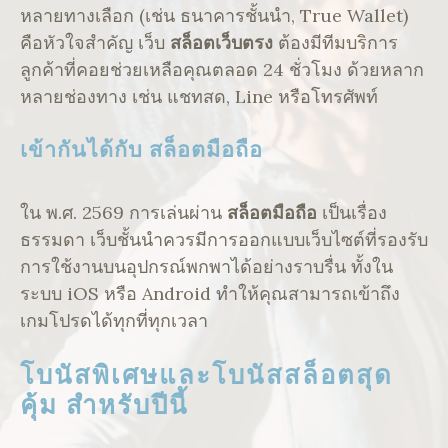
หลายทางเลือก (เช่น ธนาคารชั้นนำ, True Wallet)
คือหัวใจสำคัญ เว็บ
สล็อตเว็บตรง
ต้องมีทีมบริการ
ลูกค้าที่คอยช่วยเหลือคุณตลอด 24 ชั่วโมง ด้วยหลาก
หลายช่องทาง เช่น แชทสด, Line หรือโทรศัพท์
เข้ากันได้กับ สล็อตมือถือ
ใน พ.ศ. 2569 การเล่นผ่าน
สล็อตมือถือ
เป็นเรื่อง
ธรรมดา เว็บชั้นนำควรมีการออกแบบเว็บไซต์ที่รองรับ
การใช้งานบนอุปกรณ์พกพาได้อย่างราบรื่น ทั้งใน
ระบบ iOS หรือ Android ทำให้คุณสามารถเข้าถึง
เกมโปรดได้ทุกที่ทุกเวลา
โบนัสพิเศษและโบนัสสล็อตสุด
คุ้ม สำหรับปีนี้