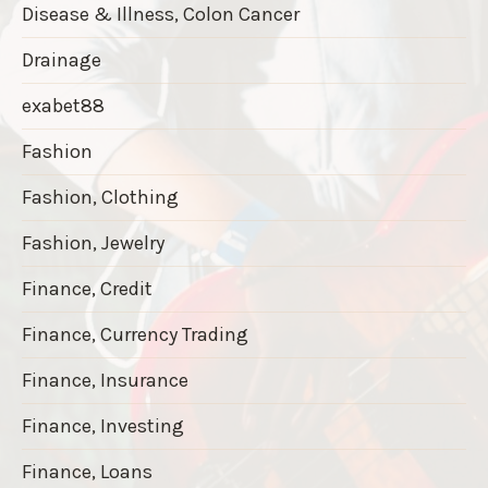
Disease & Illness, Colon Cancer
Drainage
exabet88
Fashion
Fashion, Clothing
Fashion, Jewelry
Finance, Credit
Finance, Currency Trading
Finance, Insurance
Finance, Investing
Finance, Loans