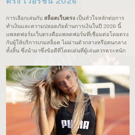
ตรง เวอร์ชัน 2026
การเลือกเล่นกับ
สล็อตเว็บตรง
เป็นหัวใจหลักต่อการ
ทำเงินและความปลอดภัยด้านการเงินในปี 2026 นี้
แพลตฟอร์มเว็บตรงคือแพลตฟอร์มที่เชื่อมต่อโดยตรง
กับผู้ให้บริการเกมสล็อต ไม่ผ่านตัวกลางหรือคนกลาง
ทั้งสิ้น ซึ่งนำมาซึ่งข้อดีที่โดดเด่นที่ผู้เล่นควรตระหนัก