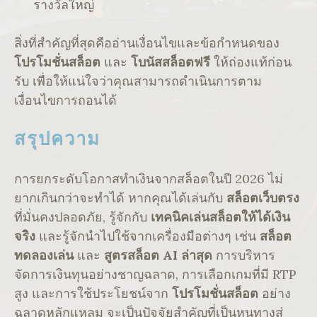
รางวัลใหญ่
สิ่งที่สำคัญที่สุดคืออ่านเงื่อนไขและข้อกำหนดของ
โปรโมชั่นสล็อต
และ
โบนัสสล็อตฟรี
ให้ถ่องแท้ก่อน
รับ เพื่อให้แน่ใจว่าคุณสามารถดำเนินการตาม
เงื่อนไขการถอนได้
สรุปความ
การยกระดับโอกาสทำเงินจากสล็อตในปี 2026 ไม่
ยากเกินกว่าจะทำได้ หากคุณได้เล่นกับ
สล็อตเว็บตรง
ที่มั่นคงปลอดภัย, รู้จักกับ
เทคนิคเล่นสล็อตให้ได้เงิน
จริง
และรู้จักนำไปใช้จากเครื่องมือต่างๆ เช่น
สล็อต
ทดลองเล่น
และ
สูตรสล็อต AI ล่าสุด
การบริหาร
จัดการเงินทุนอย่างชาญฉลาด, การเลือกเกมที่มี RTP
สูง และการใช้ประโยชน์จาก
โปรโมชั่นสล็อต
อย่าง
ฉลาดหลักแหลม จะเป็นปัจจัยสำคัญที่เป็นหนทางสู่