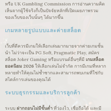
หรือ UK Gambling Commission การอ่านความคิด
เห็นจากผู้ใช้จริงก็เป็นปัจจัยหลักที่เปิดเผยภาพรวม
ของเว็บของเว็บนั้นๆ ได้มากขึ้น
เกมหลายรูปแบบและค่ายสล็อต
เว็บที่ดีควรมีเกมให้เลือกเล่นมากมายจากค่ายเกมชั้น
นำ ไม่ว่าจะเป็น PG Soft, Pragmatic Play, สมัคร
สล็อต Joker Gaming หรือแบรนด์อื่นๆที่มี
เกมสล็อต
ยอดนิยม 2026
ให้เลือกเล่นไม่จำกัด การมีเกมที่หลาก
หลายทำให้คุณไม่ซ้ำซากและสามารถพบเกมที่ใช่กับ
สไตล์การเล่นของคุณได้
ระบบธุรกรรมและบริการลูกค้า
ระบบ
ฝากถอนไม่มีขั้นต่ำ
ที่ว่องไว, เชื่อถือได้ และมี