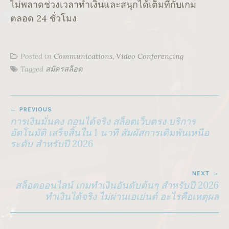
ไม่พลาดช่วงเวลาทำเงินและสนุกได้เต็มที่กับเกม
ตลอด 24 ชั่วโมง
Posted in
Communications, Video Conferencing
Tagged
สมัครสล็อต
POST
PREVIOUS
NAVIGATION
การเงินมั่นคง ถอนได้จริง สล็อตเว็บตรง บริการ
อัตโนมัติ เสร็จสิ้นใน 1 นาที สัมผัสการเดิมพันเหนือ
ระดับ สำหรับปี 2026
NEXT
สล็อตออนไลน์ เกมทำเงินอันดับต้นๆ สำหรับปี 2026
ทำเงินได้จริง ไม่ผ่านเอเย่นต์ อะไรคือเหตุผล