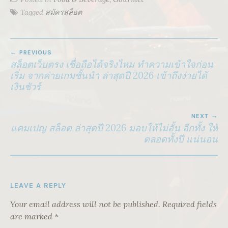
Tagged
สมัครสล็อต
POST
PREVIOUS
NAVIGATION
สล็อตเว็บตรง เชื่อถือได้จริงไหม ทำความเข้าใจก่อน
เริ่ม จากค่ายเกมชั้นนำ ล่าสุดปี 2026 เข้าถึงง่ายได้
เงินชัวร์
NEXT
แคมเปญ สล็อต ล่าสุดปี 2026 มอบให้ไม่อั้น อีกทั้ง ให้
ตลอดทั้งปี แน่นอน
LEAVE A REPLY
Your email address will not be published.
Required fields
are marked
*