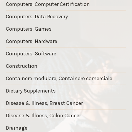
Computers, Computer Certification
Computers, Data Recovery
Computers, Games
Computers, Hardware
Computers, Software
Construction
Containere modulare, Containere comerciale
Dietary Supplements
Disease & Illness, Breast Cancer
Disease & Illness, Colon Cancer
Drainage