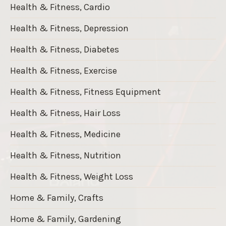
Health & Fitness, Cardio
Health & Fitness, Depression
Health & Fitness, Diabetes
Health & Fitness, Exercise
Health & Fitness, Fitness Equipment
Health & Fitness, Hair Loss
Health & Fitness, Medicine
Health & Fitness, Nutrition
Health & Fitness, Weight Loss
Home & Family, Crafts
Home & Family, Gardening