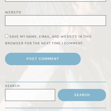
WEBSITE
SAVE MY NAME, EMAIL, AND WEBSITE IN THIS
BROWSER FOR THE NEXT TIME I COMMENT.
SEARCH
SEARCH