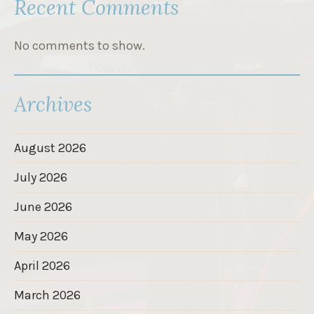
Recent Comments
No comments to show.
Archives
August 2026
July 2026
June 2026
May 2026
April 2026
March 2026