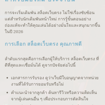
การจะเริ่มเดิมพัน สล็อตเว็บตรง ไม่ใช่เรื่องซับซ้อน
แต่สำหรับนักเดิมพันหน้าใหม่ การรู้ขั้นตอนอย่าง
ถ่องแท้จะทำให้คุณเล่นได้อย่างมั่นใจและสนุกมากขึ้น
ในปี 2026
การเลือก สล็อตเว็บตรง คุณภาพดี
ลำดับแรกสุดคือการเลือกผู้ให้บริการ สล็อตเว็บตรง ที่
ดีที่สุดและเชื่อมั่นได้ ดูจากปัจจัยต่อไปนี้
เอกสารการรับรอง ดูว่าเว็บมีใบอนุญาตจากหน่วย
งานที่ได้รับการยอมรับหรือไม่
คำแนะนำจากลูกค้า ค้นหารีวิวหรือความคิดเห็น
จากผู้เล่นคนอื่น ๆ เพื่อประกอบการตัดสินใจ