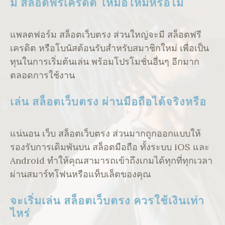
มี สล็อตฟรีเครดิต ให้มือใหม่หรือไม่
แพลตฟอร์ม สล็อตเว็บตรง ส่วนใหญ่จะมี สล็อตฟรี
เครดิต หรือโบนัสต้อนรับสำหรับสมาชิกใหม่ เพื่อเป็น
ทุนในการเริ่มต้นเล่น พร้อมโปรโมชั่นอื่นๆ อีกมาก
ตลอดการใช้งาน
เล่น สล็อตเว็บตรง ผ่านมือถือได้จริงหรือ
แน่นอน เว็บ สล็อตเว็บตรง ส่วนมากถูกออกแบบให้
รองรับการเดิมพันบน สล็อตมือถือ ทั้งระบบ iOS และ
Android ทำให้คุณสามารถเข้าถึงเกมได้ทุกที่ทุกเวลา
ผ่านสมาร์ทโฟนหรือแท็บเล็ตของคุณ
จะเริ่มเล่น สล็อตเว็บตรง ควรใช้เงินเท่า
ไหร่