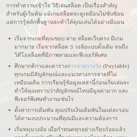
การทำความเข้าใจ วิธีเล่นสล็อต เป็นเรื่องสำคัญ
สำหรับผู้เริ่มต้น แม้เกมสล็อตจะดูเหมือนไม่ซับซ้อน
แต่การรู้หลักพื้นฐานจะทำให้คุณเล่นได้อย่างมีแผน
เริ่มจากเกมที่คุณชอบ ค่าย สล็อตเว็บตรง มีเกม
มากมาย เริ่มจากสล็อต 3 วงล้อแบบดั้งเดิม จนถึง
วิดีโอสล็อตที่มีภาพสวยและฟีเจอร์พิเศษ
ศึกษากติกาและตารางก
ารจ่ายรางวัล
(Paytable)
ทุกเกมมีสัญลักษณ์และแนวทางการจ่ายที่ไม่
เหมือนเดิม การเรียนรู้ข้อมูลเหล่านี้ก่อนเริ่มเล่นจะ
ทำให้คุณทราบว่าสัญลักษณ์ไหนมีมูลค่ามาก และ
ฟีเจอร์พิเศษทำงานเช่นไร
ตั้งค่าการเดิมพัน คุณปรับเงินเดิมพันในแต่ละรอบ
ได้ตามงบประมาณที่คุณมีและความต้องการ
เริ่มหมุนวงล้อ เมื่อกำหนดทุกอย่างเรียบร้อยแล้ว