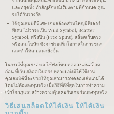
จากนั้นกดปุ่มสปินเพื่อเล่นเกม กลไกวงล้อจะหมุน
และหยุดนิ่ง ถ้าสัญลักษณ์เรียงตามที่กำหนด คุณ
จะได้รับรางวัล
ใช้คุณสมบัติพิเศษ เกมสล็อตส่วนใหญ่มีฟีเจอร์
พิเศษ ไม่ว่าจะเป็น Wild Symbol, Scatter
Symbol, ฟรีสปิน (Free Spins), สล็อตเว็บตรง
หรือเกมโบนัส ซึ่งจะช่วยเพิ่มโอกาสในการชนะ
และทำให้เกมสนุกยิ่งขึ้น
ในกรณีที่คุณยังลังเล ใช้ฟังก์ชัน ทดลองเล่นสล็อต
ก่อน ที่เว็บ สล็อตเว็บตรง หลายแห่งมีให้ใช้งาน
คุณสมบัตินี้จะช่วยให้คุณสามารถทดลองเล่นเกมได้
โดยไม่ต้องลงทุนจริง เป็นวิธีที่ดีที่สุดในการทำความ
เข้าใจกฎและสร้างความคุ้นเคยกับเกมก่อนลงทุนจริง
วิธีเล่นสล็อตให้ได้เงิน ให้ได้เงิน
มากขึ้น