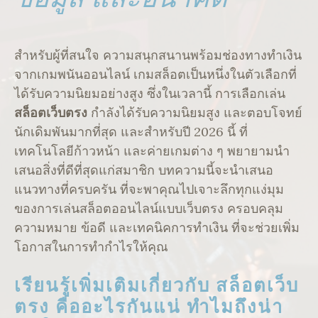
สำหรับผู้ที่สนใจ ความสนุกสนานพร้อมช่องทางทำเงิน
จากเกมพนันออนไลน์ เกมสล็อตเป็นหนึ่งในตัวเลือกที่
ได้รับความนิยมอย่างสูง ซึ่งในเวลานี้ การเลือกเล่น
สล็อตเว็บตรง
กำลังได้รับความนิยมสูง และตอบโจทย์
นักเดิมพันมากที่สุด และสำหรับปี 2026 นี้ ที่
เทคโนโลยีก้าวหน้า และค่ายเกมต่าง ๆ พยายามนำ
เสนอสิ่งที่ดีที่สุดแก่สมาชิก บทความนี้จะนำเสนอ
แนวทางที่ครบครัน ที่จะพาคุณไปเจาะลึกทุกแง่มุม
ของการเล่นสล็อตออนไลน์แบบเว็บตรง ครอบคลุม
ความหมาย ข้อดี และเทคนิคการทำเงิน ที่จะช่วยเพิ่ม
โอกาสในการทำกำไรให้คุณ
เรียนรู้เพิ่มเติมเกี่ยวกับ สล็อตเว็บ
ตรง คืออะไรกันแน่ ทำไมถึงน่า