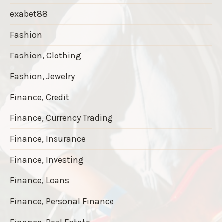
exabet88
Fashion
Fashion, Clothing
Fashion, Jewelry
Finance, Credit
Finance, Currency Trading
Finance, Insurance
Finance, Investing
Finance, Loans
Finance, Personal Finance
Finance, Real Estate