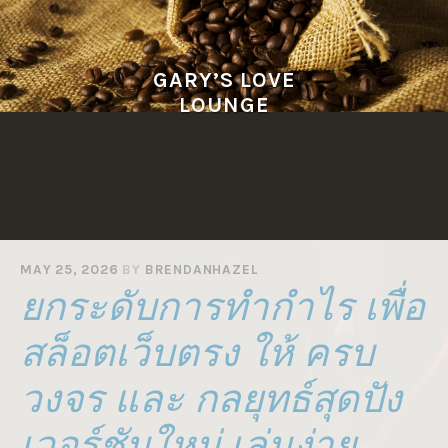
Skip
to
content
GARY’S LOVE
LOUNGE
MAY 25, 2026
BY
BRENDANHAZEL
ยกระดับการทำกำไร เพื่อ
สล็อตเว็บตรง ให้ ครบ
วงจร และ กลยุทธ์สุดปัง
เวอร์ชันใหม่ เล่นง่าย