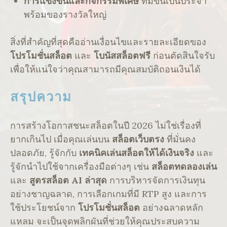
การแข่งขันและกิจกรรมพิเศษ
ที่มีขึ้นเป็นประจำ
พร้อมของรางวัลใหญ่
สิ่งที่สำคัญที่สุดคืออ่านเงื่อนไขและรายละเอียดของ
โปรโมชั่นสล็อต
และ
โบนัสสล็อตฟรี
ก่อนตัดสินใจรับ
เพื่อให้แน่ใจว่าคุณสามารถมีคุณสมบัติถอนเงินได้
สรุปความ
การสร้างโอกาสชนะสล็อตในปี 2026 ไม่ใช่เรื่องที่
ยากเกินไป เมื่อคุณเล่นบน
สล็อตเว็บตรง
ที่มั่นคง
ปลอดภัย, รู้จักกับ
เทคนิคเล่นสล็อตให้ได้เงินจริง
และ
รู้จักนำไปใช้จากเครื่องมือต่างๆ เช่น
สล็อตทดลองเล่น
และ
สูตรสล็อต AI ล่าสุด
การบริหารจัดการเงินทุน
อย่างชาญฉลาด, การเลือกเกมที่มี RTP สูง และการ
ใช้ประโยชน์จาก
โปรโมชั่นสล็อต
อย่างฉลาดหลัก
แหลม จะเป็นจุดพลิกผันที่ช่วยให้คุณประสบความ