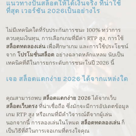
แนวทางปั่นสล็อตให้ได้เงินจริง ที่น่าใช้
ที่สุด เวอร์ชัน 2026เป็นอย่างไร
ไม่มีเทคนิคใดที่รับประกันการชนะ 100% ทว่าการ
ควบคุมเงินทุน, การเลือกเกมที่มีค่า RTP สูง, การใช้
สล็อตทดลองเล่น
เพื่อศึกษาเกม และการใช้ประโยชน์
จาก
โปรโมชั่นสล็อต
อย่างฉลาดหลักแหลม นับเป็น
เทคนิคที่ดีในการยกระดับการชนะในปี 2026 นี้
เจอ สล็อตแตกง่าย 2026 ได้จากแหล่งใด
คุณสามารถพบ
สล็อตแตกง่าย 2026
ได้จากเว็บ
สล็อตเว็บตรง
ที่น่าเชื่อถือ ซึ่งมักจะมีการอัปเดตข้อมูล
เกม RTP สูง หรือเกมที่มีคำวิจารณ์ดีจากผู้เล่น
นอกจากนี้ การลองเล่นในโหมด
สล็อตทดลองเล่น
ก็
เป็นวิธีที่ดีในการเจอเกมที่ตรงใจคุณ