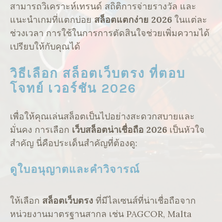
สามารถวิเคราะห์เทรนด์ สถิติการจ่ายรางวัล และ
แนะนำเกมที่แตกบ่อย
สล็อตแตกง่าย 2026
ในแต่ละ
ช่วงเวลา การใช้ในการการตัดสินใจช่วยเพิ่มความได้
เปรียบให้กับคุณได้
วิธีเลือก สล็อตเว็บตรง ที่ตอบ
โจทย์ เวอร์ชัน 2026
เพื่อให้คุณเล่นสล็อตเป็นไปอย่างสะดวกสบายและ
มั่นคง การเลือก
เว็บสล็อตน่าเชื่อถือ 2026
เป็นหัวใจ
สำคัญ นี่คือประเด็นสำคัญที่ต้องดู:
ดูใบอนุญาตและคำวิจารณ์
ให้เลือก
สล็อตเว็บตรง
ที่มีไลเซนส์ที่น่าเชื่อถือจาก
หน่วยงานมาตรฐานสากล เช่น PAGCOR, Malta