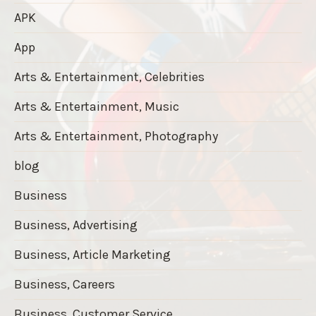
APK
App
Arts & Entertainment, Celebrities
Arts & Entertainment, Music
Arts & Entertainment, Photography
blog
Business
Business, Advertising
Business, Article Marketing
Business, Careers
Business, Customer Service