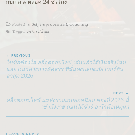
กับเกมได้ตลอด 24 ชั่วโมง
Posted in
Self Improvement, Coaching
Tagged
สมัครสล็อต
POST
PREVIOUS
NAVIGATION
ไขข้อข้องใจ สล็อตออนไลน์ เล่นแล้วได้เงินจริงไหม
และ แนวทางการคัดสรร ที่มั่นคงปลอดภัย เวอร์ชัน
ล่าสุด 2026
NEXT
สล็อตออนไลน์ แหล่งรวมเกมยอดนิยม ของปี 2026 นี้
เข้าถึงง่าย ถอนได้ชัวร์ อะไรคือเหตุผล
LEAVE A REPLY