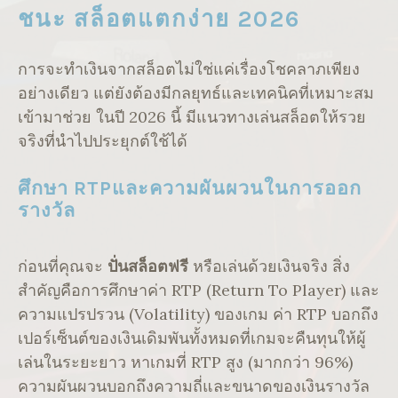
ชนะ สล็อตแตกง่าย 2026
การจะทำเงินจากสล็อตไม่ใช่แค่เรื่องโชคลาภเพียง
อย่างเดียว แต่ยังต้องมีกลยุทธ์และเทคนิคที่เหมาะสม
เข้ามาช่วย ในปี 2026 นี้ มีแนวทางเล่นสล็อตให้รวย
จริงที่นำไปประยุกต์ใช้ได้
ศึกษา RTPและความผันผวนในการออก
รางวัล
ก่อนที่คุณจะ
ปั่นสล็อตฟรี
หรือเล่นด้วยเงินจริง สิ่ง
สำคัญคือการศึกษาค่า RTP (Return To Player) และ
ความแปรปรวน (Volatility) ของเกม ค่า RTP บอกถึง
เปอร์เซ็นต์ของเงินเดิมพันทั้งหมดที่เกมจะคืนทุนให้ผู้
เล่นในระยะยาว หาเกมที่ RTP สูง (มากกว่า 96%)
ความผันผวนบอกถึงความถี่และขนาดของเงินรางวัล