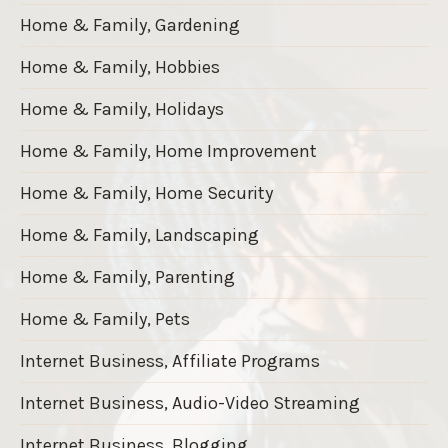
Home & Family, Gardening
Home & Family, Hobbies
Home & Family, Holidays
Home & Family, Home Improvement
Home & Family, Home Security
Home & Family, Landscaping
Home & Family, Parenting
Home & Family, Pets
Internet Business, Affiliate Programs
Internet Business, Audio-Video Streaming
Internet Business, Blogging