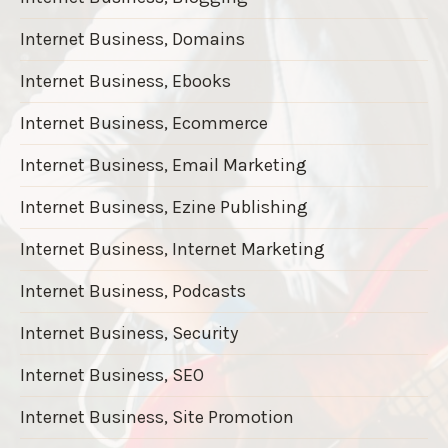
Internet Business, Domains
Internet Business, Ebooks
Internet Business, Ecommerce
Internet Business, Email Marketing
Internet Business, Ezine Publishing
Internet Business, Internet Marketing
Internet Business, Podcasts
Internet Business, Security
Internet Business, SEO
Internet Business, Site Promotion