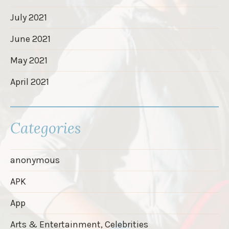
July 2021
June 2021
May 2021
April 2021
Categories
anonymous
APK
App
Arts & Entertainment, Celebrities