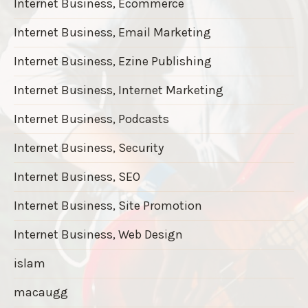
Internet Business, Ecommerce
Internet Business, Email Marketing
Internet Business, Ezine Publishing
Internet Business, Internet Marketing
Internet Business, Podcasts
Internet Business, Security
Internet Business, SEO
Internet Business, Site Promotion
Internet Business, Web Design
islam
macaugg