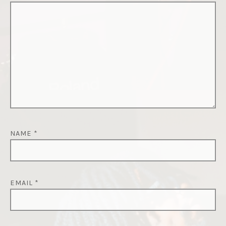
NAME
*
EMAIL
*