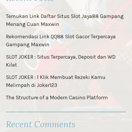
Temukan Link Daftar Situs Slot Jaya88 Gampang
Menang Cuan Maxwin
Rekomendasi Link QQ88 Slot Gacor Terpercaya
Gampang Maxwin
SLOT JOKER : Situs Terpercaya, Deposit dan WD
Kilat
SLOT JOKER : 1 Klik Membuat Rezeki Kamu
Melimpah di Joker123
The Structure of a Modern Casino Platform
Recent Comments