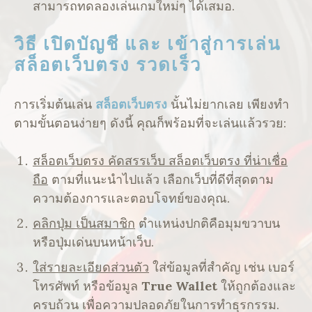
สามารถทดลองเล่นเกมใหม่ๆ ได้เสมอ.
วิธี เปิดบัญชี และ เข้าสู่การเล่น
สล็อตเว็บตรง รวดเร็ว
การเริ่มต้นเล่น
สล็อตเว็บตรง
นั้นไม่ยากเลย เพียงทำ
ตามขั้นตอนง่ายๆ ดังนี้ คุณก็พร้อมที่จะเล่นแล้วรวย:
สล็อตเว็บตรง คัดสรรเว็บ สล็อตเว็บตรง ที่น่าเชื่อ
ถือ
ตามที่แนะนำไปแล้ว เลือกเว็บที่ดีที่สุดตาม
ความต้องการและตอบโจทย์ของคุณ.
คลิกปุ่ม
เป็นสมาชิก
ตำแหน่งปกติคือมุมขวาบน
หรือปุ่มเด่นบนหน้าเว็บ.
ใส่รายละเอียดส่วนตัว
ใส่ข้อมูลที่สำคัญ เช่น เบอร์
โทรศัพท์ หรือข้อมูล
True Wallet
ให้ถูกต้องและ
ครบถ้วน เพื่อความปลอดภัยในการทำธุรกรรม.