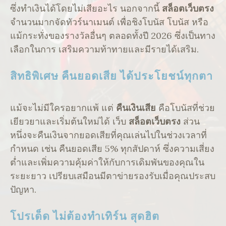
ซึ่งทำเงินได้โดยไม่เสียอะไร นอกจากนี้
สล็อตเว็บตรง
จำนวนมากจัดทัวร์นาเมนต์ เพื่อชิงโบนัส โบนัส หรือ
แม้กระทั่งของรางวัลอื่นๆ ตลอดทั้งปี 2026 ซึ่งเป็นทาง
เลือกในการ เสริมความท้าทายและมีรายได้เสริม.
สิทธิพิเศษ คืนยอดเสีย ได้ประโยชน์ทุกตา
แม้จะไม่มีใครอยากแพ้ แต่
คืนเงินเสีย
คือโบนัสที่ช่วย
เยียวยาและเริ่มต้นใหม่ได้ เว็บ
สล็อตเว็บตรง
ส่วน
หนึ่งจะคืนเงินจากยอดเสียที่คุณเล่นไปในช่วงเวลาที่
กำหนด เช่น คืนยอดเสีย 5% ทุกสัปดาห์ ซึ่งความเสี่ยง
ต่ำและเพิ่มความคุ้มค่าให้กับการเดิมพันของคุณใน
ระยะยาว เปรียบเสมือนมีตาข่ายรองรับเมื่อคุณประสบ
ปัญหา.
โปรเด็ด ไม่ต้องทำเทิร์น สุดฮิต